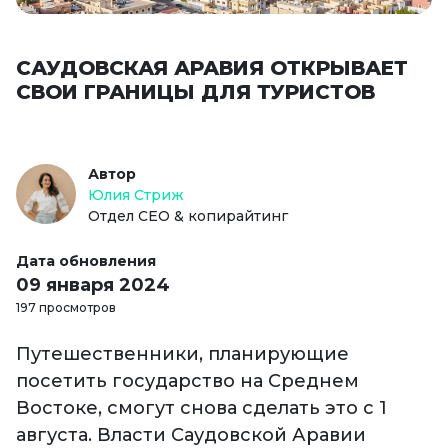
САУДОВСКАЯ АРАВИЯ ОТКРЫВАЕТ
СВОИ ГРАНИЦЫ ДЛЯ ТУРИСТОВ
Автор
Юлия Стриж
Отдел СЕО & копирайтинг
Дата обновления
09 января 2024
197 просмотров
Путешественники, планирующие
посетить государство на Среднем
Востоке, смогут снова сделать это с 1
августа. Власти Саудовской Аравии