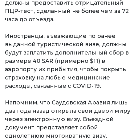
должны предоставить отрицательный
ПЦР-тест, сделанный не более чем за 72
часа до отъезда.
Иностранцы, въезжающие по ранее
выданной туристической визе, должны
будут заплатить дополнительный сбор в
размере 40 SAR (примерно $11) в
аэропорту их прибытия, чтобы покрыть
страховку на любые медицинские
расходы, связанные с COVID-19.
Напомним, что Саудовская Аравия лишь
два года назад открыла свои двери миру
через электронную визу. Въездной
документ представляет собой
однолетнюю многократную визу,