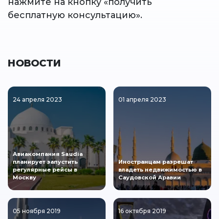
нажмите на кнопку «получить
бесплатную консультацию».
НОВОСТИ
24 апреля 2023
01 апреля 2023
Авиакомпания Saudia
планирует запустить
Иностранцам разрешат
регулярные рейсы в
владеть недвижимостью в
Москву
Саудовской Аравии
05 ноября 2019
16 октября 2019