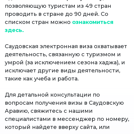
позволяющую туристам из 49 стран
проводить в стране до 90 дней. Со
списком стран можно
ознакомиться
здесь.
Саудовская электронная виза охватывает
деятельность, связанную с туризмом и
умрой (за исключением сезона хаджа), и
исключает другие виды деятельности,
такие как учеба и работа.
Для детальной консультации по
вопросам получения визы в Саудовскую
Аравию, свяжитесь с нашими
специалистами в мессенджер по номеру,
который найдете вверху сайта, или