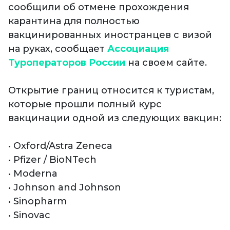
сообщили об отмене прохождения
карантина для полностью
вакцинированных иностранцев с визой
на руках, сообщает
Ассоциация
Туроператоров России
на своем сайте.
Открытие границ относится к туристам,
которые прошли полный курс
вакцинации одной из следующих вакцин:
• Oxford/Astra Zeneca
• Pfizer / BioNTech
• Moderna
• Johnson and Johnson
• Sinopharm
• Sinovac