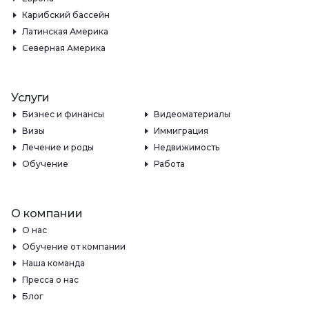
Карибский бассейн
Латинская Америка
Северная Америка
Услуги
Бизнес и финансы
Видеоматериалы
Визы
Иммиграция
Лечение и роды
Недвижимость
Обучение
Работа
О компании
О нас
Обучение от компании
Наша команда
Пресса о нас
Блог