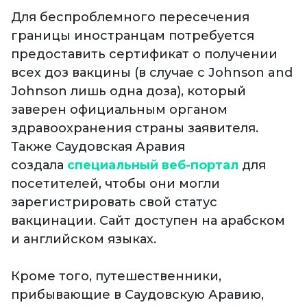
Для беспроблемного пересечения
границы иностранцам потребуется
предоставить сертификат о получении
всех доз вакцины (в случае с Johnson and
Johnson лишь одна доза), который
заверен официальным органом
здравоохранения страны заявителя.
Также Саудовская Аравия
создала
специальный веб-портал
для
посетителей, чтобы они могли
зарегистрировать свой статус
вакцинации. Сайт доступен на арабском
и английском языках.
Кроме того, путешественники,
прибывающие в Саудовскую Аравию,