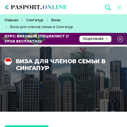
Перейти к основному содержанию
Строка навигации
Главная
Сингапур
Визы
Виза для членов семьи в Сингапур
КУРС: ВИЗОВЫЙ СПЕЦИАЛИСТ (1
ПОДРОБНЕЕ
УРОК БЕСПЛАТНО)
ВИЗА ДЛЯ ЧЛЕНОВ СЕМЬИ В
СИНГАПУР