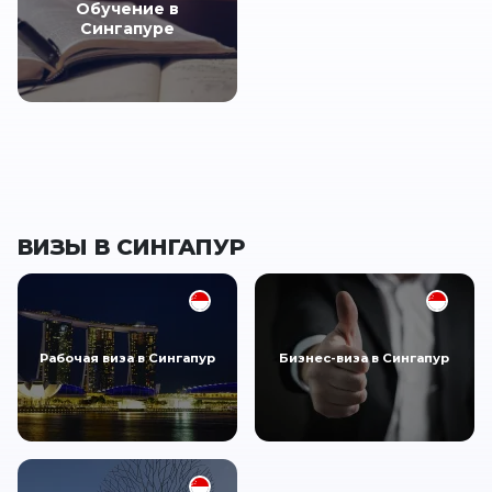
Обучение в
Сингапуре
ВИЗЫ В СИНГАПУР
Рабочая виза в Сингапур
Бизнес-виза в Сингапур