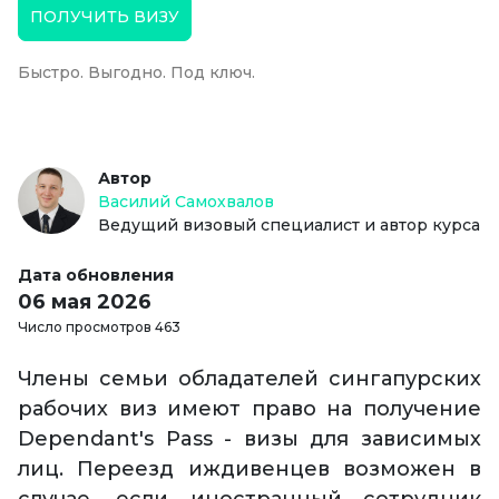
ПОЛУЧИТЬ ВИЗУ
Быстро. Выгодно. Под ключ.
Автор
Василий Самохвалов
Ведущий визовый специалист и автор курса
Дата обновления
06 мая 2026
Число просмотров 463
Члены семьи обладателей сингапурских
рабочих виз имеют право на получение
Dependant's Pass - визы для зависимых
лиц. Переезд иждивенцев возможен в