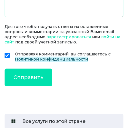
Для того чтобы получать ответы на оставленные
вопросы и комментарии на указанный Вами email
адрес необходимо
зарегистрироваться
или
войти на
сайт
под своей учетной записью.
Отправляя комментарий, вы соглашаетесь с
Политикой конфиденциальности
Все услуги по этой стране