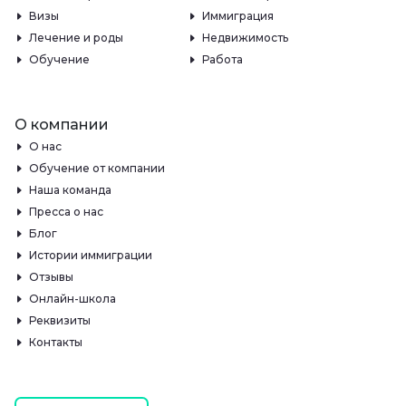
Визы
Иммиграция
Лечение и роды
Недвижимость
Обучение
Работа
О компании
О нас
Обучение от компании
Наша команда
Пресса о нас
Блог
Истории иммиграции
Отзывы
Онлайн-школа
Реквизиты
Контакты