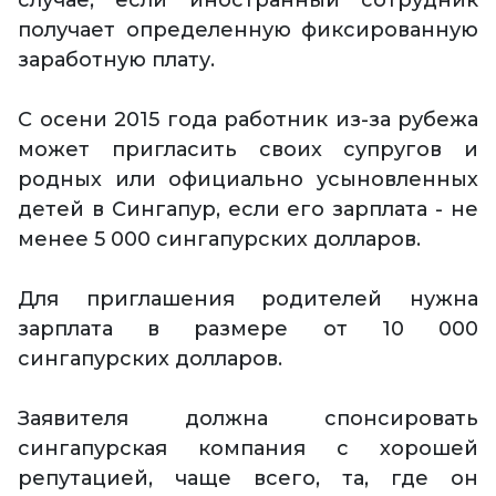
случае, если иностранный сотрудник
получает определенную фиксированную
заработную плату.
С осени 2015 года работник из-за рубежа
может пригласить своих супругов и
родных или официально усыновленных
детей в Сингапур, если его зарплата - не
менее 5 000 сингапурских долларов.
Для приглашения родителей нужна
зарплата в размере от 10 000
сингапурских долларов.
Заявителя должна спонсировать
сингапурская компания с хорошей
репутацией, чаще всего, та, где он