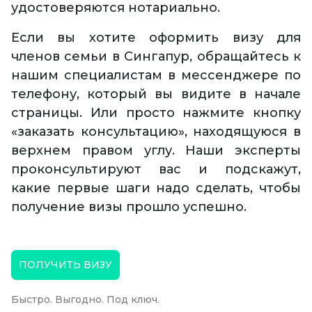
удостоверяются нотариально.
Если вы хотите оформить визу для
членов семьи в Сингапур, обращайтесь к
нашим специалистам в мессенджере по
телефону, который вы видите в начале
страницы. Или просто нажмите кнопку
«заказать консультацию», находящуюся в
верхнем правом углу. Наши эксперты
проконсультируют вас и подскажут,
какие первые шаги надо сделать, чтобы
получение визы прошло успешно.
ПОЛУЧИТЬ ВИЗУ
Быстро. Выгодно. Под ключ.