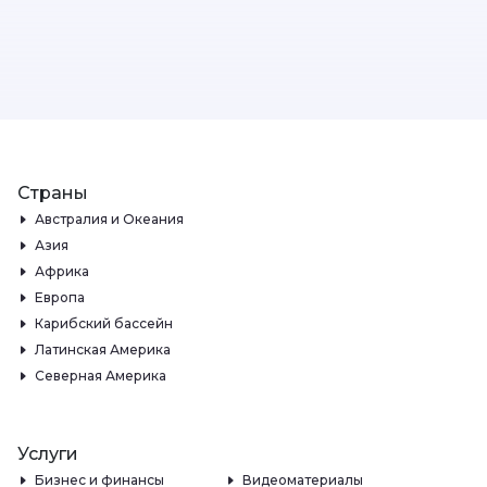
Страны
Австралия и Океания
Азия
Африка
Европа
Карибский бассейн
Латинская Америка
Северная Америка
Услуги
Бизнес и финансы
Видеоматериалы