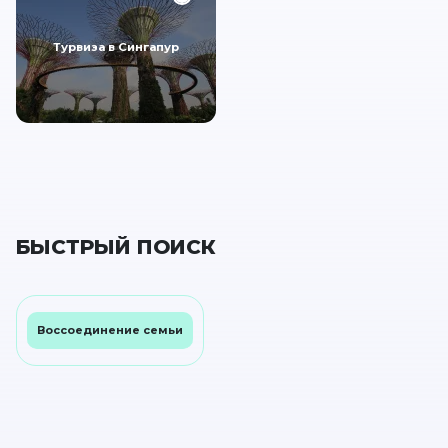
Турвиза в Сингапур
БЫСТРЫЙ ПОИСК
Воссоединение семьи