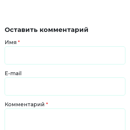
Оставить комментарий
Имя
E-mail
Комментарий