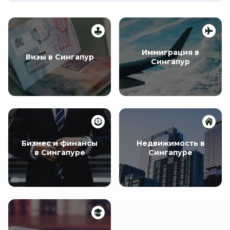
Иммиграция в
Визы в Сингапур
Сингапур
Бизнес и финансы
Недвижимость в
в Сингапуре
Сингапуре