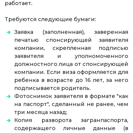
работает.
Требуются следующие бумаги:
Заявка (заполненная), заверенная
печатью спонсирующей заявителя
компании, скрепленная подписью
заявителя и уполномоченного
должностного лица от спонсирующей
компании. Если виза оформляется для
ребенка в возрасте до 16 лет, за него
подписывается родитель.
Фотоснимок заявителя в формате "как
на паспорт", сделанный не ранее, чем
три месяца назад;
Копия разворота загранпаспорта,
содержащего личные данные (в