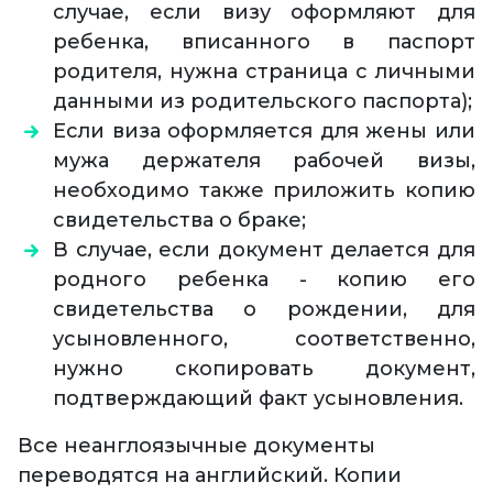
случае, если визу оформляют для
ребенка, вписанного в паспорт
родителя, нужна страница с личными
данными из родительского паспорта);
Если виза оформляется для жены или
мужа держателя рабочей визы,
необходимо также приложить копию
свидетельства о браке;
В случае, если документ делается для
родного ребенка - копию его
свидетельства о рождении, для
усыновленного, соответственно,
нужно скопировать документ,
подтверждающий факт усыновления.
Все неанглоязычные документы
переводятся на английский. Копии