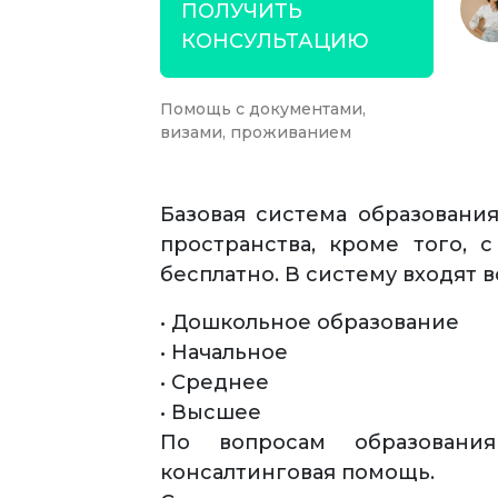
ПОЛУЧИТЬ
КОНСУЛЬТАЦИЮ
Помощь с документами,
визами, проживанием
Базовая система образования
пространства, кроме того,
бесплатно. В систему входят 
• Дошкольное образование
• Начальное
• Среднее
• Высшее
По вопросам образования
консалтинговая помощь.