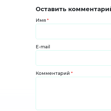
Оставить комментари
Имя
E-mail
Комментарий