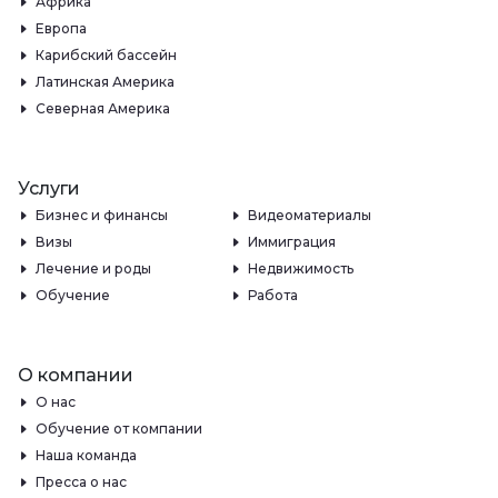
Африка
Европа
Карибский бассейн
Латинская Америка
Северная Америка
Услуги
Бизнес и финансы
Видеоматериалы
Визы
Иммиграция
Лечение и роды
Недвижимость
Обучение
Работа
О компании
О нас
Обучение от компании
Наша команда
Пресса о нас