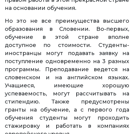
правом работы в этой прекрасной стране
на основании обучения.
Но это не все преимущества высшего
образования в Словении. Во-первых,
обучение в этой стране вполне
доступное по стоимости. Студенты-
иностранцы могут подавать заявку на
поступление одновременно на 3 разных
программы. Преподавание ведется на
словенском и на английском языках.
Учащиеся, имеющие хорошую
успеваемость, могут рассчитывать на
стипендию. Также предусмотрены
гранты на обучение, а с первого года
обучения студенты могут проходить
стажировку и работать в компаниях