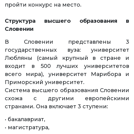
пройти конкурс на место.
Структура высшего образования в
Словении
В Словении представлены 3
государственных вуза: университет
Любляны (самый крупный в стране и
входит в 500 лучших университетов
всего мира), университет Марибора и
Приморский университет.
Система высшего образования Словении
схожа с другими европейскими
странами. Она включает 3 ступени:
• бакалавриат,
• магистратура,