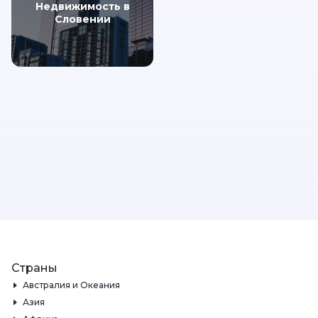
Недвижимость в
Словении
Страны
Австралия и Океания
Азия