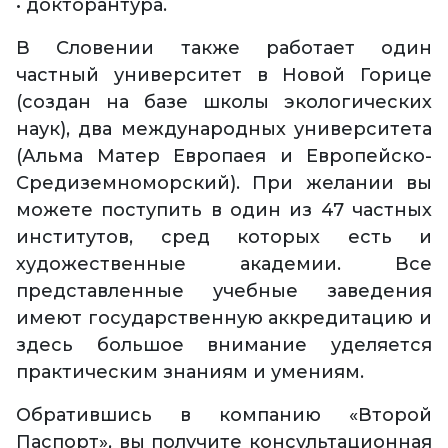
• докторантура.
В Словении также работает один
частный университет в Новой Горице
(создан на базе школы экологических
наук), два международных университета
(Альма Матер Европаея и Европейско-
Средиземноморский). При желании вы
можете поступить в один из 47 частных
институтов, сред которых есть и
художественные академии. Все
представленные учебные заведения
имеют государственную аккредитацию и
здесь большое внимание уделяется
практическим знаниям и умениям.
Обратившись в компанию «Второй
Паспорт», вы получите консультационная