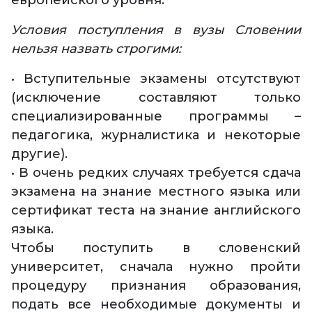
европейского уровня.
Условия поступления в вузы Словении
нельзя назвать строгими:
• Вступительные экзамены отсутствуют
(исключение составляют только
специализированные программы –
педагогика, журналистика и некоторые
другие).
• В очень редких случаях требуется сдача
экзамена на знание местного языка или
сертификат теста на знание английского
языка.
Чтобы поступить в словенский
университет, сначала нужно пройти
процедуру признания образования,
подать все необходимые документы и