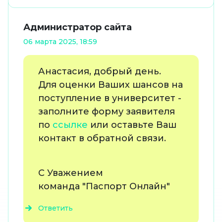
Администратор сайта
06 марта 2025, 18:59
Анастасия, добрый день.
Для оценки Ваших шансов на
поступление в университет -
заполните форму заявителя
по
ссылке
или оставьте Ваш
контакт в обратной связи.
С Уважением
команда "Паспорт Онлайн"
Ответить