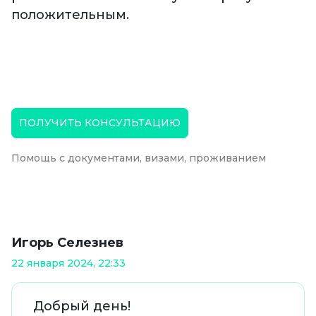
положительным.
ПОЛУЧИТЬ КОНСУЛЬТАЦИЮ
Помощь с документами, визами, проживанием
Игорь Селезнев
22 января 2024, 22:33
Добрый день!