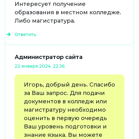
Интересует получение
образования в местном колледже.
Либо магистратура.
Ответить
Администратор сайта
22 января 2024, 22:36
Игорь, добрый день. Спасибо
за Ваш запрос. Для подачи
документов в колледж или
магистратуру необходимо
оценить в первую очередь
Ваш уровень подготовки и
знание языка. Вы можете