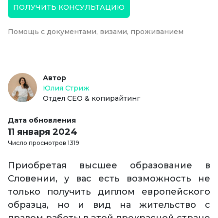
ПОЛУЧИТЬ КОНСУЛЬТАЦИЮ
Помощь с документами, визами, проживанием
Автор
Юлия Стриж
Отдел СЕО & копирайтинг
Дата обновления
11 января 2024
Число просмотров 1319
Приобретая высшее образование в
Словении, у вас есть возможность не
только получить диплом европейского
образца, но и вид на жительство с