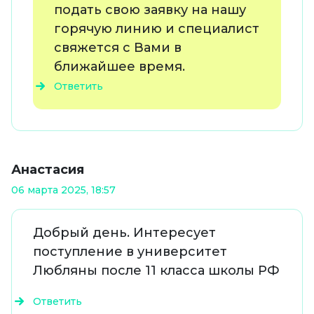
подать свою заявку на нашу
горячую линию и специалист
свяжется с Вами в
ближайшее время.
Ответить
Анастасия
06 марта 2025, 18:57
Добрый день. Интересует
поступление в университет
Любляны после 11 класса школы РФ
Ответить