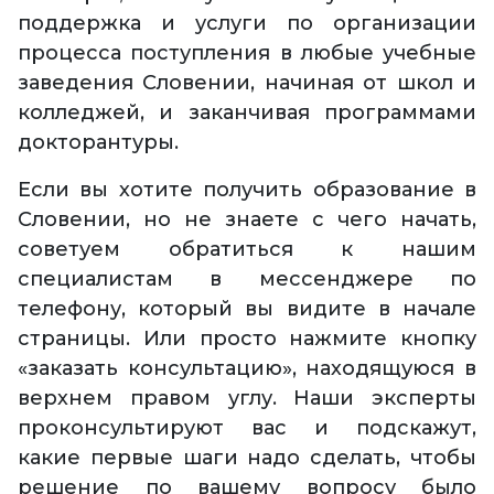
поддержка и услуги по организации
процесса поступления в любые учебные
заведения Словении, начиная от школ и
колледжей, и заканчивая программами
докторантуры.
Если вы хотите получить образование в
Словении, но не знаете с чего начать,
советуем обратиться к нашим
специалистам в мессенджере по
телефону, который вы видите в начале
страницы. Или просто нажмите кнопку
«заказать консультацию», находящуюся в
верхнем правом углу. Наши эксперты
проконсультируют вас и подскажут,
какие первые шаги надо сделать, чтобы
решение по вашему вопросу было