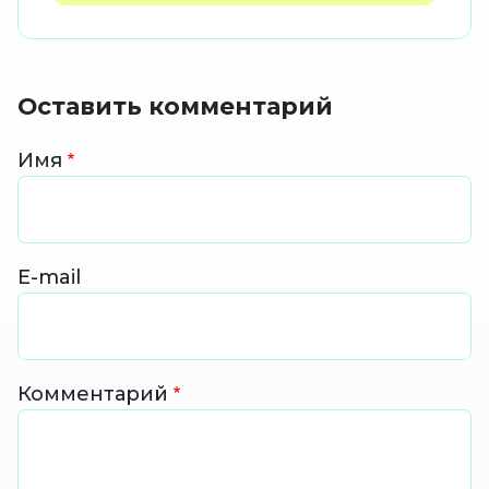
Оставить комментарий
Имя
E-mail
Комментарий