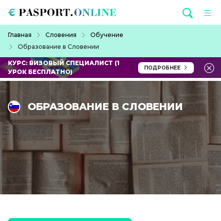
Перейти к основному содержанию
Строка навигации
Главная
Словения
Обучение
Образование в Словении
КУРС: ВИЗОВЫЙ СПЕЦИАЛИСТ (1
ПОДРОБНЕЕ
УРОК БЕСПЛАТНО)
ОБРАЗОВАНИЕ В СЛОВЕНИИ