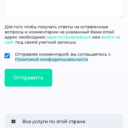
Для того чтобы получать ответы на оставленные
вопросы и комментарии на указанный Вами email
адрес необходимо
зарегистрироваться
или
войти на
сайт
под своей учетной записью.
Отправляя комментарий, вы соглашаетесь с
Политикой конфиденциальности
Все услуги по этой стране