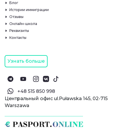
Блог
Истории иммиграции
Отзывы
Онлайн-школа
Реквизиты
Контакты
Узнать больше
‪+48 515 850 998‬
Центральный офис ul.Puławska 145, 02-715
Warszawa