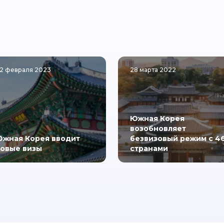
2 февраля 2023
28 марта 2022
Южная Корея
возобновляет
жная Корея вводит
безвизовый режим с 4
овые визы
странами