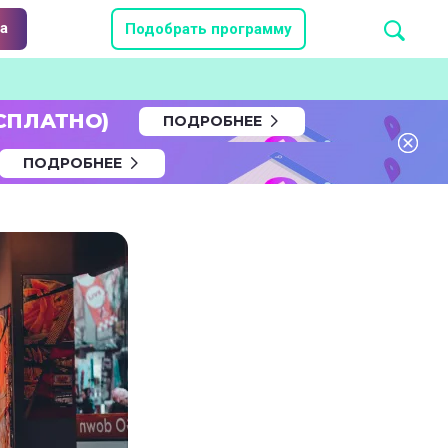
а
Подобрать программу
СПЛАТНО)
ПОДРОБНЕЕ
ПОДРОБНЕЕ