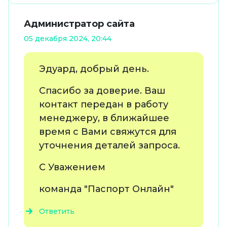
Администратор сайта
05 декабря 2024, 20:44
Эдуард, добрый день.
Спасибо за доверие. Ваш
контакт передан в работу
менеджеру, в ближайшее
время с Вами свяжутся для
уточнения деталей запроса.
С Уважением
команда "Паспорт Онлайн"
Ответить