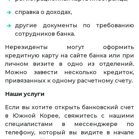
справка о доходах,
другие документы по требованию
сотрудников банка.
Нерезиденты могут оформить
кредитную карту на сайте банка или при
личном визите в одно из отделений.
Можно завести несколько кредиток,
привязанных к одному расчетному счету.
Наши услуги
Если вы хотите открыть банковский счет
в Южной Корее, свяжитесь с нашими
специалистами в мессенджере по
телефону, который вы видите в начале