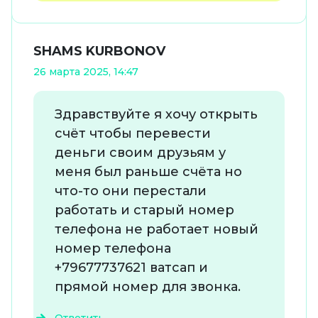
SHAMS KURBONOV
26 марта 2025, 14:47
Здравствуйте я хочу открыть
счёт чтобы перевести
деньги своим друзьям у
меня был раньше счёта но
что-то они перестали
работать и старый номер
телефона не работает новый
номер телефона
+79677737621 ватсап и
прямой номер для звонка.