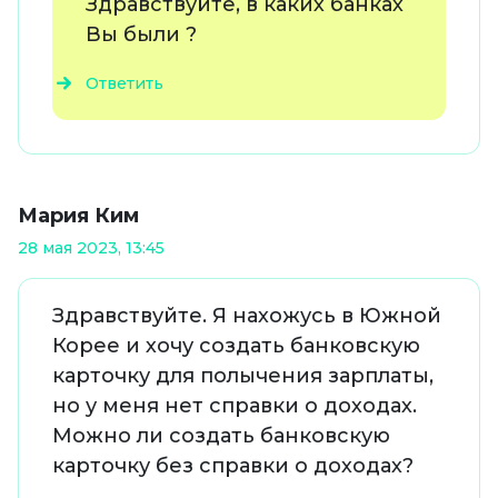
Здравствуйте, в каких банках
Вы были ?
Ответить
Мария Ким
28 мая 2023, 13:45
Здравствуйте. Я нахожусь в Южной
Корее и хочу создать банковскую
карточку для полычения зарплаты,
но у меня нет справки о доходах.
Можно ли создать банковскую
карточку без справки о доходах?