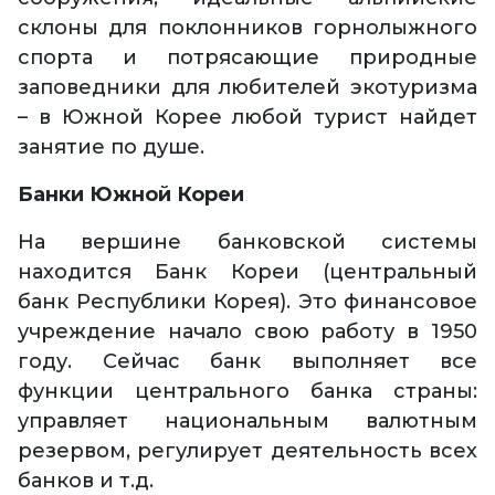
склоны для поклонников горнолыжного
спорта и потрясающие природные
заповедники для любителей экотуризма
– в Южной Корее любой турист найдет
занятие по душе.
Банки Южной Кореи
На вершине банковской системы
находится Банк Кореи (центральный
банк Республики Корея). Это финансовое
учреждение начало свою работу в 1950
году. Сейчас банк выполняет все
функции центрального банка страны:
управляет национальным валютным
резервом, регулирует деятельность всех
банков и т.д.