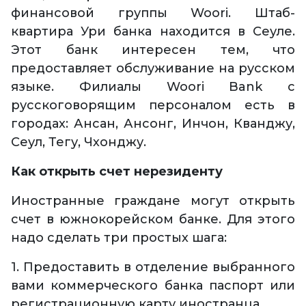
финансовой группы Woori. Штаб-
квартира Ури банка находится в Сеуле.
Этот банк интересен тем, что
предоставляет обслуживание на русском
языке. Филиалы Woori Bank с
русскоговорящим персоналом есть в
городах: Ансан, Ансонг, Инчон, Кванджу,
Сеул, Тегу, Чхонджу.
Как открыть счет нерезиденту
Иностранные граждане могут открыть
счет в южнокорейском банке. Для этого
надо сделать три простых шага:
1. Предоставить в отделение выбранного
вами коммерческого банка паспорт или
регистрационную карту иностранца.