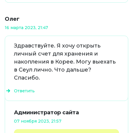
Олег
16 марта 2023, 21:47
Здравствуйте. Я хочу открыть
личный счет для хранения и
накопления в Корее. Могу выехать
в Сеул лично. Что дальше?
Спасибо.
Ответить
Администратор сайта
07 ноября 2023, 21:57