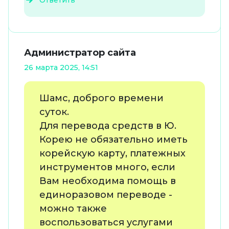
Ответить
Администратор сайта
26 марта 2025, 14:51
Шамс, доброго времени
суток.
Для перевода средств в Ю.
Корею не обязательно иметь
корейскую карту, платежных
инструментов много, если
Вам необходима помощь в
единоразовом переводе -
можно также
воспользоваться услугами