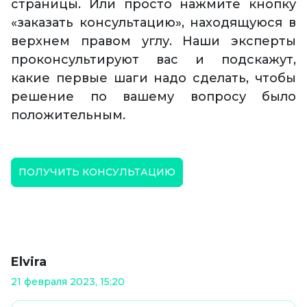
страницы. Или просто нажмите кнопку
«заказать консультацию», находящуюся в
верхнем правом углу. Наши эксперты
проконсультируют вас и подскажут,
какие первые шаги надо сделать, чтобы
решение по вашему вопросу было
положительным.
ПОЛУЧИТЬ КОНСУЛЬТАЦИЮ
Elvira
21 февраля 2023, 15:20