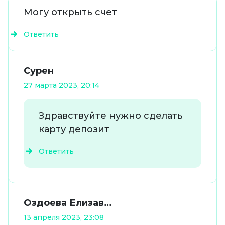
Могу открыть счет
Ответить
Сурен
27 марта 2023, 20:14
Здравствуйте нужно сделать
карту депозит
Ответить
Оздоева Елизав…
13 апреля 2023, 23:08