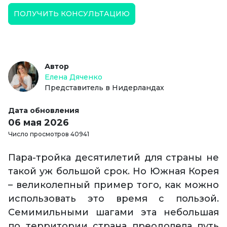
ПОЛУЧИТЬ КОНСУЛЬТАЦИЮ
Автор
Елена Дяченко
Представитель в Нидерландах
Дата обновления
06 мая 2026
Число просмотров 40941
Пара-тройка десятилетий для страны не
такой уж большой срок. Но Южная Корея
– великолепный пример того, как можно
использовать это время с пользой.
Семимильными шагами эта небольшая
по территории страна преодолела путь