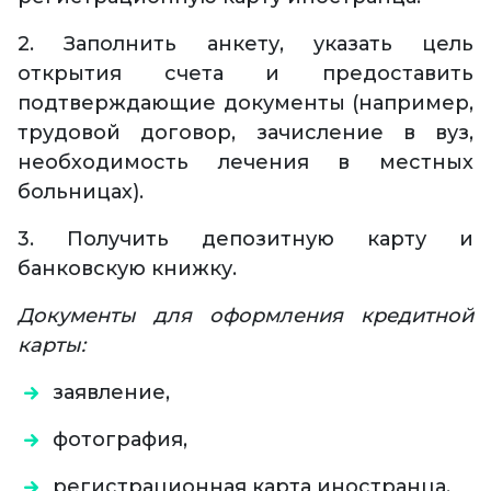
2. Заполнить анкету, указать цель
открытия счета и предоставить
подтверждающие документы (например,
трудовой договор, зачисление в вуз,
необходимость лечения в местных
больницах).
3. Получить депозитную карту и
банковскую книжку.
Документы для оформления кредитной
карты:
заявление,
фотография,
регистрационная карта иностранца,