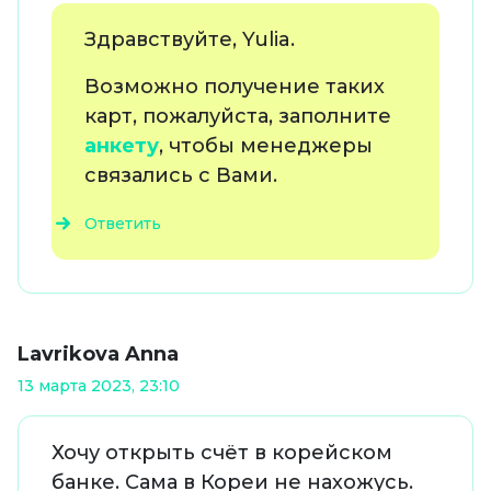
Здравствуйте, Yulia.
Возможно получение таких
карт, пожалуйста, заполните
анкету
, чтобы менеджеры
связались с Вами.
Ответить
Lavrikova Anna
13 марта 2023, 23:10
Хочу открыть счёт в корейском
банке. Сама в Кореи не нахожусь.