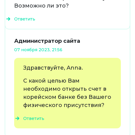
Возможно ли это?
Ответить
Администратор сайта
07 ноября 2023, 21:56
Здравствуйте, Anna.
С какой целью Вам
необходимо открыть счет в
корейском банке без Вашего
физического присутствия?
Ответить