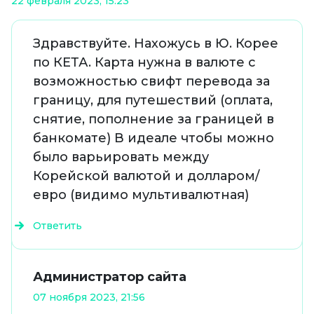
22 февраля 2023, 15:23
Здравствуйте. Нахожусь в Ю. Корее
по КЕТА. Карта нужна в валюте с
возможностью свифт перевода за
границу, для путешествий (оплата,
снятие, пополнение за границей в
банкомате) В идеале чтобы можно
было варьировать между
Корейской валютой и долларом/
евро (видимо мультивалютная)
Ответить
Администратор сайта
07 ноября 2023, 21:56