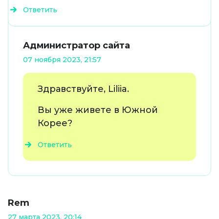
Ответить
Администратор сайта
07 ноября 2023, 21:57
Здравствуйте, Liliia.
Вы уже живете в Южной
Корее?
Ответить
Rem
27 марта 2023, 20:14