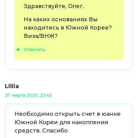
Здравствуйте, Олег.
На каких основаниях Вы
находитесь в Южной Корее?
Виза/ВНЖ?
Ответить
Liliia
27 марта 2023, 23:42
Необходимо открыть счет в юанке
Южной Кореи для накопления
средств. Спасибо