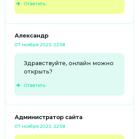
Ответить
Александр
07 ноября 2023, 22:58
Здравствуйте, онлайн можно
открыть?
Ответить
Администратор сайта
07 ноября 2023, 22:58