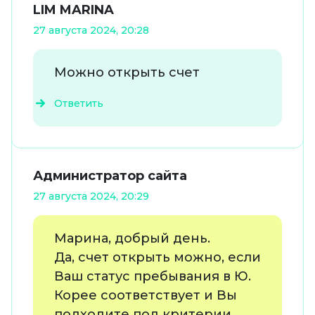
LIM MARINA
27 августа 2024, 20:28
Можно открыть счет
Ответить
Администратор сайта
27 августа 2024, 20:29
Марина, добрый день.
Да, счет открыть можно, если
Ваш статус пребывания в Ю.
Корее соответствует и Вы
подходите под критерии