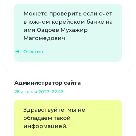
Можете проверить если счёт
в южном корейском банке на
имя Оздоев Мухажир
Магомедович
Ответить
Администратор сайта
28 апреля 2023, 22:46
Здравствуйте, мы не
обладаем такой
информацией.