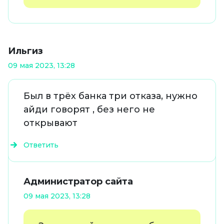
Ильгиз
09 мая 2023, 13:28
Был в трёх банка три отказа, нужно
айди говорят , без него не
открывают
Ответить
Администратор сайта
09 мая 2023, 13:28