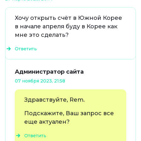
Хочу открыть счёт в Южной Корее
в начале апреля буду в Корее как
мне это сделать?
Ответить
Администратор сайта
07 ноября 2023, 21:58
Здравствуйте, Rem.
Подскажите, Ваш запрос все
еще актуален?
Ответить