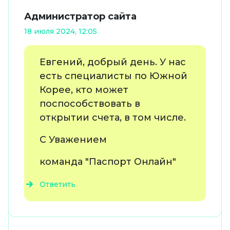
Администратор сайта
18 июля 2024, 12:05
Евгений, добрый день. У нас
есть специалисты по Южной
Корее, кто может
поспособствовать в
открытии счета, в том числе.
С Уважением
команда "Паспорт Онлайн"
Ответить