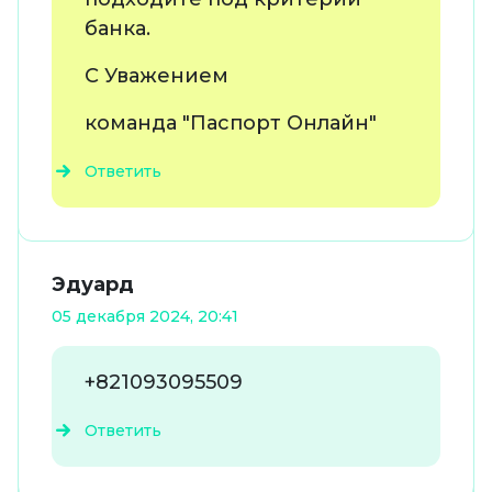
банка.
С Уважением
команда "Паспорт Онлайн"
Ответить
Эдуард
05 декабря 2024, 20:41
+821093095509
Ответить