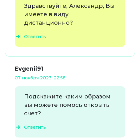
Здравствуйте, Александр, Вы
имеете в виду
дистанционно?
Ответить
Evgenii91
07 ноября 2023, 22:58
Подскажите каким образом
вы можете помось открыть
счет?
Ответить