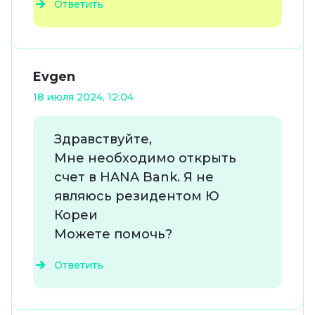
Ответить
Evgen
18 июля 2024, 12:04
Здравствуйте,
Мне необходимо открыть
счет в HANA Bank. Я не
являюсь резидентом Ю
Кореи
Можете помочь?
Ответить