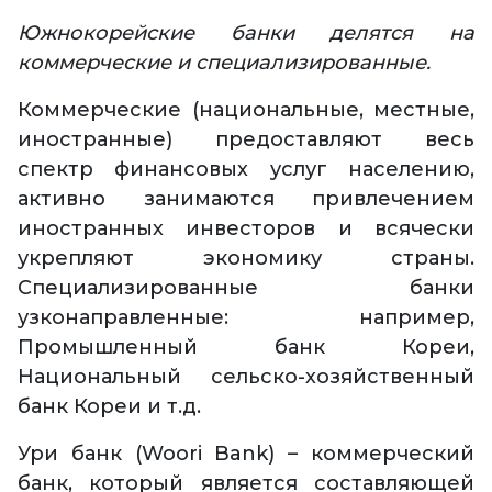
Южнокорейские банки делятся на
коммерческие и специализированные.
Коммерческие (национальные, местные,
иностранные) предоставляют весь
спектр финансовых услуг населению,
активно занимаются привлечением
иностранных инвесторов и всячески
укрепляют экономику страны.
Специализированные банки
узконаправленные: например,
Промышленный банк Кореи,
Национальный сельско-хозяйственный
банк Кореи и т.д.
Ури банк (Woori Bank) – коммерческий
банк, который является составляющей