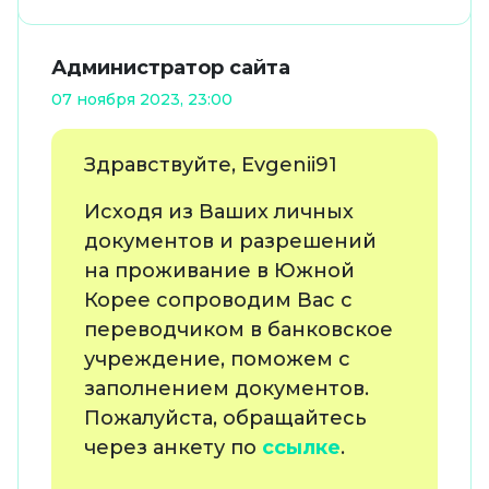
Администратор сайта
07 ноября 2023, 23:00
Здравствуйте, Evgenii91
Исходя из Ваших личных
документов и разрешений
на проживание в Южной
Корее сопроводим Вас с
переводчиком в банковское
учреждение, поможем с
заполнением документов.
Пожалуйста, обращайтесь
через анкету по
ссылке
.