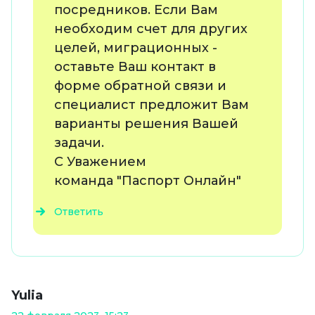
посредников. Если Вам
необходим счет для других
целей, миграционных -
оставьте Ваш контакт в
форме обратной связи и
специалист предложит Вам
варианты решения Вашей
задачи.
С Уважением
команда "Паспорт Онлайн"
Ответить
Yulia