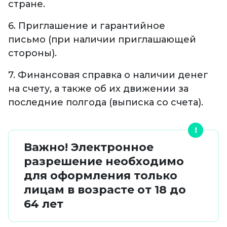
стране.
6. Приглашение и гарантийное
письмо (при наличии приглашающей
стороны).
7. Финансовая справка о наличии денег
на счету, а также об их движении за
последние полгода (выписка со счета).
Важно! Электронное
разрешение необходимо
для оформления только
лицам в возрасте от 18 до
64 лет