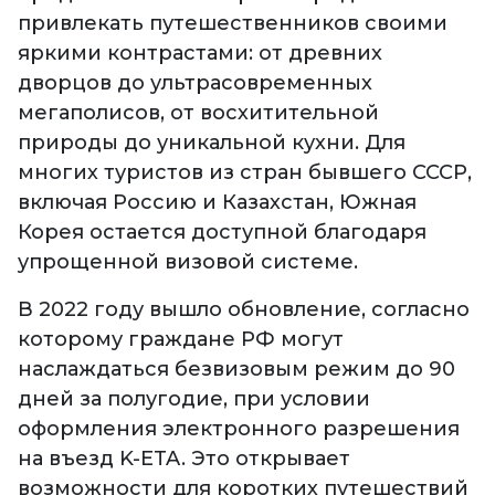
привлекать путешественников своими
яркими контрастами: от древних
дворцов до ультрасовременных
мегаполисов, от восхитительной
природы до уникальной кухни. Для
многих туристов из стран бывшего СССР,
включая Россию и Казахстан, Южная
Корея остается доступной благодаря
упрощенной визовой системе.
В 2022 году вышло обновление, согласно
которому граждане РФ могут
наслаждаться безвизовым режим до 90
дней за полугодие, при условии
оформления электронного разрешения
на въезд K-ETA. Это открывает
возможности для коротких путешествий