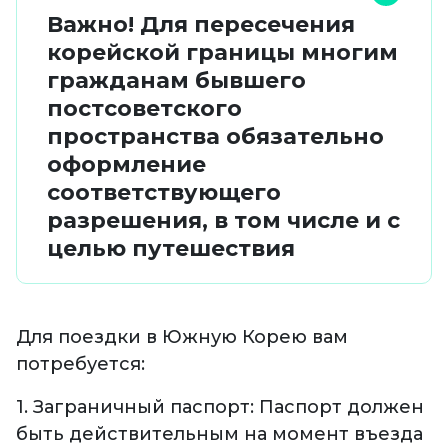
Важно! Для пересечения
корейской границы многим
гражданам бывшего
постсоветского
пространства обязательно
оформление
соответствующего
разрешения, в том числе и с
целью путешествия
Для поездки в Южную Корею вам
потребуется:
1. Заграничный паспорт: Паспорт должен
быть действительным на момент въезда