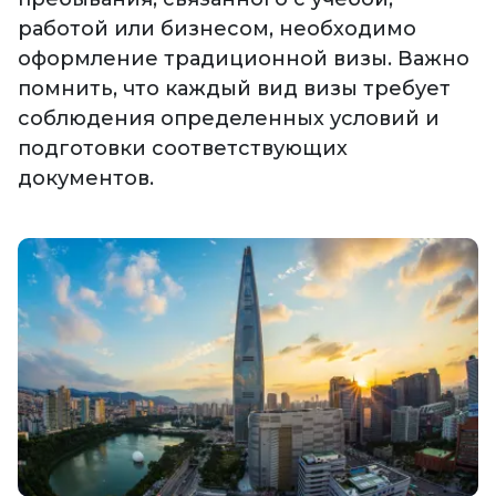
работой или бизнесом, необходимо
оформление традиционной визы. Важно
помнить, что каждый вид визы требует
соблюдения определенных условий и
подготовки соответствующих
документов.