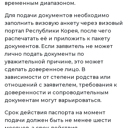
временным диапазоном.
Для подачи документов необходимо
заполнить визовую анкету через визовый
портал Республики Корея, после чего
распечатать её и приложить к пакету
документов. Если заявитель не может
лично подать документы по
уважительной причине, это может
сделать доверенное лицо. В
зависимости от степени родства или
отношений с заявителем, требования к
доверенности и сопроводительным
документам могут варьироваться.
Срок действия паспорта на момент
подачи должен быть не менее шести