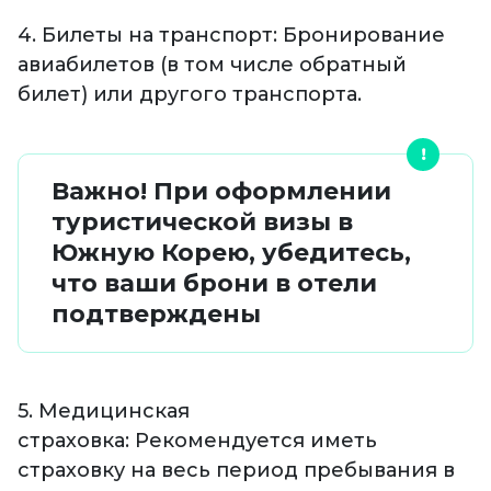
4. Билеты на транспорт: Бронирование
авиабилетов (в том числе обратный
билет) или другого транспорта.
Важно! При оформлении
туристической визы в
Южную Корею, убедитесь,
что ваши брони в отели
подтверждены
5. Медицинская
страховка: Рекомендуется иметь
страховку на весь период пребывания в