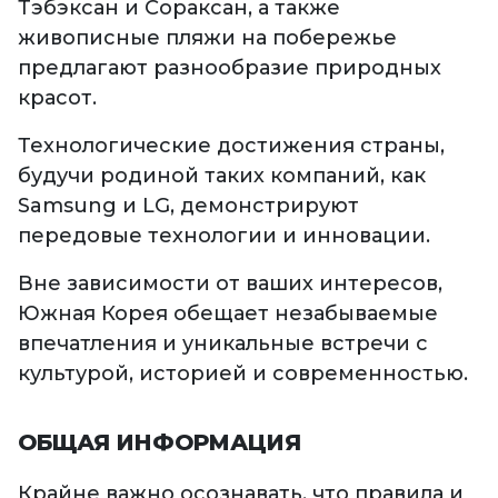
Тэбэксан и Сораксан, а также
живописные пляжи на побережье
предлагают разнообразие природных
красот.
Технологические достижения страны,
будучи родиной таких компаний, как
Samsung и LG, демонстрируют
передовые технологии и инновации.
Вне зависимости от ваших интересов,
Южная Корея обещает незабываемые
впечатления и уникальные встречи с
культурой, историей и современностью.
ОБЩАЯ ИНФОРМАЦИЯ
Крайне важно осознавать, что правила и