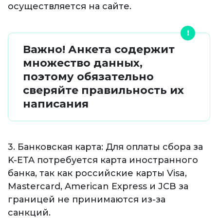
осуществляется на сайте.
Важно! Анкета содержит
множество данных,
поэтому обязательно
сверяйте правильность их
написания
3. Банковская карта: Для оплаты сбора за
K-ETA потребуется карта иностранного
банка, так как российские карты Visa,
Mastercard, American Express и JCB за
границей не принимаются из-за
санкций.