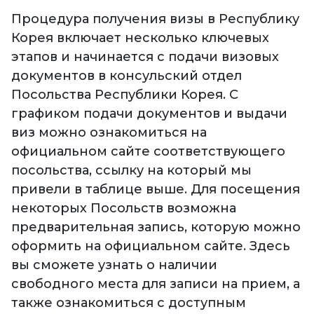
Процедура получения визы в Республику
Корея включает несколько ключевых
этапов и начинается с подачи визовых
документов в консульский отдел
Посольства Республики Корея. С
графиком подачи документов и выдачи
виз можно ознакомиться на
официальном сайте соответствующего
посольства, ссылку на который мы
привели в таблице выше. Для посещения
некоторых Посольств возможна
предварительная запись, которую можно
оформить на официальном сайте. Здесь
вы сможете узнать о наличии
свободного места для записи на прием, а
также ознакомиться с доступным