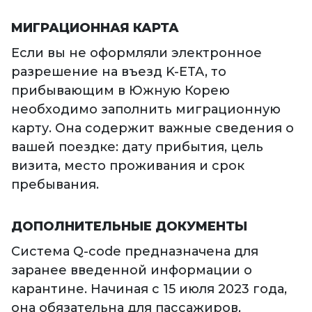
МИГРАЦИОННАЯ КАРТА
Если вы не оформляли электронное
разрешение на въезд K-ETA, то
прибывающим в Южную Корею
необходимо заполнить миграционную
карту. Она содержит важные сведения о
вашей поездке: дату прибытия, цель
визита, место проживания и срок
пребывания.
ДОПОЛНИТЕЛЬНЫЕ ДОКУМЕНТЫ
Система Q-code предназначена для
заранее введенной информации о
карантине. Начиная с 15 июля 2023 года,
она обязательна для пассажиров,