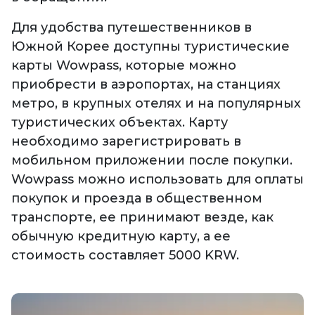
Для удобства путешественников в
Южной Корее доступны туристические
карты Wowpass, которые можно
приобрести в аэропортах, на станциях
метро, в крупных отелях и на популярных
туристических объектах. Карту
необходимо зарегистрировать в
мобильном приложении после покупки.
Wowpass можно использовать для оплаты
покупок и проезда в общественном
транспорте, ее принимают везде, как
обычную кредитную карту, а ее
стоимость составляет 5000 KRW.