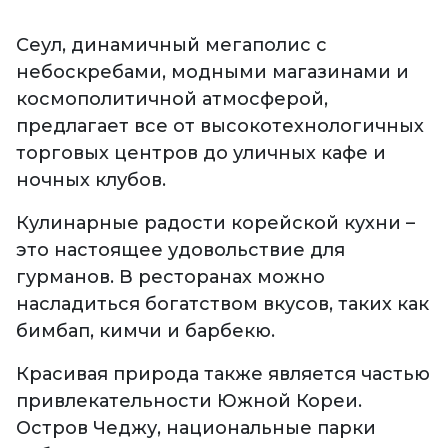
Сеул, динамичный мегаполис с
небоскребами, модными магазинами и
космополитичной атмосферой,
предлагает все от высокотехнологичных
торговых центров до уличных кафе и
ночных клубов.
Кулинарные радости корейской кухни –
это настоящее удовольствие для
гурманов. В ресторанах можно
насладиться богатством вкусов, таких как
бимбап, кимчи и барбекю.
Красивая природа также является частью
привлекательности Южной Кореи.
Остров Чеджу, национальные парки