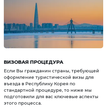
ВИЗОВАЯ ПРОЦЕДУРА
Если Вы гражданин страны, требующей
оформление туристической визы для
въезда в Республику Корея по
стандартной процедуре, то ниже мы
подготовили для вас ключевые аспекты
этого процесса.