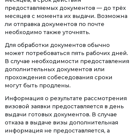
месяцев, а срок действия
предоставляемых документов — до трёх
месяцев с момента их выдачи. Возможна
ли отправка документов по почте
необходимо также уточнять.
Для обработки документов обычно
может потребоваться пять рабочих дней.
В случае необходимости предоставления
дополнительных документов или
прохождения собеседования сроки
могут быть продлены.
Информация о результате рассмотрения
визовой заявки предоставляется в день
выдачи готовых документов. В случае
отказа в выдаче визы дополнительная
информация не предоставляется, а