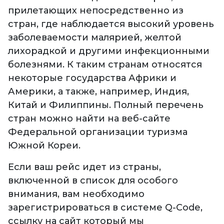
прилетающих непосредственно из
стран, где наблюдается высокий уровень
заболеваемости малярией, желтой
лихорадкой и другими инфекционными
болезнями. К таким странам относятся
некоторые государства Африки и
Америки, а также, например, Индия,
Китай и Филиппины. Полный перечень
стран можно найти на веб-сайте
Федеральной организации туризма
Южной Кореи.
Если ваш рейс идет из страны,
включенной в список для особого
внимания, вам необходимо
зарегистрироваться в системе Q-Code,
ссылку на сайт который мы