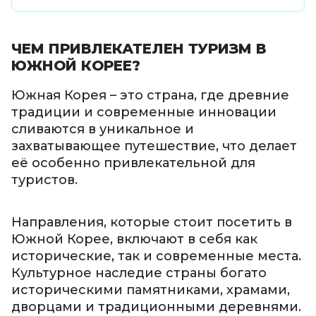
ЧЕМ ПРИВЛЕКАТЕЛЕН ТУРИЗМ В
ЮЖНОЙ КОРЕЕ?
Южная Корея – это страна, где древние
традиции и современные инновации
сливаются в уникальное и
захватывающее путешествие, что делает
её особенно привлекательной для
туристов.
Направления, которые стоит посетить в
Южной Корее, включают в себя как
исторические, так и современные места.
Культурное наследие страны богато
историческими памятниками, храмами,
дворцами и традиционными деревнями.