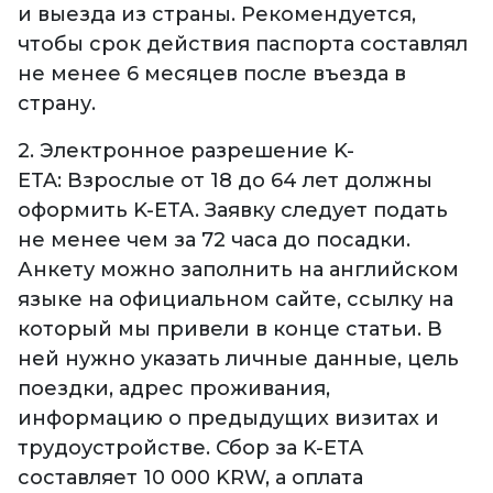
и выезда из страны. Рекомендуется,
чтобы срок действия паспорта составлял
не менее 6 месяцев после въезда в
страну.
2. Электронное разрешение K-
ETA: Взрослые от 18 до 64 лет должны
оформить K-ETA. Заявку следует подать
не менее чем за 72 часа до посадки.
Анкету можно заполнить на английском
языке на официальном сайте, ссылку на
который мы привели в конце статьи. В
ней нужно указать личные данные, цель
поездки, адрес проживания,
информацию о предыдущих визитах и
трудоустройстве. Сбор за K-ETA
составляет 10 000 KRW, а оплата