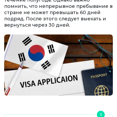
течение полугода. Однако важно
помнить, что непрерывное пребывание в
стране не может превышать 60 дней
подряд. После этого следует выехать и
вернуться через 30 дней.