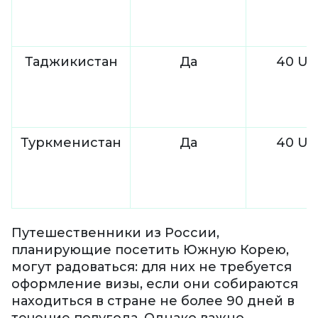
Таджикистан
Да
40 US
Туркменистан
Да
40 US
Путешественники из России,
планирующие посетить Южную Корею,
могут радоваться: для них не требуется
оформление визы, если они собираются
находиться в стране не более 90 дней в