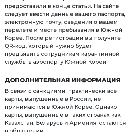
предоставили в конце статьи. На сайте
следует ввести данные вашего паспорта,
электронную почту, сведения о вашем
перелете и месте пребывания в Южной
Корее. После регистрации вы получите
QR-код, который нужно будет
предъявить сотрудникам карантинной
службы в аэропорту Южной Кореи.
ДОПОЛНИТЕЛЬНАЯ ИНФОРМАЦИЯ
В связи с санкциями, практически все
карты, выпущенные в России, не
принимаются в Южной Корее. Однако
карты, выпущенные в таких странах как
Казахстан, Беларусь и Армения, остаются
в обращении.