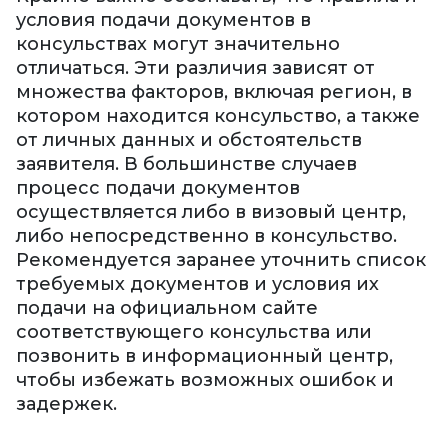
условия подачи документов в
консульствах могут значительно
отличаться. Эти различия зависят от
множества факторов, включая регион, в
котором находится консульство, а также
от личных данных и обстоятельств
заявителя. В большинстве случаев
процесс подачи документов
осуществляется либо в визовый центр,
либо непосредственно в консульство.
Рекомендуется заранее уточнить список
требуемых документов и условия их
подачи на официальном сайте
соответствующего консульства или
позвонить в информационный центр,
чтобы избежать возможных ошибок и
задержек.