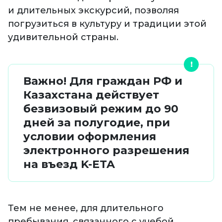
и длительных экскурсий, позволяя
погрузиться в культуру и традиции этой
удивительной страны.
Важно! Для граждан РФ и
Казахстана действует
безвизовый режим до 90
дней за полугодие, при
условии оформления
электронного разрешения
на въезд K-ETA
Тем не менее, для длительного
пребывания, связанного с учебой,