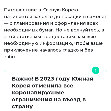
Путешествие в Южную Корею
начинается задолго до посадки в самолет
— с планирования и оформления всех
необходимых бумаг. Но не волнуйтесь, в
этой статье мы предоставим вам всю
необходимую информацию, чтобы ваше
приключение началось гладко и без
забот.
Важно! В 2023 году Южная
Корея отменила все
коронавирусные
ограничения на въезд в
страну