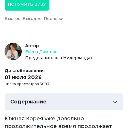
ПОЛУЧИТЬ ВИЗУ
Быстро. Выгодно. Под ключ.
Автор
Елена Дяченко
Представитель в Нидерландах
Дата обновления
01 июля 2026
Число просмотров 3083
Содержание
Южная Корея уже довольно
продолжительное время продолжает