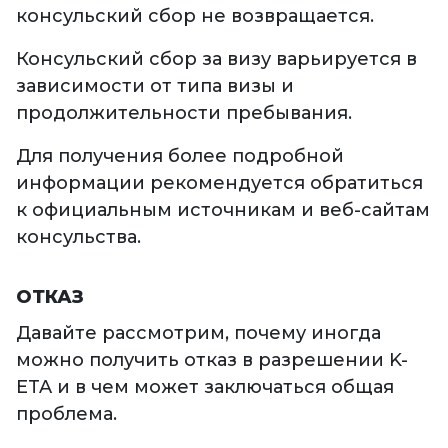
консульский сбор не возвращается.
Консульский сбор за визу варьируется в
зависимости от типа визы и
продолжительности пребывания.
Для получения более подробной
информации рекомендуется обратиться
к официальным источникам и веб-сайтам
консульства.
ОТКАЗ
Давайте рассмотрим, почему иногда
можно получить отказ в разрешении K-
ETA и в чем может заключаться общая
проблема.