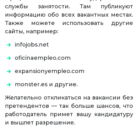
службы занятости. Там публикуют
информацию обо всех вакантных местах.
Также можете использовать другие
сайты, например:
infojobs.net
oficinaempleo.com
expansionyempleo.com
monster.es и другие.
Желательно откликаться на вакансии без
претендентов — так больше шансов, что
работодатель примет вашу кандидатуру
и вышлет разрешение.