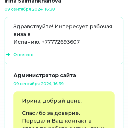
Irina Salmankhanova
09 сентября 2024, 16:38
Здравствуйте! Интересует рабочая
виза в
Испанию. +77772693607
Ответить
Администратор сайта
09 сентября 2024, 16:39
Ирина, добрый день.
Спасибо за доверие.
Передали Ваш контакт в