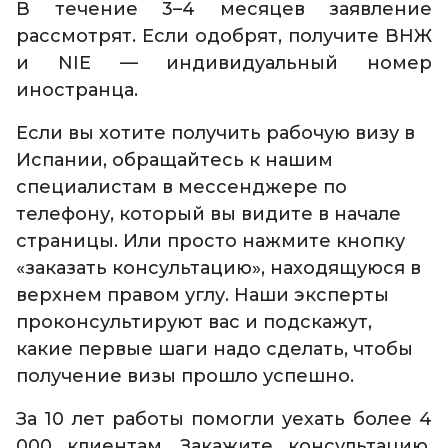
В течение 3–4 месяцев заявление
рассмотрят. Если одобрят, получите ВНЖ
и NIE — индивидуальный номер
иностранца.
Если вы хотите получить рабочую визу в
Испании, обращайтесь к нашим
специалистам в мессенджере по
телефону, который вы видите в начале
страницы. Или просто нажмите кнопку
«заказать консультацию», находящуюся в
верхнем правом углу. Наши эксперты
проконсультируют вас и подскажут,
какие первые шаги надо сделать, чтобы
получение визы прошло успешно.
За 10 лет работы помогли уехать более 4
000 клиентам. Закажите консультацию,