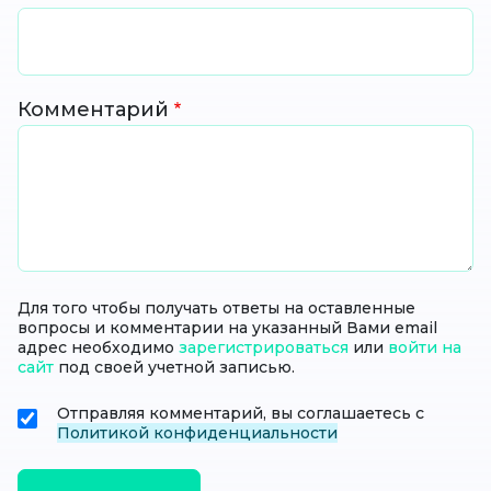
Комментарий
Для того чтобы получать ответы на оставленные
вопросы и комментарии на указанный Вами email
адрес необходимо
зарегистрироваться
или
войти на
сайт
под своей учетной записью.
Отправляя комментарий, вы соглашаетесь с
Политикой конфиденциальности