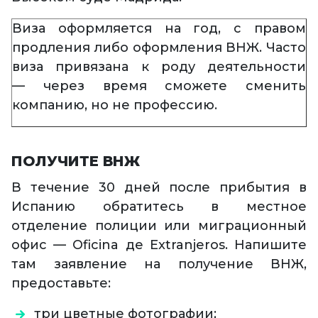
Виза оформляется на год, с правом
продления либо оформления ВНЖ. Часто
виза привязана к роду деятельности
— через время сможете сменить
компанию, но не профессию.
ПОЛУЧИТЕ ВНЖ
В течение 30 дней после прибытия в
Испанию обратитесь в местное
отделение полиции или миграционный
офис — Oficina де Extranjeros. Напишите
там заявление на получение ВНЖ,
предоставьте:
три цветные фотографии;