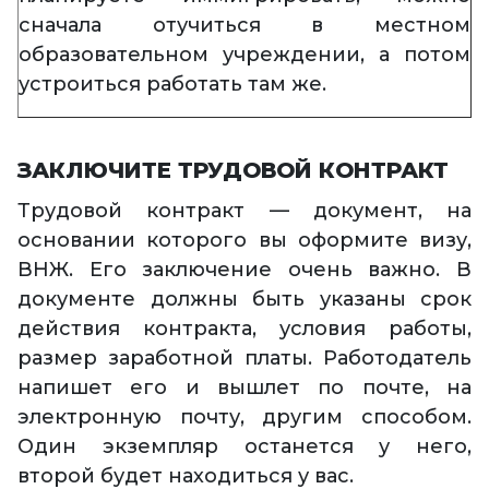
сначала отучиться в местном
образовательном учреждении, а потом
устроиться работать там же.
ЗАКЛЮЧИТЕ ТРУДОВОЙ КОНТРАКТ
Трудовой контракт — документ, на
основании которого вы оформите визу,
ВНЖ. Его заключение очень важно. В
документе должны быть указаны срок
действия контракта, условия работы,
размер заработной платы. Работодатель
напишет его и вышлет по почте, на
электронную почту, другим способом.
Один экземпляр останется у него,
второй будет находиться у вас.