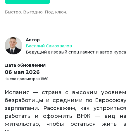
Быстро. Выгодно. Под ключ.
Автор
Василий Самохвалов
Ведущий визовый специалист и автор курса
Дата обновления
06 мая 2026
Число просмотров 1868
Испания — страна с высоким уровнем
безработицы и средними по Евросоюзу
зарплатами. Расскажем, как устроиться
работать и оформить ВНЖ — вид на
жительство, чтобы остаться жить в