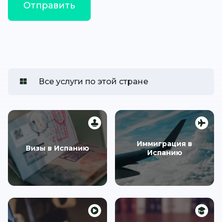
Все услуги по этой стране
Иммиграция в
Визы в Испанию
Испанию