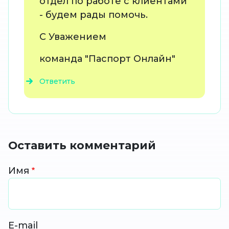
отдел по работе с клиентами
- будем рады помочь.
С Уважением
команда "Паспорт Онлайн"
Ответить
Оставить комментарий
Имя
E-mail