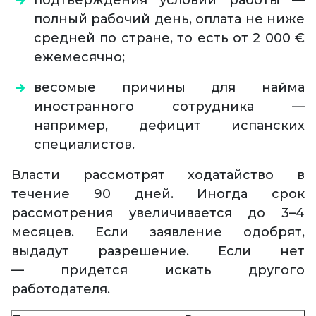
подтверждения условий работы —
полный рабочий день, оплата не ниже
средней по стране, то есть от 2 000 €
ежемесячно;
весомые причины для найма
иностранного сотрудника —
например, дефицит испанских
специалистов.
Власти рассмотрят ходатайство в
течение 90 дней. Иногда срок
рассмотрения увеличивается до 3–4
месяцев. Если заявление одобрят,
выдадут разрешение. Если нет
— придется искать другого
работодателя.