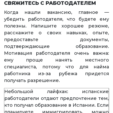
СВЯЖИТЕСЬ С РАБОТОДАТЕЛЕМ
Когда нашли вакансию, главное —
убедить работодателя, что будете ему
полезны. Напишите хорошее резюме,
расскажите о своих навыках, опыте,
предоставьте документы,
подтверждающие образование.
Мотивация работодателя очень важна:
ему проще нанять местного
специалиста, потому что для найма
работника из-за рубежа придется
получать разрешение.
Небольшой лайфхак: испанские
работодатели отдают предпочтение тем,
кто получал образование в Испании. Если
планируете иммигрировать, можно