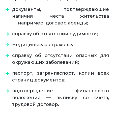
документы, подтверждающие
наличия места жительства
— например, договор аренды;
справку об отсутствии судимости;
медицинскую страховку;
справку об отсутствии опасных для
окружающих заболеваний;
паспорт, загранпаспорт, копии всех
страниц документов;
подтверждение финансового
положения — выписку со счета,
трудовой договор.