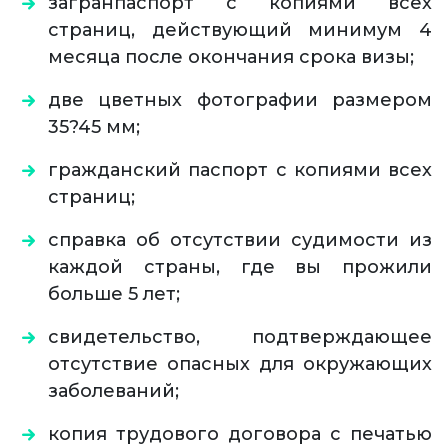
загранпаспорт с копиями всех
страниц, действующий минимум 4
месяца после окончания срока визы;
две цветных фотографии размером
35?45 мм;
гражданский паспорт с копиями всех
страниц;
справка об отсутствии судимости из
каждой страны, где вы прожили
больше 5 лет;
свидетельство, подтверждающее
отсутствие опасных для окружающих
заболеваний;
копия трудового договора с печатью