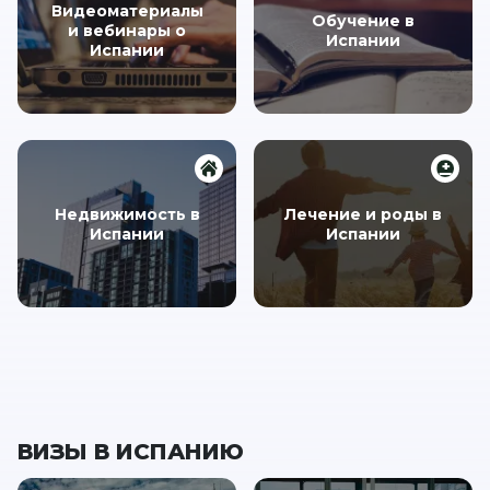
Видеоматериалы
Обучение в
и вебинары о
Испании
Испании
Недвижимость в
Лечение и роды в
Испании
Испании
ВИЗЫ В ИСПАНИЮ