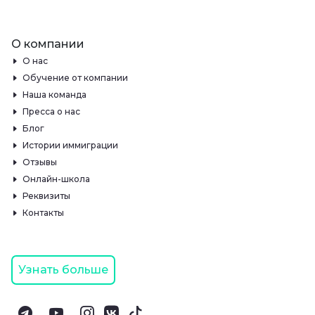
О компании
О нас
Обучение от компании
Наша команда
Пресса о нас
Блог
Истории иммиграции
Отзывы
Онлайн-школа
Реквизиты
Контакты
Узнать больше