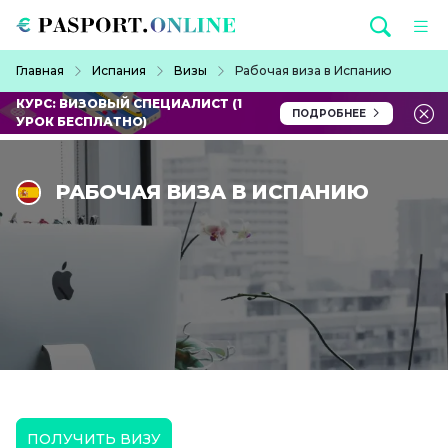
Перейти к основному содержанию
Строка навигации
Главная
Испания
Визы
Рабочая виза в Испанию
КУРС: ВИЗОВЫЙ СПЕЦИАЛИСТ (1
ПОДРОБНЕЕ
УРОК БЕСПЛАТНО)
РАБОЧАЯ ВИЗА В ИСПАНИЮ
ПОЛУЧИТЬ ВИЗУ