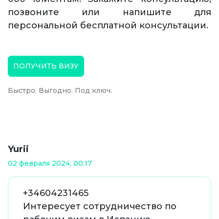
позвоните или напишите для
персональной бесплатной консультации.
ПОЛУЧИТЬ ВИЗУ
Быстро. Выгодно. Под ключ.
Yurii
02 февраля 2024, 00:17
+34604231465
Интересует сотрудничество по