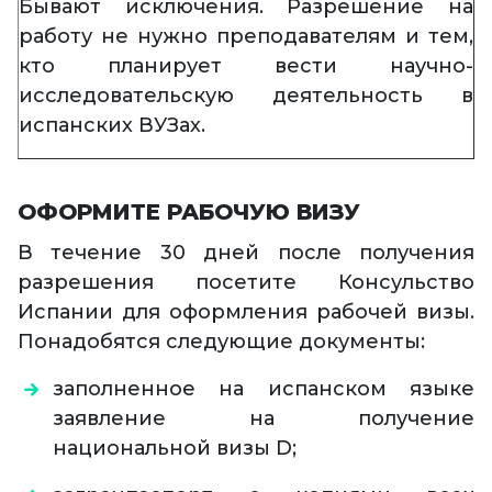
Бывают исключения. Разрешение на
работу не нужно преподавателям и тем,
кто планирует вести научно-
исследовательскую деятельность в
испанских ВУЗах.
ОФОРМИТЕ РАБОЧУЮ ВИЗУ
В течение 30 дней после получения
разрешения посетите Консульство
Испании для оформления рабочей визы.
Понадобятся следующие документы:
заполненное на испанском языке
заявление на получение
национальной визы D;