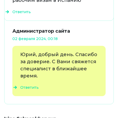
рабочим визам в Испанию
Ответить
Администратор сайта
02 февраля 2024, 00:18
Юрий, добрый день. Спасибо
за доверие. С Вами свяжется
специалист в ближайшее
время.
Ответить