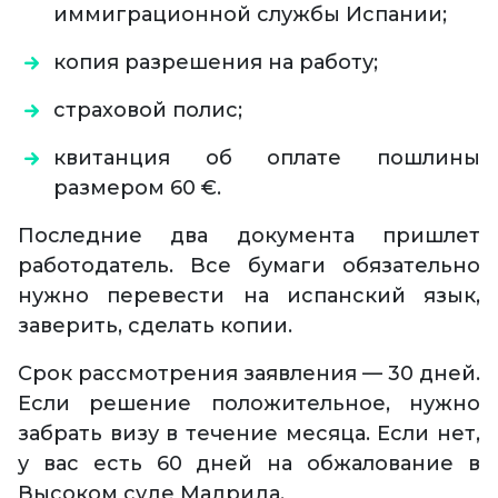
иммиграционной службы Испании;
копия разрешения на работу;
страховой полис;
квитанция об оплате пошлины
размером 60 €.
Последние два документа пришлет
работодатель. Все бумаги обязательно
нужно перевести на испанский язык,
заверить, сделать копии.
Срок рассмотрения заявления — 30 дней.
Если решение положительное, нужно
забрать визу в течение месяца. Если нет,
у вас есть 60 дней на обжалование в
Высоком суде Мадрида.