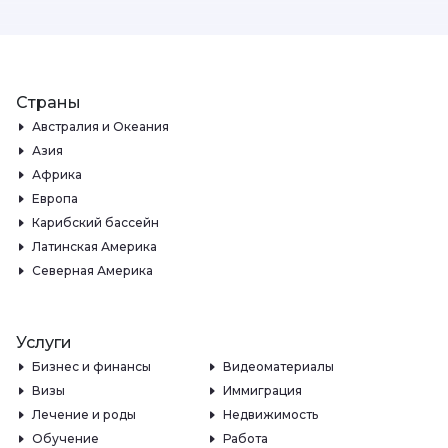
Страны
Австралия и Океания
Азия
Африка
Европа
Карибский бассейн
Латинская Америка
Северная Америка
Услуги
Бизнес и финансы
Видеоматериалы
Визы
Иммиграция
Лечение и роды
Недвижимость
Обучение
Работа