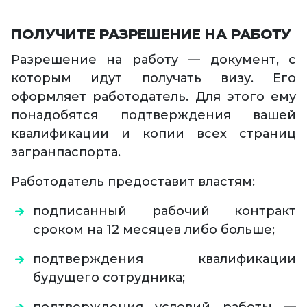
ПОЛУЧИТЕ РАЗРЕШЕНИЕ НА РАБОТУ
Разрешение на работу — документ, с
которым идут получать визу. Его
оформляет работодатель. Для этого ему
понадобятся подтверждения вашей
квалификации и копии всех страниц
загранпаспорта.
Работодатель предоставит властям:
подписанный рабочий контракт
сроком на 12 месяцев либо больше;
подтверждения квалификации
будущего сотрудника;