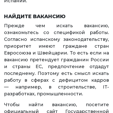
Испании.
НАЙДИТЕ ВАКАНСИЮ
Прежде чем искать вакансию,
ознакомьтесь со спецификой работы.
Согласно испанскому законодательству,
приоритет имеют граждане стран
Евросоюза и Швейцарии. То есть если на
вакансию претендует гражданин России
и страны ЕС, предпочтение отдадут
последнему. Поэтому есть смысл искать
работу в сферах с дефицитом кадров
— например, в строительстве, IT-
разработках, промышленности.
Чтобы найти вакансию, посетите
официальный сайт Государственной