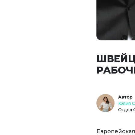
ШВЕЙЦ
РАБОЧ
Автор
Юлия 
Отдел 
Европейская