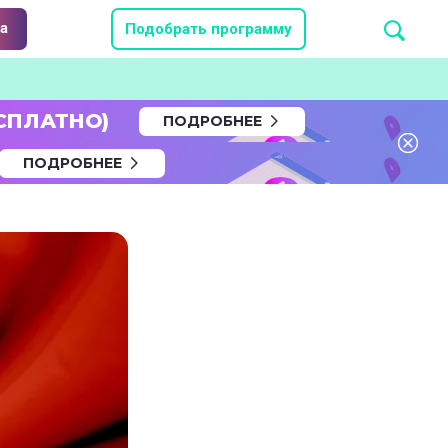
а
Подобрать программу
СПЛАТНО)
ПОДРОБНЕЕ
ПОДРОБНЕЕ