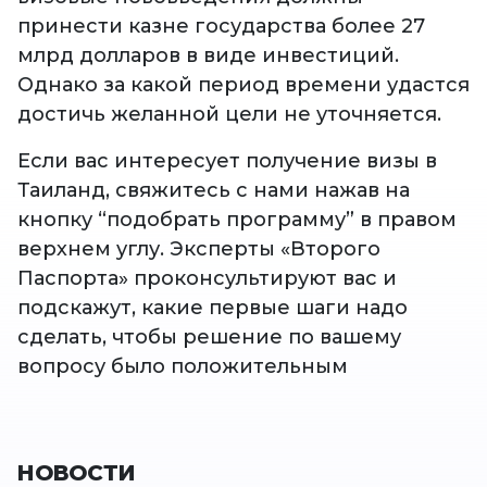
принести казне государства более 27
млрд долларов в виде инвестиций.
Однако за какой период времени удастся
достичь желанной цели не уточняется.
Если вас интересует получение визы в
Таиланд, свяжитесь с нами нажав на
кнопку “подобрать программу” в правом
верхнем углу. Эксперты «Второго
Паспорта» проконсультируют вас и
подскажут, какие первые шаги надо
сделать, чтобы решение по вашему
вопросу было положительным
НОВОСТИ