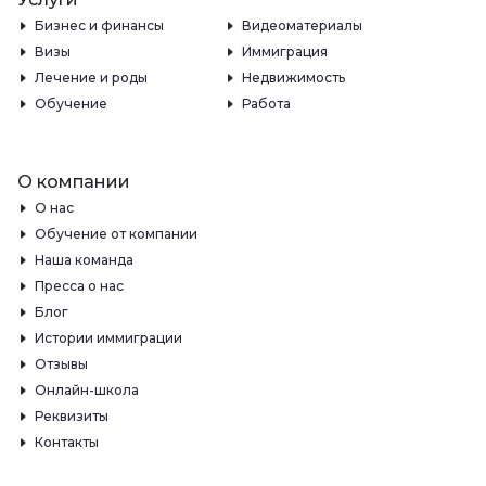
Бизнес и финансы
Видеоматериалы
Визы
Иммиграция
Лечение и роды
Недвижимость
Обучение
Работа
О компании
О нас
Обучение от компании
Наша команда
Пресса о нас
Блог
Истории иммиграции
Отзывы
Онлайн-школа
Реквизиты
Контакты