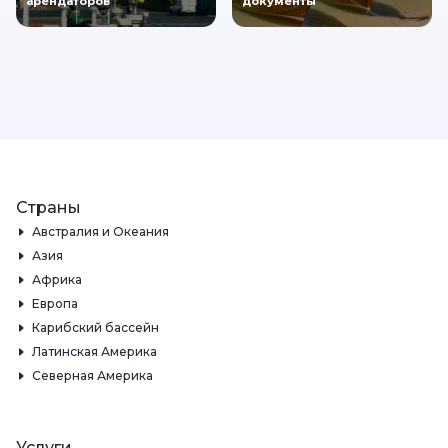
арендаторов
документы
Страны
Австралия и Океания
Азия
Африка
Европа
Карибский бассейн
Латинская Америка
Северная Америка
Услуги