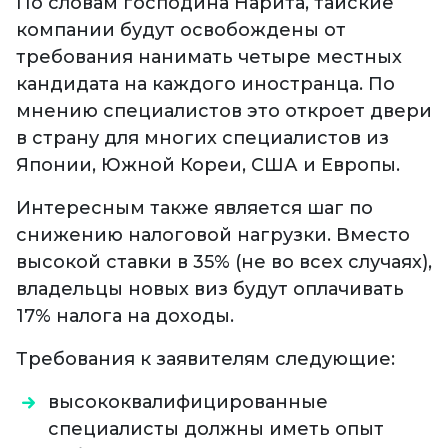
По словам господина Нарита, тайские
компании будут освобождены от
требования нанимать четыре местных
кандидата на каждого иностранца. По
мнению специалистов это откроет двери
в страну для многих специалистов из
Японии, Южной Кореи, США и Европы.
Интересным также является шаг по
снижению налоговой нагрузки. Вместо
высокой ставки в 35% (не во всех случаях),
владельцы новых виз будут оплачивать
17% налога на доходы.
Требования к заявителям следующие:
высококвалифицированные
специалисты должны иметь опыт