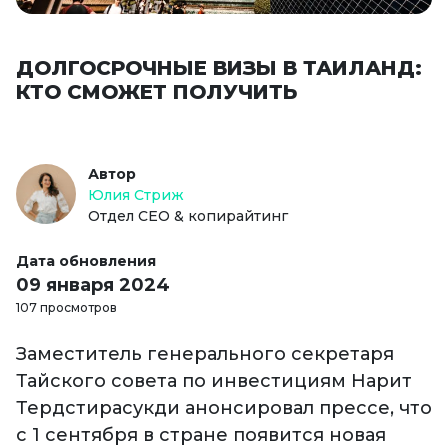
ДОЛГОСРОЧНЫЕ ВИЗЫ В ТАИЛАНД:
КТО СМОЖЕТ ПОЛУЧИТЬ
Автор
Юлия Стриж
Отдел СЕО & копирайтинг
Дата обновления
09 января 2024
107 просмотров
Заместитель генерального секретаря
Тайского совета по инвестициям Нарит
Тердстирасукди анонсировал прессе, что
с 1 сентября в стране появится новая