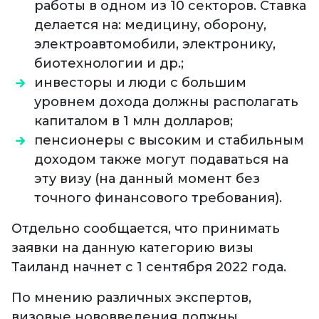
работы в одном из 10 секторов. Ставка
делается на: медицину, оборону,
электроавтомобили, электронику,
биотехнологии и др.;
инвесторы и люди с большим
уровнем дохода должны располагать
капиталом в 1 млн долларов;
пенсионеры с высоким и стабильным
доходом также могут подаваться на
эту визу (на данный момент без
точного финансового требования).
Отдельно сообщается, что принимать
заявки на данную категорию визы
Таиланд начнет с 1 сентября 2022 года.
По мнению различных экспертов,
визовые нововведения должны