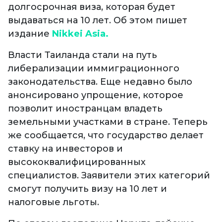
долгосрочная виза, которая будет
выдаваться на 10 лет. Об этом пишет
издание
Nikkei Asia.
Власти Таиланда стали на путь
либерализации иммиграционного
законодательства. Еще недавно было
анонсировано упрощение, которое
позволит иностранцам владеть
земельными участками в стране. Теперь
же сообщается, что государство делает
ставку на инвесторов и
высококвалифицированных
специалистов. Заявители этих категорий
смогут получить визу на 10 лет и
налоговые льготы.