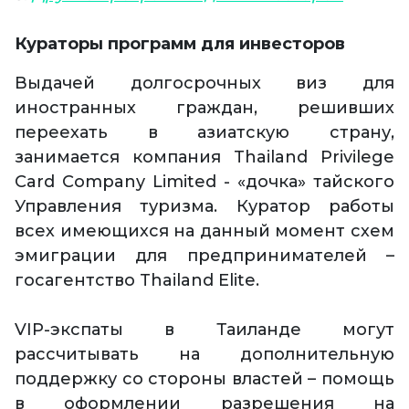
Кураторы программ для инвесторов
Выдачей долгосрочных виз для
иностранных граждан, решивших
переехать в азиатскую страну,
занимается компания Thailand Privilege
Card Company Limited - «дочка» тайского
Управления туризма. Куратор работы
всех имеющихся на данный момент схем
эмиграции для предпринимателей –
госагентство Thailand Elite.
VIP-экспаты в Таиланде могут
рассчитывать на дополнительную
поддержку со стороны властей – помощь
в оформлении разрешения на