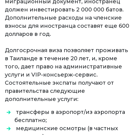
миграционный документ, иностранец
должен инвестировать 2 000 000 батов.
Дополнительные расходы на членские
взносы для иностранца составят еще 600
долларов в год.
Долгосрочная виза позволяет проживать
в Таиланде в течение 20 лет, и, кроме
того, дает право на административные
услуги и VIP-консьерж-сервис.
Состоятельные экспаты получают от
правительства следующие
дополнительные услуги:
трансферы в аэропорт/из аэропорта
бесплатно;
медицинские осмотры (в частных