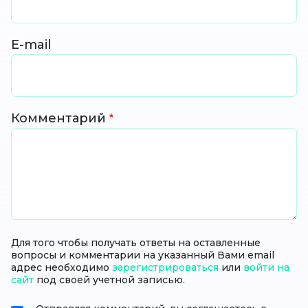
E-mail
Комментарий
Для того чтобы получать ответы на оставленные
вопросы и комментарии на указанный Вами email
адрес необходимо
зарегистрироваться
или
войти на
сайт
под своей учетной записью.