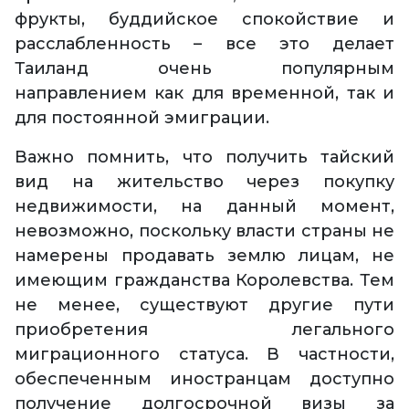
фрукты, буддийское спокойствие и
расслабленность – все это делает
Таиланд очень популярным
направлением как для временной, так и
для постоянной эмиграции.
Важно помнить, что получить тайский
вид на жительство через покупку
недвижимости, на данный момент,
невозможно, поскольку власти страны не
намерены продавать землю лицам, не
имеющим гражданства Королевства. Тем
не менее, существуют другие пути
приобретения легального
миграционного статуса. В частности,
обеспеченным иностранцам доступно
получение долгосрочной визы за