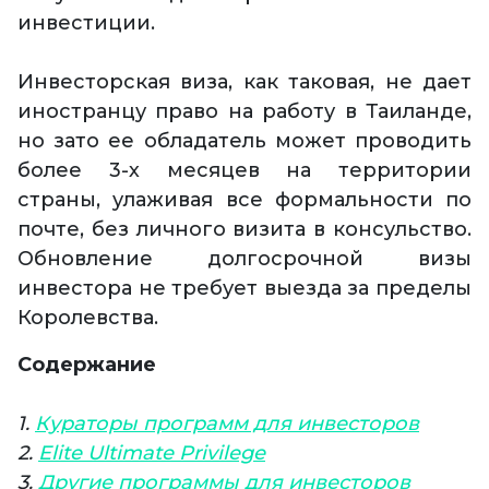
инвестиции.
Инвесторская виза, как таковая, не дает
иностранцу право на работу в Таиланде,
но зато ее обладатель может проводить
более 3-х месяцев на территории
страны, улаживая все формальности по
почте, без личного визита в консульство.
Обновление долгосрочной визы
инвестора не требует выезда за пределы
Королевства.
Содержание
1.
Кураторы программ для инвесторов
2.
Elite Ultimate Privilege
3.
Другие программы для инвесторов