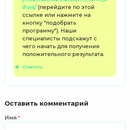
ihws/
(перейдите по этой
ссылке или нажмите на
кнопку "подобрать
программу"). Наши
специалисты подскажут с
чего начать для получения
положительного результата.
Ответить
Оставить комментарий
Имя