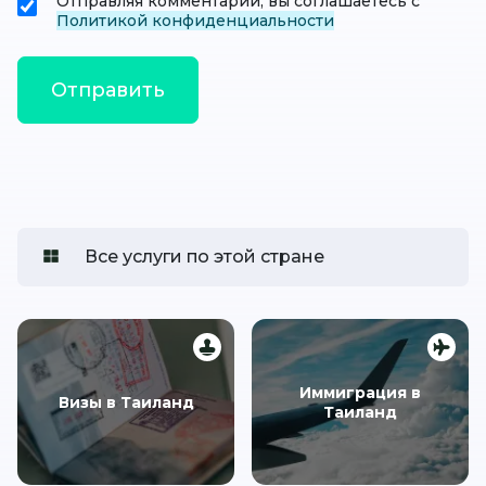
Отправляя комментарий, вы соглашаетесь с
Политикой конфиденциальности
Все услуги по этой стране
Иммиграция в
Визы в Таиланд
Таиланд