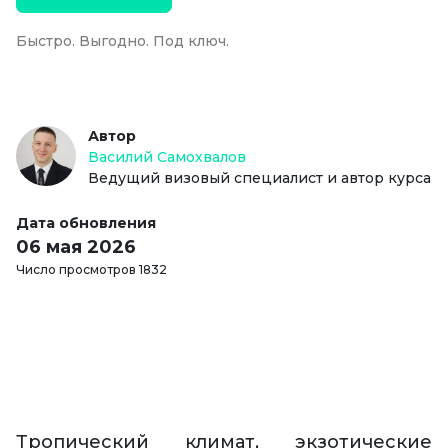
Быстро. Выгодно. Под ключ.
Автор
Василий Самохвалов
Ведущий визовый специалист и автор курса
Дата обновления
06 мая 2026
Число просмотров 1832
Тропический климат, экзотические