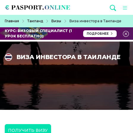
Перейти к основному содержанию
Строка навигации
Главная
Таиланд
Визы
Виза инвестора в Таиланде
КУРС: ВИЗОВЫЙ СПЕЦИАЛИСТ (1
ПОДРОБНЕЕ
УРОК БЕСПЛАТНО)
ВИЗА ИНВЕСТОРА В ТАИЛАНДЕ
ПОЛУЧИТЬ ВИЗУ