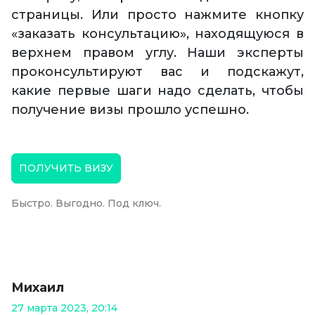
страницы. Или просто нажмите кнопку
«заказать консультацию», находящуюся в
верхнем правом углу. Наши эксперты
проконсультируют вас и подскажут,
какие первые шаги надо сделать, чтобы
получение визы прошло успешно.
ПОЛУЧИТЬ ВИЗУ
Быстро. Выгодно. Под ключ.
Михаил
27 марта 2023, 20:14