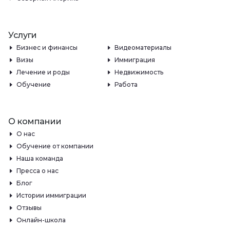
Услуги
Бизнес и финансы
Видеоматериалы
Визы
Иммиграция
Лечение и роды
Недвижимость
Обучение
Работа
О компании
О нас
Обучение от компании
Наша команда
Пресса о нас
Блог
Истории иммиграции
Отзывы
Онлайн-школа