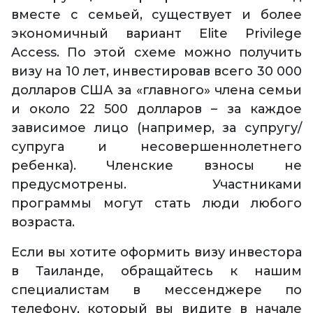
вместе с семьей, существует и более
экономичный вариант Elite Privilege
Access. По этой схеме можно получить
визу на 10 лет, инвестировав всего 30 000
долларов США за «главного» члена семьи
и около 22 500 долларов – за каждое
зависимое лицо (например, за супругу/
супруга и несовершеннолетнего
ребенка). Членские взносы не
предусмотрены. Участниками
программы могут стать люди любого
возраста.
Если вы хотите оформить визу инвестора
в Таиланде, обращайтесь к нашим
специалистам в мессенджере по
телефону, который вы видите в начале