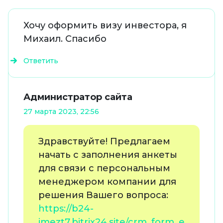
Хочу оформить визу инвестора, я
Михаил. Спасибо
Ответить
Администратор сайта
27 марта 2023, 22:56
Здравствуйте! Предлагаем
начать с заполнения анкеты
для связи с персональным
менеджером компании для
решения Вашего вопроса:
https://b24-
jmezt7.bitrix24.site/crm_form_e