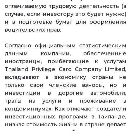
оплачиваемую трудовую деятельность (в
случае, если инвестору это будет нужно)
и в подготовке бумаг для оформления
водительских прав.
Согласно официальным статистическим
данным компании, обеспеченные
иностранцы, прибегающие к услугам
Thailand Privilege Card Company Limited,
вкладывают в экономику страны не
только свои членские взносы, но и
инвестиции в дорогие автомобили,
траты на услуги и проживание в
кондоминиумах. Как отмечают создатели
инвестиционных программ в Таиланде,
низкая стоимость жизни в стране делает