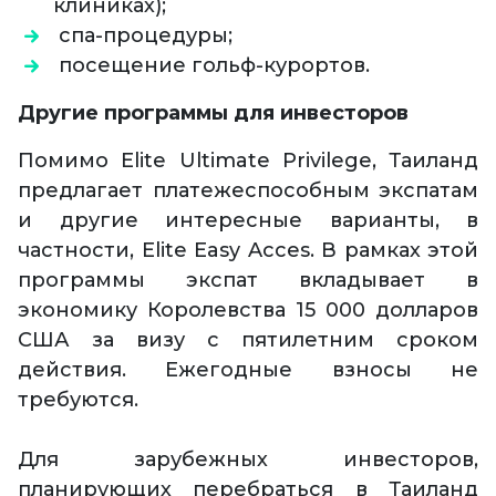
клиниках);
спа-процедуры;
посещение гольф-курортов.
Другие программы для инвесторов
Помимо Elite Ultimate Privilege, Таиланд
предлагает платежеспособным экспатам
и другие интересные варианты, в
частности, Elite Easy Acces. В рамках этой
программы экспат вкладывает в
экономику Королевства 15 000 долларов
США за визу с пятилетним сроком
действия. Ежегодные взносы не
требуются.
Для зарубежных инвесторов,
планирующих перебраться в Таиланд