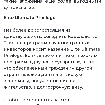
такие вложения еще более выгодными
для экспатов.
Elite Ultimate Privilege
Наиболее дорогостоящая из
действующих на сегодня в Королевстве
Таиланд программ для иностранных
инвесторов носит название Elite Ultimate
Privilege. Ее главное отличие от похожих
программ в других государствах, в том,
что обеспеченный гражданин другой
страны, вложив деньги в тайскую
экономику, получает не вид на
жительство, а долгосрочную визу.
Чтобы претендовать на этот