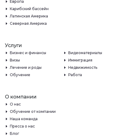
Европа
Карибский бассейн
Латинская Америка
Северная Америка
Услуги
Бизнес и финансы
Видеоматериалы
Визы
Иммиграция
Лечение и роды
Недвижимость
Обучение
Работа
О компании
О нас
Обучение от компании
Наша команда
Пресса о нас
Блог