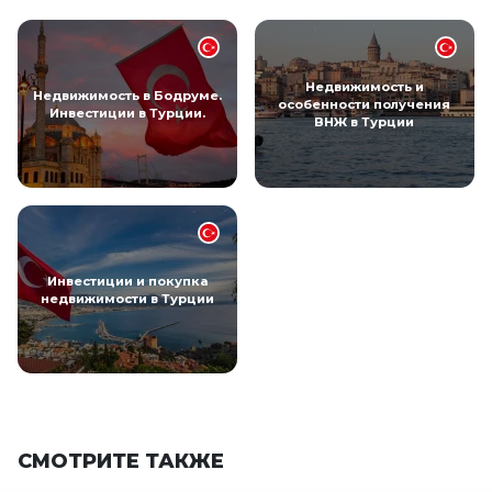
Недвижимость и
Недвижимость в Бодруме.
особенности получения
Инвестиции в Турции.
ВНЖ в Турции
Инвестиции и покупка
недвижимости в Турции
СМОТРИТЕ ТАКЖЕ