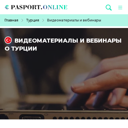
Перейти к основному содержанию
Строка навигации
Главная
Турция
Видеоматериалы и вебинары
ВИДЕОМАТЕРИАЛЫ И ВЕБИНАРЫ
О ТУРЦИИ