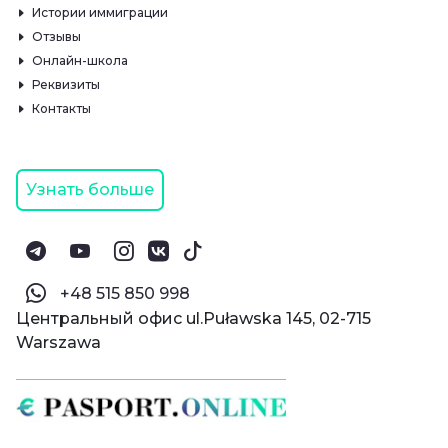
Истории иммиграции
Отзывы
Онлайн-школа
Реквизиты
Контакты
Узнать больше
‪+48 515 850 998‬
Центральный офис ul.Puławska 145, 02-715
Warszawa