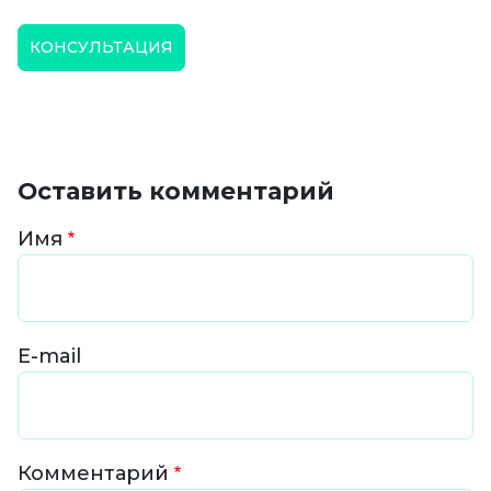
КОНСУЛЬТАЦИЯ
Оставить комментарий
Имя
E-mail
Комментарий