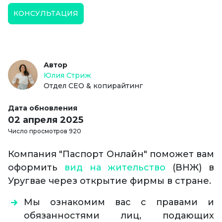
КОНСУЛЬТАЦИЯ
Автор
Юлия Стриж
Отдел СЕО & копирайтинг
Дата обновления
02 апреля 2025
Число просмотров 920
Компания "Паспорт Онлайн" поможет вам
оформить
вид на жительство
(ВНЖ) в
Уругвае через открытие фирмы в стране.
Мы ознакомим вас с правами и
обязанностями лиц, подающих