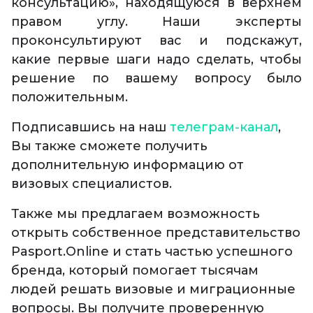
консультацию», находящуюся в верхнем
правом углу. Наши эксперты
проконсультируют вас и подскажут,
какие первые шаги надо сделать, чтобы
решение по вашему вопросу было
положительным.
Подписавшись на наш
телеграм-канал
,
Вы также сможете получить
дополнительную информацию от
визовых специалистов.
Также мы предлагаем возможность
открыть собственное представительство
Pasport.Online и стать частью успешного
бренда, который помогает тысячам
людей решать визовые и миграционные
вопросы. Вы получите проверенную