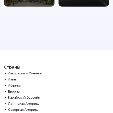
Страны
Австралия и Океания
Азия
Африка
Европа
Карибский бассейн
Латинская Америка
Северная Америка