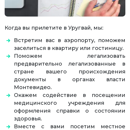
Когда вы прилетите в Уругвай, мы:
Встретим вас в аэропорту, поможем
заселиться в квартиру или гостиницу.
Поможем легализовать
предварительно легализованные в
стране вашего происхождения
документы в органах власти
Монтевидео.
Окажем содействие в посещении
медицинского учреждения для
оформления справки о состоянии
здоровья.
Вместе с вами посетим местное