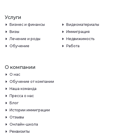
Услуги
Бизнес и финансы
Видеоматериалы
Визы
Иммиграция
Лечение и роды
Недвижимость
Обучение
Работа
О компании
О нас
Обучение от компании
Наша команда
Пресса о нас
Блог
Истории иммиграции
Отзывы
Онлайн-школа
Реквизиты