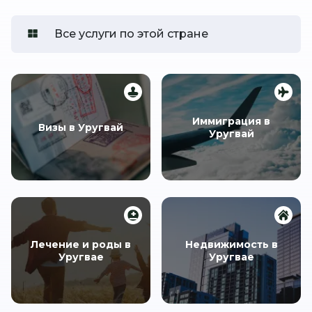
Все услуги по этой стране
Иммиграция в
Визы в Уругвай
Уругвай
Лечение и роды в
Недвижимость в
Уругвае
Уругвае