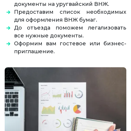
документы на уругвайский ВНЖ.
Предоставим список необходимых
для оформления ВНЖ бумаг.
До отъезда поможем легализовать
все нужные документы.
Оформим вам гостевое или бизнес-
приглашение.