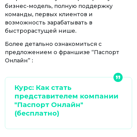
бизнес-модель, полную поддержку
команды, первых клиентов и
возможность зарабатывать в
быстрорастущей нише.
Более детально ознакомиться с
предложением о франшизе “Паспорт
Онлайн” :
Курс: Как стать
представителем компании
"Паспорт Онлайн"
(бесплатно)