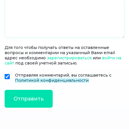
Для того чтобы получать ответы на оставленные
вопросы и комментарии на указанный Вами email
адрес необходимо
зарегистрироваться
или
войти на
сайт
под своей учетной записью.
Отправляя комментарий, вы соглашаетесь с
Политикой конфиденциальности