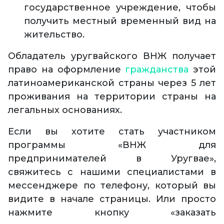
государственное учреждение, чтобы
получить местный временный вид на
жительство.
Обладатель уругвайского ВНЖ получает
право на оформление
гражданства
этой
латиноамериканской страны через 5 лет
проживания на территории страны на
легальных основаниях.
Если вы хотите стать участником
программы «ВНЖ для
предпринимателей в Уругвае»,
свяжитесь с нашими специалистами в
мессенджере по телефону, который вы
видите в начале страницы. Или просто
нажмите кнопку «заказать