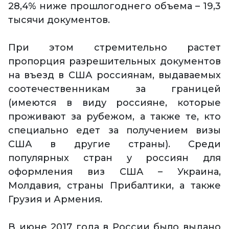
28,4% ниже прошлогоднего объема – 19,3
тысячи документов.
При этом стремительно растет
пропорция разрешительных документов
на въезд в США россиянам, выдаваемых
соотечественникам за границей
(имеются в виду россияне, которые
проживают за рубежом, а также те, кто
специально едет за получением визы
США в другие страны). Среди
популярных стран у россиян для
оформления виз США – Украина,
Молдавия, страны Прибалтики, а также
Грузия и Армения.
В июне 2017 года в России было выдано