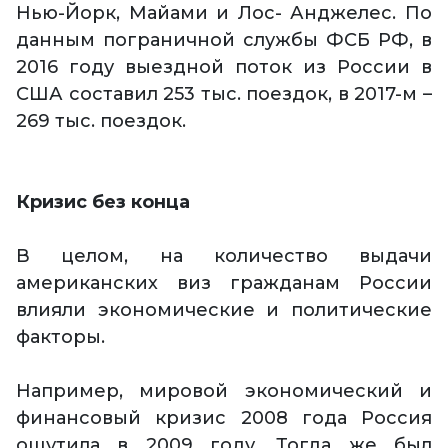
Нью-Йорк, Майами и Лос- Анджелес. По
данным пограничной службы ФСБ РФ, в
2016 году выездной поток из России в
США составил 253 тыс. поездок, в 2017-м –
269 тыс. поездок.
Кризис без конца
В целом, на количество выдачи
американских виз гражданам России
влияли экономические и политические
факторы.
Например, мировой экономический и
финансовый кризис 2008 года Россия
ощутила в 2009 году. Тогда же был