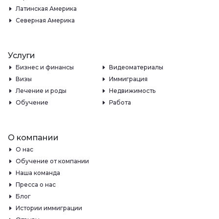
Латинская Америка
Северная Америка
Услуги
Бизнес и финансы
Видеоматериалы
Визы
Иммиграция
Лечение и роды
Недвижимость
Обучение
Работа
О компании
О нас
Обучение от компании
Наша команда
Пресса о нас
Блог
Истории иммиграции