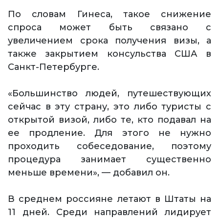
По словам Гинеса, такое снижение
спроса может быть связано с
увеличением срока получения визы, а
также закрытием консульства США в
Санкт-Петербурге.
«Большинство людей, путешествующих
сейчас в эту страну, это либо туристы с
открытой визой, либо те, кто подавал на
ее продление. Для этого не нужно
проходить собеседование, поэтому
процедура занимает существенно
меньше времени», — добавил он.
В среднем россияне летают в Штаты на
11 дней. Среди направлений лидирует