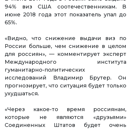
94% виз США соотечественникам. В
июне 2018 года этот показатель упал до
65%.
«Видно, что снижение выдачи виз по
России больше, чем снижение в целом
для россиян», — комментирует эксперт
Международного института
гуманитарно-политических
исследований Владимир Брутер. Он
прогнозирует, что ситуация будет только
ухудшаться.
«Через какое-то время россиянам,
которые не являются «друзьями»
Соединенных Штатов будет очень