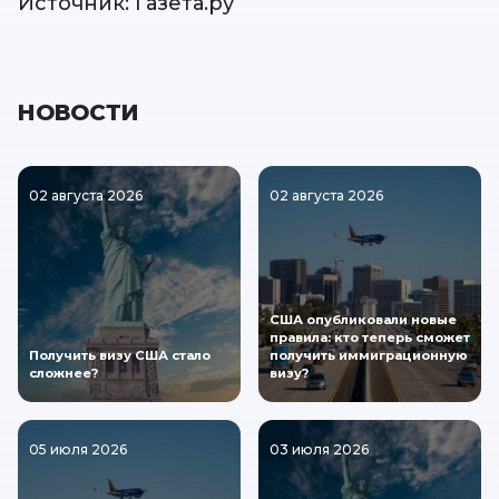
Источник: Газета.ру
НОВОСТИ
02 августа 2026
02 августа 2026
США опубликовали новые
правила: кто теперь сможет
Получить визу США стало
получить иммиграционную
сложнее?
визу?
05 июля 2026
03 июля 2026