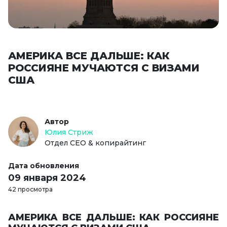
АМЕРИКА ВСЕ ДАЛЬШЕ: КАК
РОССИЯНЕ МУЧАЮТСЯ С ВИЗАМИ
США
Автор
Юлия Стриж
Отдел СЕО & копирайтинг
Дата обновления
09 января 2024
42 просмотра
АМЕРИКА ВСЕ ДАЛЬШЕ: КАК РОССИЯНЕ