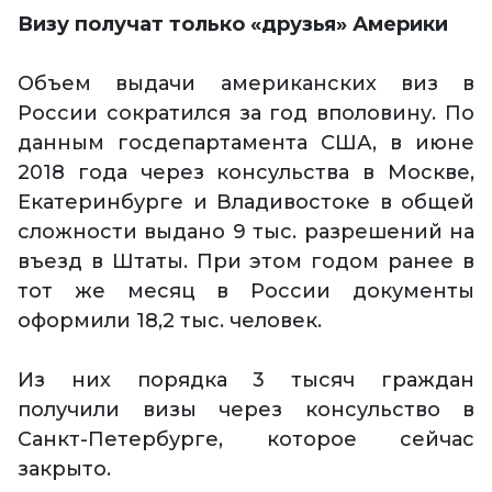
Визу получат только «друзья» Америки
Объем выдачи американских виз в
России сократился за год вполовину. По
данным госдепартамента США, в июне
2018 года через консульства в Москве,
Екатеринбурге и Владивостоке в общей
сложности выдано 9 тыс. разрешений на
въезд в Штаты. При этом годом ранее в
тот же месяц в России документы
оформили 18,2 тыс. человек.
Из них порядка 3 тысяч граждан
получили визы через консульство в
Санкт-Петербурге, которое сейчас
закрыто.