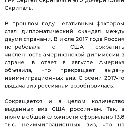
ГРУ Сергея Скрипаля и его дочери Юлии
Скрипаль.
В прошлом году негативным фактором
стал дипломатический скандал между
двумя странами. В июле 2017 года Россия
потребовала от США сократить
численность американской дипмиссии в
стране, в ответ в августе Америка
объявила, что прекращает выдачу
неиммиграционных виз. С осени 2017-го
выдача виз россиянам возобновилась.
Сокращается и в целом количество
выданных виз США россиянам. Так, в
июне в общей сложности оформлено 13,8
тыс. неиммиграционных виз, что на