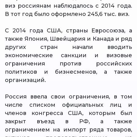
виз россиянам наблюдалось с 2014 года.
В тот год было оформлено 245,6 тыс. виз.
С 2014 года США, страны Евросоюза, а
также Япония, Швейцария и Канада и ряд
других стран начали вводить
экономические санкции и визовые
ограничения против российских
политиков и бизнесменов, а также
организаций.
Россия ввела свои ограничения, в том
числе списком официальных лиц и
членов конгресса США, которым был
закрыт въезд в РФ, а также
ограничением на импорт ряда товаров,