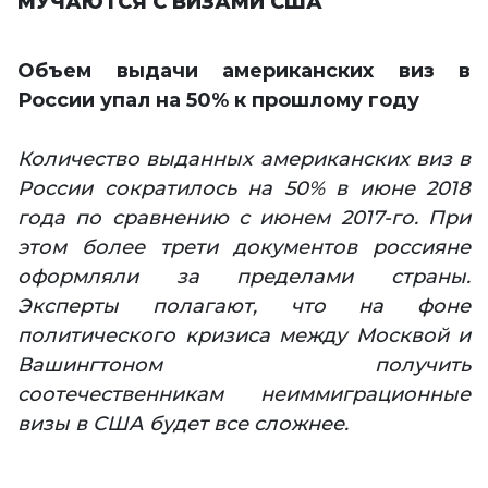
МУЧАЮТСЯ С ВИЗАМИ США
Объем выдачи американских виз в
России упал на 50% к прошлому году
Количество выданных американских виз в
России сократилось на 50% в июне 2018
года по сравнению с июнем 2017-го. При
этом более трети документов россияне
оформляли за пределами страны.
Эксперты полагают, что на фоне
политического кризиса между Москвой и
Вашингтоном получить
соотечественникам неиммиграционные
визы в США будет все сложнее.