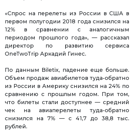
«Спрос на перелеты из России в США в
первом полугодии 2018 года снизился на
12% в сравнении с аналогичным
периодом прошлого года», — рассказал
директор по развитию сервиса
OneTwoTrip Аркадий Гинес.
По данным Biletix, падение еще больше.
Объем продаж авиабилетов туда-обратно
из России в Америку снизился на 24% по
сравнению с прошлым годом. При том,
что билеты стали доступнее — средний
чек на авиаперелеты туда-обратно
снизился на 7% — с 41,7 до 38,8 тыс.
рублей.