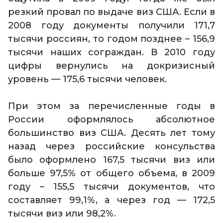
резкий провал по выдаче виз США. Если в
2008 году документы получили 171,7
тысячи россиян, то годом позднее – 156,9
тысячи наших сограждан. В 2010 году
цифры вернулись на докризисный
уровень — 175,6 тысячи человек.
При этом за перечисленные годы в
России оформлялось абсолютное
большинство виз США. Десять лет тому
назад через российские консульства
было оформлено 167,5 тысячи виз или
больше 97,5% от общего объема, в 2009
году – 155,5 тысячи документов, что
составляет 99,1%, а через год — 172,5
тысячи виз или 98,2%.