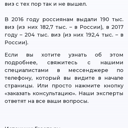
виз с тех пор так и не вышел.
В 2016 году россиянам выдали 190 тыс.
виз (из них 182,7 тыс. – в России), в 2017
году – 204 тыс. виз (из них 192,4 тыс. – в
России).
Если вы хотите узнать об этом
подробнее, свяжитесь с нашими
специалистами в мессенджере по
телефону, который вы видите в начале
страницы. Или просто нажмите кнопку
«заказать консультацию». Наши эксперты
ответят на все ваши вопросы.