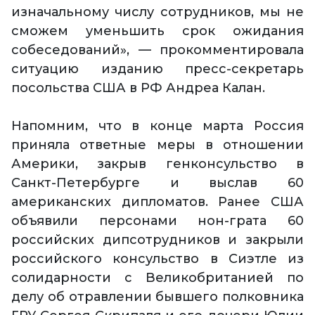
изначальному числу сотрудников, мы не
сможем уменьшить срок ожидания
собеседований», — прокомментировала
ситуацию изданию пресс-секретарь
посольства США в РФ Андреа Калан.
Напомним, что в конце марта Россия
приняла ответные меры в отношении
Америки, закрыв генконсульство в
Санкт-Петербурге и выслав 60
американских дипломатов. Ранее США
объявили персонами нон-грата 60
российских дипсотрудников и закрыли
российского консульство в Сиэтле из
солидарности с Великобританией по
делу об отравлении бывшего полковника