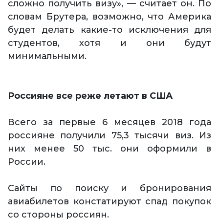
сложно получить визу», — считает он. По
словам Брутера, возможно, что Америка
будет делать какие-то исключения для
студентов, хотя и они будут
минимальными.
Россияне все реже летают в США
Всего за первые 6 месяцев 2018 года
россияне получили 75,3 тысячи виз. Из
них менее 50 тыс. они оформили в
России.
Сайты по поиску и бронирования
авиабилетов констатируют спад покупок
со стороны россиян.