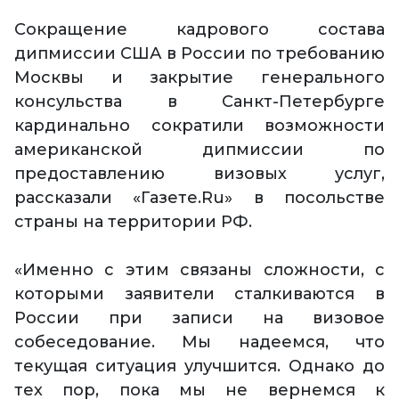
Сокращение кадрового состава
дипмиссии США в России по требованию
Москвы и закрытие генерального
консульства в Санкт-Петербурге
кардинально сократили возможности
американской дипмиссии по
предоставлению визовых услуг,
рассказали «Газете.Ru» в посольстве
страны на территории РФ.
«Именно с этим связаны сложности, с
которыми заявители сталкиваются в
России при записи на визовое
собеседование. Мы надеемся, что
текущая ситуация улучшится. Однако до
тех пор, пока мы не вернемся к