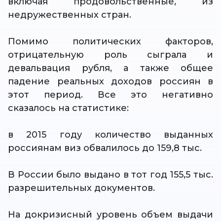
включая продовольственные, из
недружественных стран.
Помимо политических факторов,
отрицательную роль сыграла и
девальвация рубля, а также общее
падение реальных доходов россиян в
этот период. Все это негативно
сказалось на статистике:
в 2015 году количество выданных
россиянам виз обвалилось до 159,8 тыс.
В России было выдано в тот год 155,5 тыс.
разрешительных документов.
На докризисный уровень объем выдачи