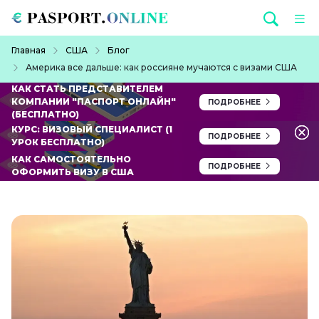
Перейти к основному содержанию
Строка навигации
Главная
США
Блог
Америка все дальше: как россияне мучаются с визами США
КАК СТАТЬ ПРЕДСТАВИТЕЛЕМ
КОМПАНИИ "ПАСПОРТ ОНЛАЙН"
ПОДРОБНЕЕ
(БЕСПЛАТНО)
КУРС: ВИЗОВЫЙ СПЕЦИАЛИСТ (1
ПОДРОБНЕЕ
УРОК БЕСПЛАТНО)
КАК САМОСТОЯТЕЛЬНО
ПОДРОБНЕЕ
ОФОРМИТЬ ВИЗУ В США