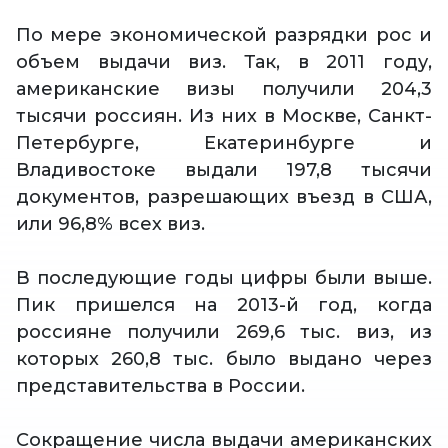
По мере экономической разрядки рос и
объем выдачи виз. Так, в 2011 году,
американские визы получили 204,3
тысячи россиян. Из них в Москве, Санкт-
Петербурге, Екатеринбурге и
Владивостоке выдали 197,8 тысячи
документов, разрешающих въезд в США,
или 96,8% всех виз.
В последующие годы цифры были выше.
Пик пришелся на 2013-й год, когда
россияне получили 269,6 тыс. виз, из
которых 260,8 тыс. было выдано через
представительства в России.
Сокращение числа выдачи американских