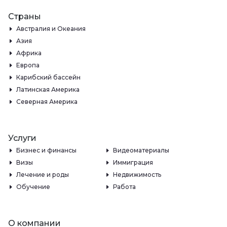
Страны
Австралия и Океания
Азия
Африка
Европа
Карибский бассейн
Латинская Америка
Северная Америка
Услуги
Бизнес и финансы
Видеоматериалы
Визы
Иммиграция
Лечение и роды
Недвижимость
Обучение
Работа
О компании