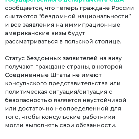
сообщается, что теперь граждане России
считаются “бездомной национальности”
и все заявления на иммиграционные
американские визы будут
рассматриваться в польской столице.
Статус бездомных заявителей на визу
получают граждане страны, в которой
Соединенные Штаты не имеют
консульского представительства или
политическая ситуация/ситуация с
безопасностью является неустойчивой
или достаточно неопределенной для
того, чтобы консульские работники
могли выполнять свои обязанности.