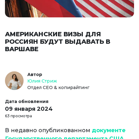
АМЕРИКАНСКИЕ ВИЗЫ ДЛЯ
РОССИЯН БУДУТ ВЫДАВАТЬ В
ВАРШАВЕ
Автор
Юлия Стриж
Отдел СЕО & копирайтинг
Дата обновления
09 января 2024
63 просмотра
В недавно опубликованном
документе
Государственного департамента США