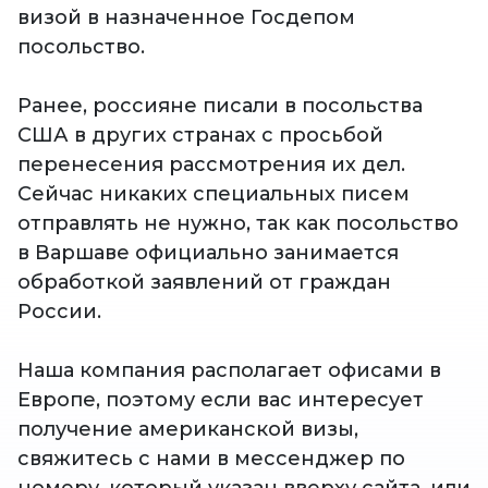
визой в назначенное Госдепом
посольство.
Ранее, россияне писали в посольства
США в других странах с просьбой
перенесения рассмотрения их дел.
Сейчас никаких специальных писем
отправлять не нужно, так как посольство
в Варшаве официально занимается
обработкой заявлений от граждан
России.
Наша компания располагает офисами в
Европе, поэтому если вас интересует
получение американской визы,
свяжитесь с нами в мессенджер по