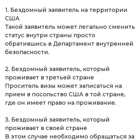
1. Бездомный заявитель на территории
США
Такой заявитель может легально сменить
статус внутри страны просто
обратившись в Департамент внутренней
безопасности.
2. Бездомный заявитель, который
проживает в третьей стране
Проситель визы может записаться на
прием в посольство США в той стране,
где он имеет право на проживание.
3. Бездомный заявитель, который
проживает в своей стране
В этом случае необходимо обращаться за