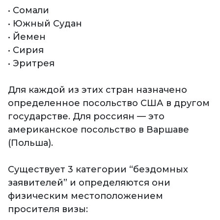
• Сомали
• Южный Судан
• Йемен
• Сирия
• Эритрея
Для каждой из этих стран назначено
определенное посольство США в другом
государстве. Для россиян — это
американское посольство в Варшаве
(Польша).
Существует 3 категории “бездомных
заявителей” и определяются они
физическим местоположением
просителя визы: