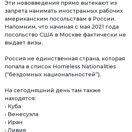
Эти нововведения прямо вытекают из
запрета нанимать иностранных рабочих
американским посольствам в России.
Напомним, что начиная с мая 2021 года
посольство США в Москве фактически не
выдает визы.
Россия не единственная страна, которая
попала в список Homeless Nationalities
(“бездомных национальностей”).
На сегодняшний день там также
находятся:
• Куба
• Венесуэла
• Иран
• Ливия