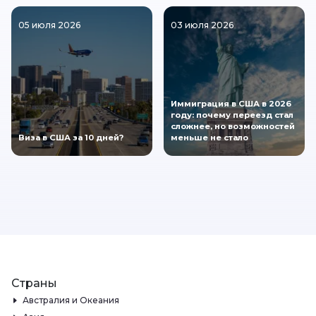
05 июля 2026
03 июля 2026
Иммиграция в США в 2026
году: почему переезд стал
сложнее, но возможностей
Виза в США за 10 дней?
меньше не стало
Страны
Австралия и Океания