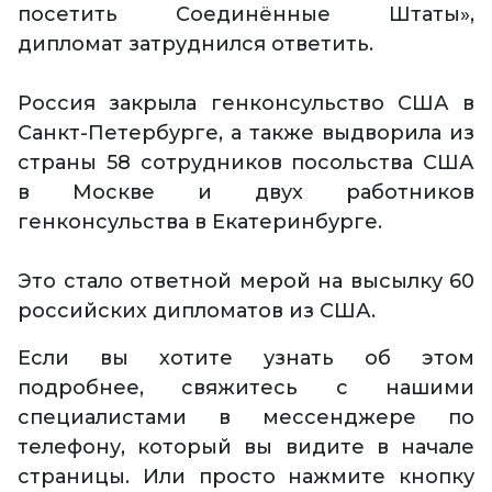
посетить Соединённые Штаты»,
дипломат затруднился ответить.
Россия закрыла генконсульство США в
Санкт-Петербурге, а также выдворила из
страны 58 сотрудников посольства США
в Москве и двух работников
генконсульства в Екатеринбурге.
Это стало ответной мерой на высылку 60
российских дипломатов из США.
Если вы хотите узнать об этом
подробнее, свяжитесь с нашими
специалистами в мессенджере по
телефону, который вы видите в начале
страницы. Или просто нажмите кнопку