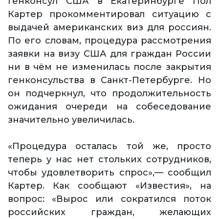
Генконсул США в Екатеринбурге Пол
Картер прокомментировал ситуацию с
выдачей американских виз для россиян.
По его словам, процедура рассмотрения
заявки на визу США для граждан России
ни в чём не изменилась после закрытия
генконсульства в Санкт-Петербурге. Но
он подчеркнул, что продолжительность
ожидания очереди на собеседование
значительно увеличилась.
«Процедура осталась той же, просто
теперь у нас нет стольких сотрудников,
чтобы удовлетворить спрос»,— сообщил
Картер. Как сообщают «Известия», на
вопрос: «Вырос или сократился поток
российских граждан, желающих