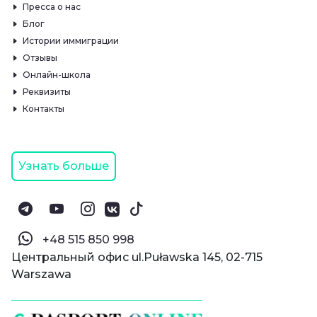
Пресса о нас
Блог
Истории иммиграции
Отзывы
Онлайн-школа
Реквизиты
Контакты
Узнать больше
‪+48 515 850 998‬
Центральный офис ul.Puławska 145, 02-715
Warszawa