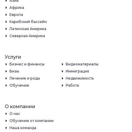
Азия
Африка
Европа
Карибский бассейн
Латинская Америка
Северная Америка
Услуги
Бизнес и финансы
Видеоматериалы
Визы
Иммиграция
Лечение и роды
Недвижимость
Обучение
Работа
О компании
О нас
Обучение от компании
Наша команда