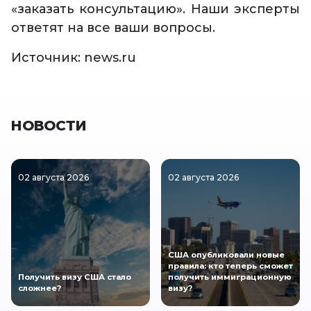
«заказать консультацию». Наши эксперты
ответят на все ваши вопросы.
Источник: news.ru
НОВОСТИ
02 августа 2026
02 августа 2026
США опубликовали новые
правила: кто теперь сможет
Получить визу США стало
получить иммиграционную
сложнее?
визу?