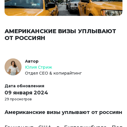
АМЕРИКАНСКИЕ ВИЗЫ УПЛЫВАЮТ
ОТ РОССИЯН
Автор
Юлия Стриж
Отдел СЕО & копирайтинг
Дата обновления
09 января 2024
29 просмотров
Американские визы уплывают от россиян