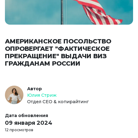
АМЕРИКАНСКОЕ ПОСОЛЬСТВО
ОПРОВЕРГАЕТ "ФАКТИЧЕСКОЕ
ПРЕКРАЩЕНИЕ" ВЫДАЧИ ВИЗ
ГРАЖДАНАМ РОССИИ
Автор
Юлия Стриж
Отдел СЕО & копирайтинг
Дата обновления
09 января 2024
12 просмотров