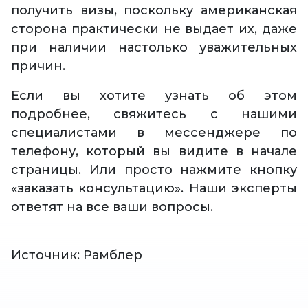
получить визы, поскольку американская
сторона практически не выдает их, даже
при наличии настолько уважительных
причин.
Если вы хотите узнать об этом
подробнее, свяжитесь с нашими
специалистами в мессенджере по
телефону, который вы видите в начале
страницы. Или просто нажмите кнопку
«заказать консультацию». Наши эксперты
ответят на все ваши вопросы.
Источник: Рамблер