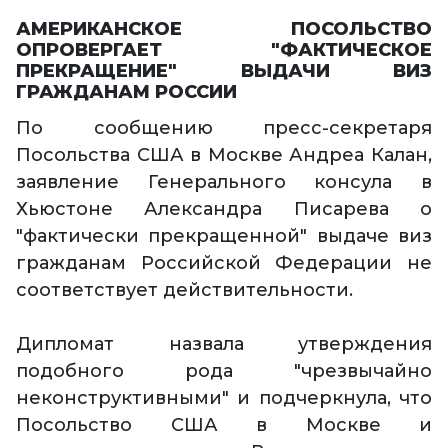
АМЕРИКАНСКОЕ ПОСОЛЬСТВО
ОПРОВЕРГАЕТ "ФАКТИЧЕСКОЕ
ПРЕКРАЩЕНИЕ" ВЫДАЧИ ВИЗ
ГРАЖДАНАМ РОССИИ
По сообщению пресс-секретаря
Посольства США в Москве Андреа Калан,
заявление Генерального консула в
Хьюстоне Александра Писарева о
"фактически прекращенной" выдаче виз
гражданам Российской Федерации не
соответствует действительности.
Дипломат назвала утверждения
подобного рода "чрезвычайно
неконструктивными" и подчеркнула, что
Посольство США в Москве и