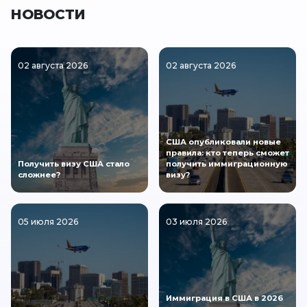
НОВОСТИ
02 августа 2026
02 августа 2026
США опубликовали новые
правила: кто теперь сможет
Получить визу США стало
получить иммиграционную
сложнее?
визу?
05 июля 2026
03 июля 2026
Иммиграция в США в 2026