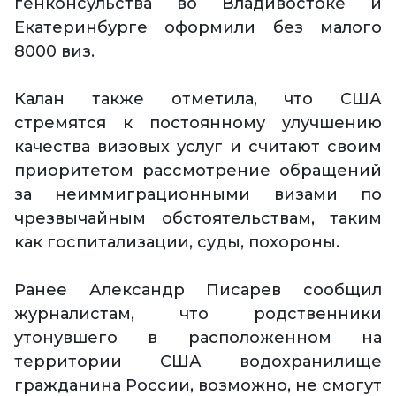
генконсульства во Владивостоке и
Екатеринбурге оформили без малого
8000 виз.
Калан также отметила, что США
стремятся к постоянному улучшению
качества визовых услуг и считают своим
приоритетом рассмотрение обращений
за неиммиграционными визами по
чрезвычайным обстоятельствам, таким
как госпитализации, суды, похороны.
Ранее Александр Писарев сообщил
журналистам, что родственники
утонувшего в расположенном на
территории США водохранилище
гражданина России, возможно, не смогут