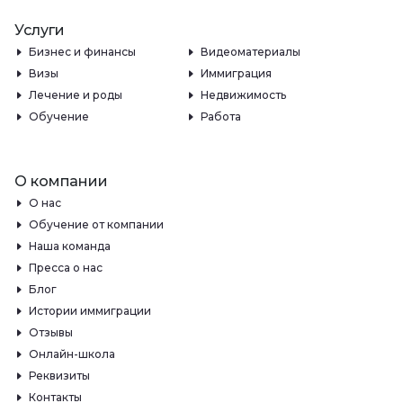
Услуги
Бизнес и финансы
Видеоматериалы
Визы
Иммиграция
Лечение и роды
Недвижимость
Обучение
Работа
О компании
О нас
Обучение от компании
Наша команда
Пресса о нас
Блог
Истории иммиграции
Отзывы
Онлайн-школа
Реквизиты
Контакты