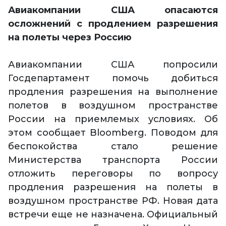
Авиакомпании США опасаются
осложнений с продлением разрешения
на полеты через Россию
Авиакомпании США попросили
Госдепартамент помочь добиться
продления разрешения на выполнение
полетов в воздушном пространстве
России на приемлемых условиях. Об
этом сообщает Bloomberg. Поводом для
беспокойства стало решение
Министерства транспорта России
отложить переговоры по вопросу
продления разрешения на полеты в
воздушном пространстве РФ. Новая дата
встречи еще не назначена. Официальный