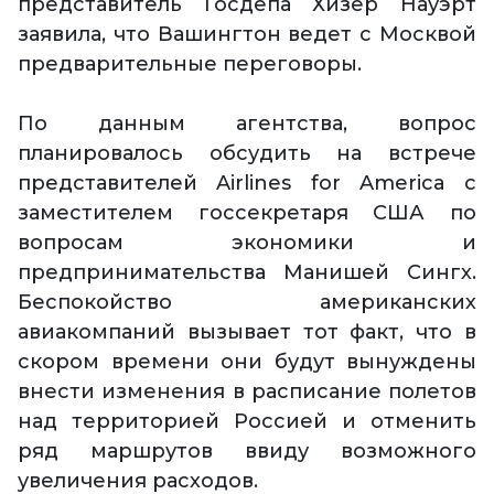
представитель Госдепа Хизер Науэрт
заявила, что Вашингтон ведет с Москвой
предварительные переговоры.
По данным агентства, вопрос
планировалось обсудить на встрече
представителей Airlines for America с
заместителем госсекретаря США по
вопросам экономики и
предпринимательства Манишей Сингх.
Беспокойство американских
авиакомпаний вызывает тот факт, что в
скором времени они будут вынуждены
внести изменения в расписание полетов
над территорией Россией и отменить
ряд маршрутов ввиду возможного
увеличения расходов.