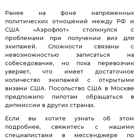
Ранее на фоне напряженных
политических отношений между РФ и
США «Аэрофлот» столкнулся с
проблемами при получении виз для
экипажей. Сложности связаны с
невозможностью записаться на
собеседование, но пока перевозчик
уверяет, что имеет достаточное
количество экипажей с открытыми
визами США. Посольство США в Москве
предложило пилотам обращаться в
дипмиссии в других странах.
Если вы хотите узнать об этом
подробнее, свяжитесь с нашими
специалистами в мессенджере по