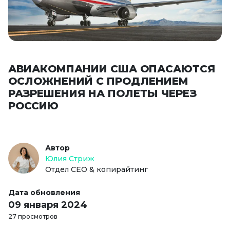
АВИАКОМПАНИИ США ОПАСАЮТСЯ
ОСЛОЖНЕНИЙ С ПРОДЛЕНИЕМ
РАЗРЕШЕНИЯ НА ПОЛЕТЫ ЧЕРЕЗ
РОССИЮ
Автор
Юлия Стриж
Отдел СЕО & копирайтинг
Дата обновления
09 января 2024
27 просмотров