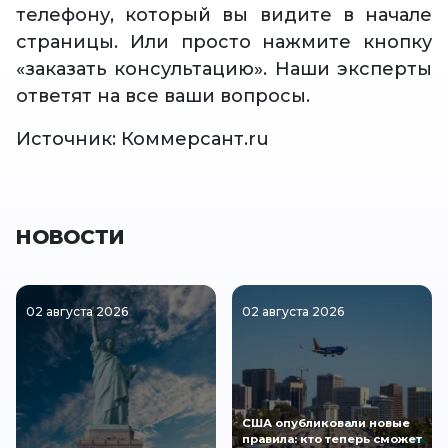
телефону, который вы видите в начале
страницы. Или просто нажмите кнопку
«заказать консультацию». Наши эксперты
ответят на все ваши вопросы.
Источник: Коммерсант.ru
НОВОСТИ
02 августа 2026
02 августа 2026
США опубликовали новые
правила: кто теперь сможет