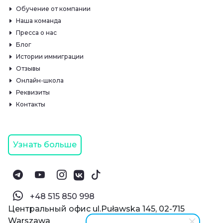
Обучение от компании
Наша команда
Пресса о нас
Блог
Истории иммиграции
Отзывы
Онлайн-школа
Реквизиты
Контакты
Узнать больше
‪+48 515 850 998‬
Центральный офис ul.Puławska 145, 02-715
Warszawa