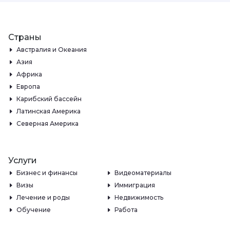
Страны
Австралия и Океания
Азия
Африка
Европа
Карибский бассейн
Латинская Америка
Северная Америка
Услуги
Бизнес и финансы
Видеоматериалы
Визы
Иммиграция
Лечение и роды
Недвижимость
Обучение
Работа