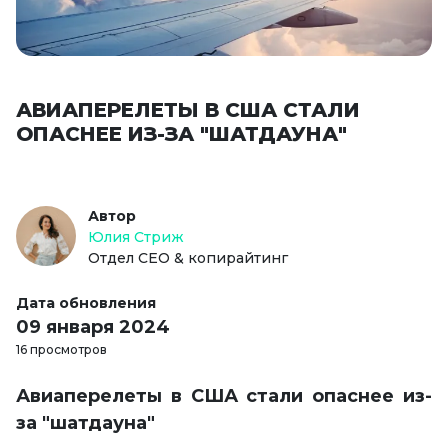
АВИАПЕРЕЛЕТЫ В США СТАЛИ
ОПАСНЕЕ ИЗ-ЗА "ШАТДАУНА"
Автор
Юлия Стриж
Отдел СЕО & копирайтинг
Дата обновления
09 января 2024
16 просмотров
Авиаперелеты в США стали опаснее из-
за "шатдауна"