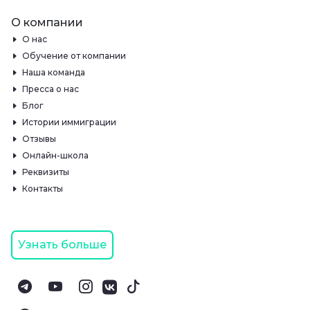
О компании
О нас
Обучение от компании
Наша команда
Пресса о нас
Блог
Истории иммиграции
Отзывы
Онлайн-школа
Реквизиты
Контакты
Узнать больше