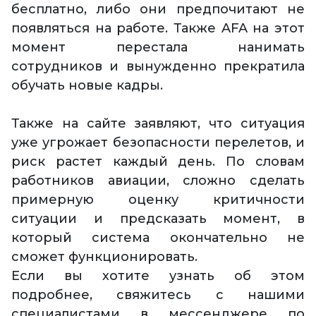
бесплатно, либо они предпочитают не
появляться на работе. Также AFA на этот
момент перестала нанимать
сотрудников и вынужденно прекратила
обучать новые кадры.
Также на сайте заявляют, что ситуация
уже угрожает безопасности перелетов, и
риск растет каждый день. По словам
работников авиации, сложно сделать
примерную оценку критичности
ситуации и предсказать момент, в
который система окончательно не
сможет функционировать.
Если вы хотите узнать об этом
подробнее, свяжитесь с нашими
специалистами в мессенджере по