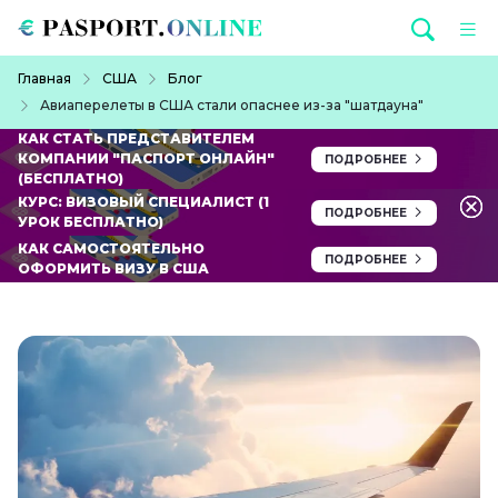
Перейти к основному содержанию
Строка навигации
Главная
США
Блог
Авиаперелеты в США стали опаснее из-за "шатдауна"
КАК СТАТЬ ПРЕДСТАВИТЕЛЕМ
КОМПАНИИ "ПАСПОРТ ОНЛАЙН"
ПОДРОБНЕЕ
(БЕСПЛАТНО)
КУРС: ВИЗОВЫЙ СПЕЦИАЛИСТ (1
ПОДРОБНЕЕ
УРОК БЕСПЛАТНО)
КАК САМОСТОЯТЕЛЬНО
ПОДРОБНЕЕ
ОФОРМИТЬ ВИЗУ В США