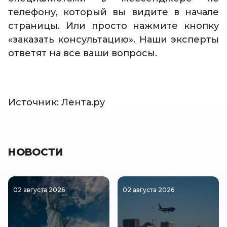
телефону, который вы видите в начале
страницы. Или просто нажмите кнопку
«заказать консультацию». Наши эксперты
ответят на все ваши вопросы.
Источник: Лента.ру
НОВОСТИ
02 августа 2026
02 августа 2026