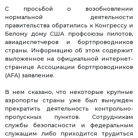
С просьбой о возобновлении
нормальной деятельности
правительства обратились к Конгрессу и
Белому дому США профсоюзы пилотов,
авиадиспетчеров и бортпроводников
страны. Информацию об этом содержит
выложенное на официальной интернет-
странице Ассоциации бортпроводников
(AFA) заявление.
В нем сказано, что некоторые крупные
аэропорты страны уже был вынужден
прекратить деятельность контрольно-
пропускных пунктов. Сотрудникам
службы безопасности и федеральным
служащим либо приходится трудиться