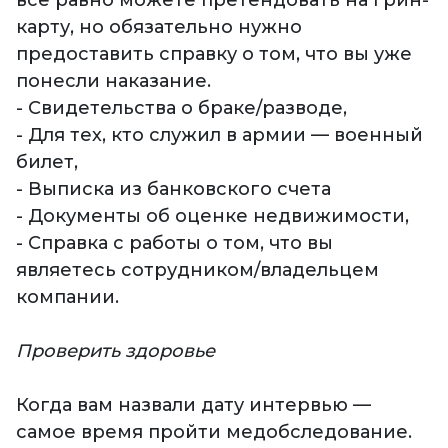
все равно можете претендовать на грин-
карту, но обязательно нужно
предоставить справку о том, что вы уже
понесли наказание.
- Свидетельства о браке/разводе,
- Для тех, кто служил в армии — военный
билет,
- Выписка из банковского счета
- Документы об оценке недвижимости,
- Справка с работы о том, что вы
являетесь сотрудником/владельцем
компании.
Проверить здоровье
Когда вам назвали дату интервью —
самое время пройти медобследование.