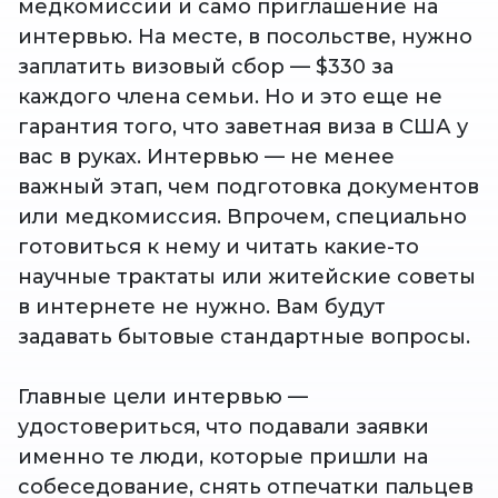
медкомиссии и само приглашение на
интервью. На месте, в посольстве, нужно
заплатить визовый сбор — $330 за
каждого члена семьи. Но и это еще не
гарантия того, что заветная виза в США у
вас в руках. Интервью — не менее
важный этап, чем подготовка документов
или медкомиссия. Впрочем, специально
готовиться к нему и читать какие-то
научные трактаты или житейские советы
в интернете не нужно. Вам будут
задавать бытовые стандартные вопросы.
Главные цели интервью —
удостовериться, что подавали заявки
именно те люди, которые пришли на
собеседование, снять отпечатки пальцев