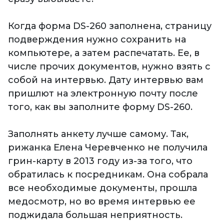
Когда форма DS-260 заполнена, страницу
подверждения нужно сохранить на
компьютере, а затем распечатать. Ее, в
числе прочих документов, нужно взять с
собой на интервью. Дату интервью вам
пришлют на электронную почту после
того, как вы заполните форму DS-260.
Заполнять анкету лучше самому. Так,
рижанка Елена Черевченко не получила
грин-карту в 2013 году из-за того, что
обратилась к посредникам. Она собрала
все необходимые документы, прошла
медосмотр, но во время интервью ее
поджидала большая неприятность.