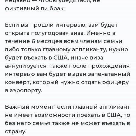
недавно — чтобы убедиться, не
фиктивный ли брак.
Если вы прошли интервью, вам будет
открыта полугодовая виза. Именно в
течение 6 месяцев всем членам семьи,
либо только главному аппликанту, нужно
будет въехать в США, иначе виза
аннулируется. Также после прохождения
интервью вам будет выдан запечатанный
конверт, который нужно отдать офицеру
в аэропорту.
Важный момент: если главный аппликант
не имеет возможности поехать в США, то
без него семья также не может въехать в
страну.