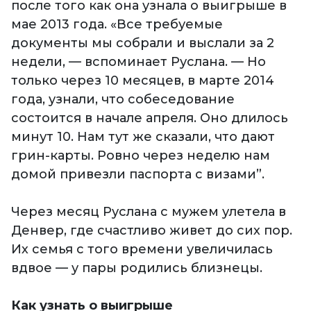
после того как она узнала о выигрыше в
мае 2013 года. «Все требуемые
документы мы собрали и выслали за 2
недели, — вспоминает Руслана. — Но
только через 10 месяцев, в марте 2014
года, узнали, что собеседование
состоится в начале апреля. Оно длилось
минут 10. Нам тут же сказали, что дают
грин-карты. Ровно через неделю нам
домой привезли паспорта с визами”.
Через месяц Руслана с мужем улетела в
Денвер, где счастливо живет до сих пор.
Их семья с того времени увеличилась
вдвое — у пары родились близнецы.
Как узнать о выигрыше