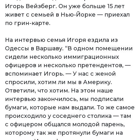
Игорь Вейзберг. Он уже больше 15 лет
живет с семьей в Нью-Йорке — приехал
по грин-карте.
На интервью семья Игоря ездила из
Одессы в Варшаву. “В одном помещении
сидели несколько иммиграционных
офицеров и несколько претендентов, —
вспоминает Игорь. — У нас с женой
спросили, хотим ли мы в Америку.
Ответили, что хотим. На этом наше
интервью закончилось, мы подписали
бумаги, которые нам выдали. То же самое
происходило у соседнего столика — там
с офицером общался молодой парень,
которому так же протянули бумаги на