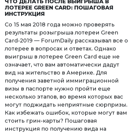
ЧТО ДЕЛАТЬ ПОСЛЕ ВЫИГРЫША В
ЛОТЕРЕЕ GREEN CARD: ПОШАГОВАЯ
ИНСТРУКЦИЯ
Со 15 мая 2018 года можно проверять
результаты розыгрыша лотереи Green
Card-2019 — ForumDaily рассказывал все о
лотерее в вопросах и ответах. Однако
выигрыш в лотерее Green Card еще не
означает, что вам автоматически дадут
вид на жительство в Америке. Для
получения заветной иммиграционной
визы в паспорте нужно пройти еще
несколько этапов, во время которых вас
могут поджидать неприятные сюрпризы.
Как избежать ошибок, которые могут вам
стоить грин-карты? Пошаговая
инструкция по получению вида на