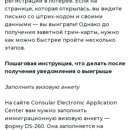
регистрации в лотерее. Если на
странице, которая открылась, вы видите
письмо со штрих-кодом и своими
данными — вы выиграли! Однако до
получения заветной грин-карты, нужно
как можно быстрее пройти несколько
этапов.
Пошаговая инструкция, что делать после
получения уведомления о выигрыше
Заполнить визовую анкету
На сайте Consular Electronic Application
Center вам нужно заполнить
иммиграционную визовую анкету —
форму DS-260. Она заполняется на