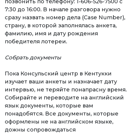
позвонить по телефону: 1-606-526-7500 с
7:30 до 16:00. В начале разговора нужно
сразу назвать номер дела (Case Number),
страну, в которой заполнялась анкета,
фамилию, имя и дату рождения
победителя лотереи.
Собрать документы
Пока Консульский центр в Кентукки
изучает ваши анкеты и назначает дату
интервью, не теряйте понапрасну время.
Собирайте и переводите на английский
язык документы, которые вам
понадобятся. Все документы, которые
оформлены не на английском языке,
дожны сопровождаться