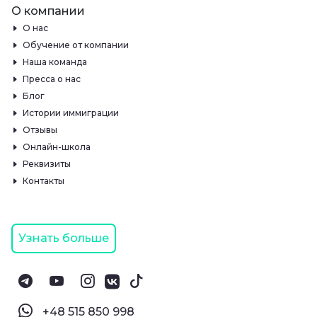
О компании
О нас
Обучение от компании
Наша команда
Пресса о нас
Блог
Истории иммиграции
Отзывы
Онлайн-школа
Реквизиты
Контакты
Узнать больше
‪+48 515 850 998‬