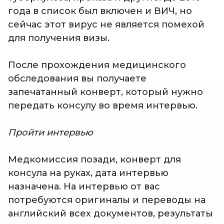
года в список был включен и ВИЧ, но
сейчас этот вирус не является помехой
для получения визы.
После прохождения медицинского
обследования вы получаете
запечатанный конверт, который нужно
передать консулу во время интервью.
Пройти интервью
Медкомиссия позади, конверт для
консула на руках, дата интервью
назначена. На интервью от вас
потребуются оригиналы и переводы на
английский всех документов, результаты