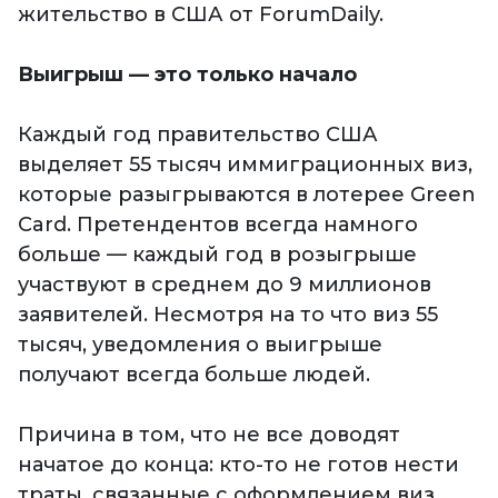
жительство в США от ForumDaily.
Выигрыш — это только начало
Каждый год правительство США
выделяет 55 тысяч иммиграционных виз,
которые разыгрываются в лотерее Green
Card. Претендентов всегда намного
больше — каждый год в розыгрыше
участвуют в среднем до 9 миллионов
заявителей. Несмотря на то что виз 55
тысяч, уведомления о выигрыше
получают всегда больше людей.
Причина в том, что не все доводят
начатое до конца: кто-то не готов нести
траты, связанные с оформлением виз,