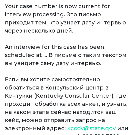
Your case number is now current for
interview processing. Это письмо
приходит тем, кто узнает дату интервью
через несколько дней.
An interview for this case has been
scheduled at … В письме с таким текстом
вы увидите саму дату интервью.
Если вы хотите самостоятельно
обратиться в Консульский центр в
Кентукки (Kentucky Consular Center), где
проходит обработка всех анкет, и узнать,
на каком этапе сейчас находится ваш
кейс, можно отправить запрос на
электронный адрес:
kccdv@state.gov
или