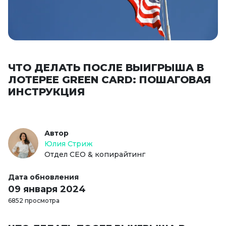
ЧТО ДЕЛАТЬ ПОСЛЕ ВЫИГРЫША В
ЛОТЕРЕЕ GREEN CARD: ПОШАГОВАЯ
ИНСТРУКЦИЯ
Автор
Юлия Стриж
Отдел СЕО & копирайтинг
Дата обновления
09 января 2024
6852 просмотра