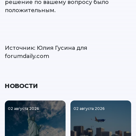
решение по вашему вопросу было
положительным.
Источник: Юлия Гусина для
forumdaily.com
НОВОСТИ
02 августа 2026
02 августа 2026