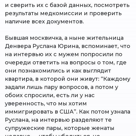
и сверить их с базой данных, посмотреть
результаты медкомиссии и проверить
наличие всех документов.
Бывшая москвичка, а ныне жительница
Денвера Руслана Юрина, вспоминает, что
на интервью их с мужем попросили по
очереди ответить на вопросы о том, где
они познакомились и как выглядит
квартира, в которой они живут: “Каждому
задали лишь пару вопросов, а потом у
обоих спросили, есть ли у нас
уверенность, что мы хотим
иммигрировать в США”. Как потом узнала
Руслана, на интервью разделяют те
супружеские пары, которые женаты