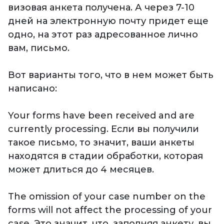
визовая анкета получена. А через 7-10
дней на электронную почту придет еще
одно, на этот раз адресованное лично
вам, письмо.
Вот варианты того, что в нем может быть
написано:
Your forms have been received and are
currently processing. Если вы получили
такое письмо, то значит, ваши анкеты
находятся в стадии обработки, которая
может длиться до 4 месяцев.
The omission of your case number on the
forms will not affect the processing of your
case. Это значит, что, заполняя анкету, вы