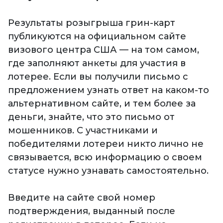
Результаты розыгрыша грин-карт
публикуются на официальном сайте
визового центра США — на том самом,
где заполняют анкеты для участия в
лотерее. Если вы получили письмо с
предложением узнать ответ на каком-то
альтернативном сайте, и тем более за
деньги, знайте, что это письмо от
мошенников. С участниками и
победителями лотереи никто лично не
связывается, всю информацию о своем
статусе нужно узнавать самостоятельно.
Введите на сайте свой номер
подтверждения, выданный после