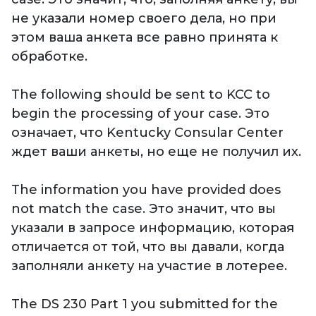
не указали номер своего дела, но при
этом ваша анкета все равно принята к
обработке.
The following should be sent to KCC to
begin the processing of your case. Это
означает, что Kentucky Consular Center
ждет ваши анкеты, но еще не получил их.
The information you have provided does
not match the case. Это значит, что вы
указали в запросе информацию, которая
отличается от той, что вы давали, когда
заполняли анкету на участие в лотерее.
The DS 230 Part 1 you submitted for the