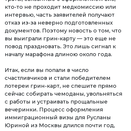
кто-то не проходит медкомиссию или
интервью, часть заявителей получают
отказ из-за неверно подготовленных
документов. Поэтому новость о том, что
вы выиграли грин-карту — это еще не
повод праздновать. Это лишь сигнал к
началу марафона длиною около года.
Итак, если вы попали в число
счастливчиков и стали победителем
лотереи грин-карт, не спешите прямо
сейчас собирать чемоданы, увольняться
с работы и устраивать прощальные
вечеринки. Процесс оформления
иммиграционный визы для Русланы
Юриной из Москвы длился почти год,