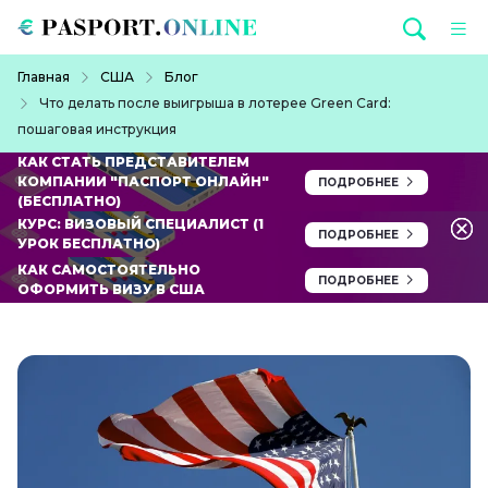
Перейти к основному содержанию
Строка навигации
Главная
США
Блог
Что делать после выигрыша в лотерее Green Card:
пошаговая инструкция
КАК СТАТЬ ПРЕДСТАВИТЕЛЕМ
КОМПАНИИ "ПАСПОРТ ОНЛАЙН"
ПОДРОБНЕЕ
(БЕСПЛАТНО)
КУРС: ВИЗОВЫЙ СПЕЦИАЛИСТ (1
ПОДРОБНЕЕ
УРОК БЕСПЛАТНО)
КАК САМОСТОЯТЕЛЬНО
ПОДРОБНЕЕ
ОФОРМИТЬ ВИЗУ В США