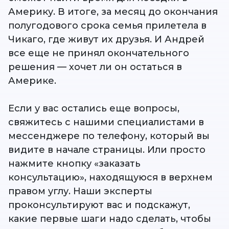
Америку. В итоге, за месяц до окончания
полугодового срока семья прилетела в
Чикаго, где живут их друзья. И Андрей
все еще не принял окончательного
решения — хочет ли он остаться в
Америке.
Если у вас остались еще вопросы,
свяжитесь с нашими специалистами в
мессенджере по телефону, который вы
видите в начале страницы. Или просто
нажмите кнопку «заказать
консультацию», находящуюся в верхнем
правом углу. Наши эксперты
проконсультируют вас и подскажут,
какие первые шаги надо сделать, чтобы