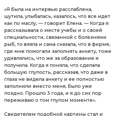
«Я была на интервью расслаблена,
шутила, улыбалась, казалось, что все идет
как по маслу, — говорит Елена. — Когда я
рассказывала о месте учебы и о своей
специальности, связанной с болезнями
рыб, то взяла и сама сказала, что в фирме,
где мне помогали заполнять анкету, тоже
удивлялись, что же за образование я
получила. Когда я поняла, что сделала
большую глупость, рассказав, что даже в
глаза не видела анкету и ее полностью
заполнили вместо меня, было уже
поздно. Прошло 3 года, и я до сих пор
переживаю о том глупом моменте».
Свидетелем подобной картины стал и