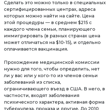
Сделать это можно только в специальных
сертифицированных центрах, адреса
которых можно найти на сайте. Цена
этой процедуры — в среднем $215 с
каждого члена семьи, планирующего
иммигрировать (в разных странах цена
может отличаться на $10-15), и отдельно
оплачивается вакцинация.
Прохождение медицинской комиссии
нужно для того, чтобы определить, нет
ли у вас или у кого-то из членов семьи
заболеваний из списка,
ограничивающего въезд в США. В него, в
частности, входят заболевания
психического характера, активная форма
туберкулеза, проказа и другие. До 2010