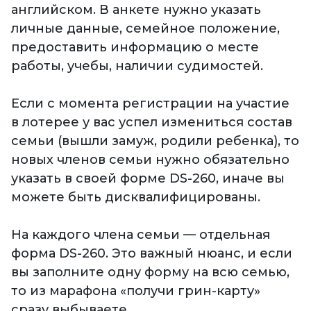
английском. В анкете нужно указать
личные данные, семейное положение,
предоставить информацию о месте
работы, учебы, наличии судимостей.
Если с момента регистрации на участие
в лотерее у вас успел измениться состав
семьи (вышли замуж, родили ребенка), то
новых членов семьи нужно обязательно
указать в своей форме DS-260, иначе вы
можете быть дисквалифицированы.
На каждого члена семьи — отдельная
форма DS-260. Это важный нюанс, и если
вы заполните одну форму на всю семью,
то из марафона «получи грин-карту»
сразу выбываете.