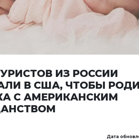
ТУРИСТОВ ИЗ РОССИИ
АЛИ В США, ЧТОБЫ РОД
КА С АМЕРИКАНСКИМ
ДАНСТВОМ
Дата обновл