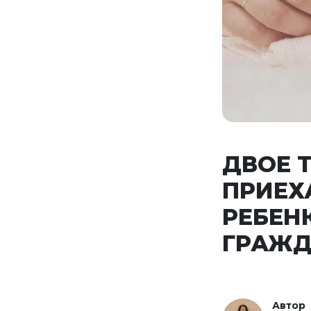
ДВОЕ 
ПРИЕХ
РЕБЕН
ГРАЖ
Автор