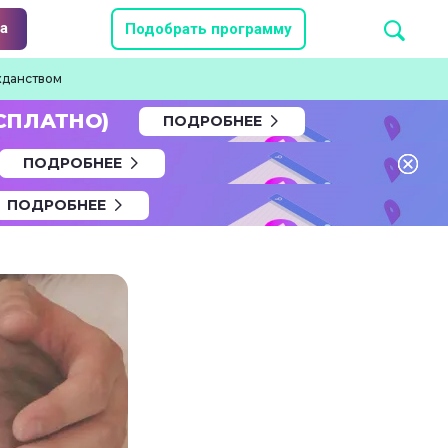
а
Подобрать программу
жданством
СПЛАТНО)
ПОДРОБНЕЕ
ПОДРОБНЕЕ
ПОДРОБНЕЕ