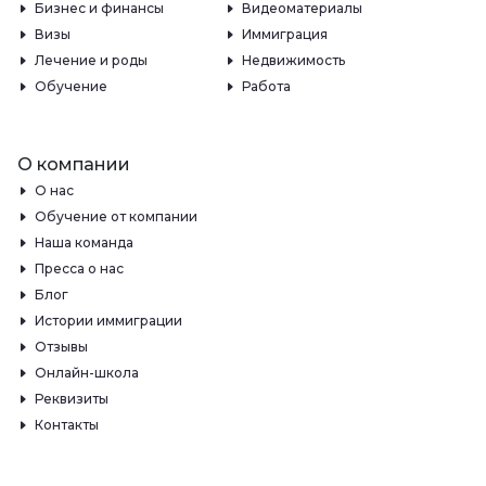
Бизнес и финансы
Видеоматериалы
Визы
Иммиграция
Лечение и роды
Недвижимость
Обучение
Работа
О компании
О нас
Обучение от компании
Наша команда
Пресса о нас
Блог
Истории иммиграции
Отзывы
Онлайн-школа
Реквизиты
Контакты