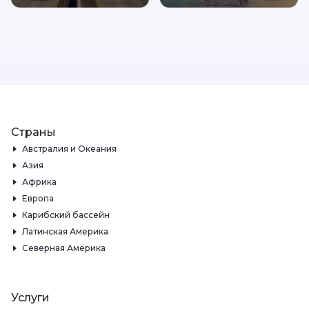
Страны
Австралия и Океания
Азия
Африка
Европа
Карибский бассейн
Латинская Америка
Северная Америка
Услуги