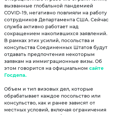
вызванные глобальной пандемией
COVID-19, негативно повлияли на работу
сотрудников Департамента США. Сейчас
служба активно работает над
сокращением накопившихся заявлений.
В рамках этих усилий, посольства и
консульства Соединенных Штатов будут
отдавать предпочтения некоторым
заявкам на иммиграционные визы. Об
этом говорится на официальном
сайте
Госдепа.
Объем и тип визовых дел, которые
обрабатывает каждое посольство или
консульство, как и ранее зависят от
местных условий, включая ограничения