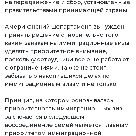
на передвижение и сбор, установленные
правительствами принимающей страны.
Американский Департамент вынужден
принять решение относительно того,
каким заявкам на иммиграционные визы
уделять приоритетное внимание,
поскольку сотрудники все еще работают
с ограничениями. Также не стоит
забывать о накопившихся делах по
иммиграционным визам и не только.
Принцип, на котором основывалась
приоритетность иммиграционных виз,
заключается в следующем:
воссоединение семей является главным
приоритетом иммиграционной