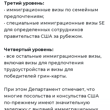
Третий уровень:
• иммиграционные визы по семейным
предпочтениям;
• специальные иммиграционные визы SE
для определенных сотрудников
правительства США за рубежом.
Четвертый уровень:
• все остальные иммиграционные визы,
включая визы для предпочтения
трудоустройства и визы для
победителей грин-карты.
При этом Департамент отмечает, что
многие посольства и консульства США
по-прежнему имеют значительную
задержку с выдачей иммиграционных