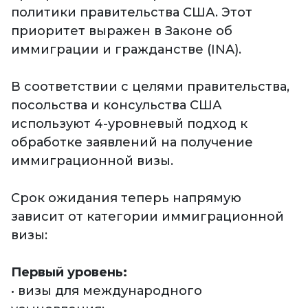
политики правительства США. Этот
приоритет выражен в Законе об
иммиграции и гражданстве (INA).
В соответствии с целями правительства,
посольства и консульства США
используют 4-уровневый подход к
обработке заявлений на получение
иммиграционной визы.
Срок ожидания теперь напрямую
зависит от категории иммиграционной
визы:
Первый уровень:
• визы для международного