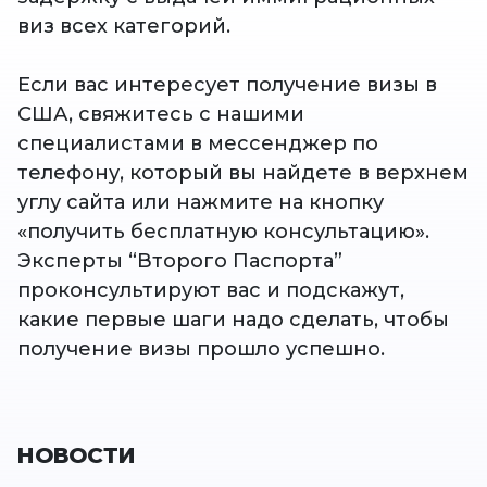
виз всех категорий.
Если вас интересует получение визы в
США, свяжитесь с нашими
специалистами в мессенджер по
телефону, который вы найдете в верхнем
углу сайта или нажмите на кнопку
«получить бесплатную консультацию».
Эксперты “Второго Паспорта”
проконсультируют вас и подскажут,
какие первые шаги надо сделать, чтобы
получение визы прошло успешно.
НОВОСТИ