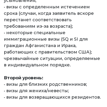
усыновления;
• визы с определенным истечением
срока (случаи, когда заявитель вскоре
перестанет соответствовать
требованиям из-за возраста);
• некоторые специальные
иммиграционные визы (SQ и SI для
граждан Афганистана и Ирака,
работающих с правительством США);
чрезвычайные ситуации, определяемые
в индивидуальном порядке.
Второй уровень:
• визы для близких родственников;
• визы для жениха/невесты;
• визы для возвращающихся резидентов.