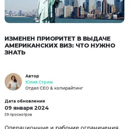
ИЗМЕНЕН ПРИОРИТЕТ В ВЫДАЧЕ
АМЕРИКАНСКИХ ВИЗ: ЧТО НУЖНО
ЗНАТЬ
Автор
Юлия Стриж
Отдел СЕО & копирайтинг
Дата обновления
09 января 2024
59 просмотров
Операционные и рабочие ограничения,