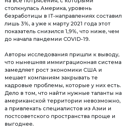
на все потрясения, с которыми
столкнулась Америка, уровень
безработицы в IT-направлениях составил
лишь 3%, а уже к марту 2021 года этот
показатель снизился 1,9%, что ниже, чем
до начала пандемии COVID-19.
Авторы исследования пришли к выводу,
что нынешняя иммиграционная система
замедляет рост экономики США и
мешает компаниям закрывать те
кадровые проблемы, которые у них есть.
Дело в том, что найти нужные таланты на
американской территории невозможно,
а привлекать специалистов из Азии и
постсоветского пространства проще и
выгоднее.