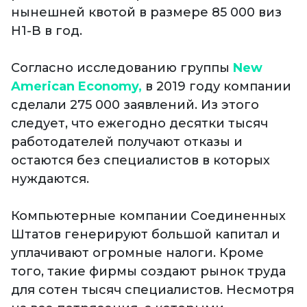
нынешней квотой в размере 85 000 виз
Н1-В в год.
Согласно исследованию группы
New
American Economy,
в 2019 году компании
сделали 275 000 заявлений. Из этого
следует, что ежегодно десятки тысяч
работодателей получают отказы и
остаются без специалистов в которых
нуждаются.
Компьютерные компании Соединенных
Штатов генерируют большой капитал и
уплачивают огромные налоги. Кроме
того, такие фирмы создают рынок труда
для сотен тысяч специалистов. Несмотря