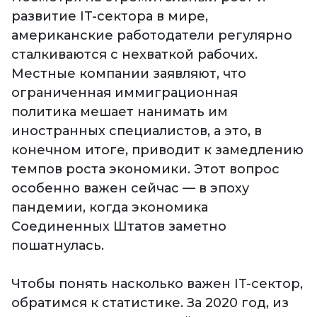
развитие IT-сектора в мире,
американские работодатели регулярно
сталкиваются с нехваткой рабочих.
Местные компании заявляют, что
ограниченная иммиграционная
политика мешает нанимать им
иностранных специалистов, а это, в
конечном итоге, приводит к замедлению
темпов роста экономики. Этот вопрос
особенно важен сейчас — в эпоху
пандемии, когда экономика
Соединенных Штатов заметно
пошатнулась.
Чтобы понять насколько важен IT-сектор,
обратимся к статистике. За 2020 год, из