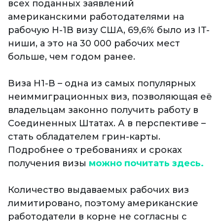
всех поданных заявлений
американскими работодателями на
рабочую H-1B визу США, 69,6% было из IT-
ниши, а это на 30 000 рабочих мест
больше, чем годом ранее.
Виза Н1-В – одна из самых популярных
неиммиграционных виз, позволяющая её
владельцам законно получить работу в
Соединенных Штатах. А в перспективе –
стать обладателем грин-карты.
Подробнее о требованиях и сроках
получения визы
можно почитать здесь.
Количество выдаваемых рабочих виз
лимитировано, поэтому американские
работодатели в корне не согласны с