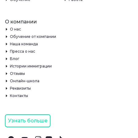
О компании
О нас
Обучение от компании
Наша команда
Пресса о нас
Блог
Истории иммиграции
Отзывы
Онлайн-школа
Реквизиты
Контакты
Узнать больше