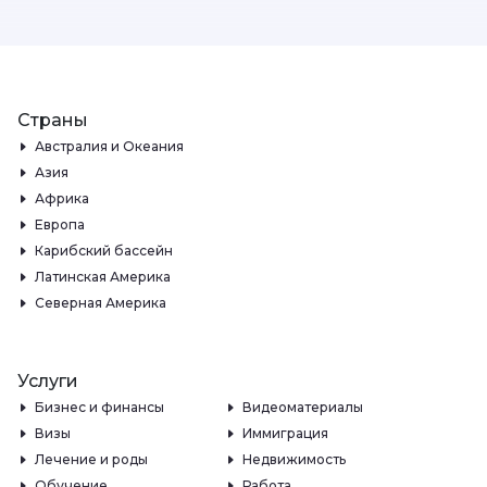
Страны
Австралия и Океания
Азия
Африка
Европа
Карибский бассейн
Латинская Америка
Северная Америка
Услуги
Бизнес и финансы
Видеоматериалы
Визы
Иммиграция
Лечение и роды
Недвижимость
Обучение
Работа