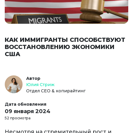
КАК ИММИГРАНТЫ СПОСОБСТВУЮТ
ВОССТАНОВЛЕНИЮ ЭКОНОМИКИ
США
Автор
Юлия Стриж
Отдел СЕО & копирайтинг
Дата обновления
09 января 2024
52 просмотра
Несмотря на стремительный рост и