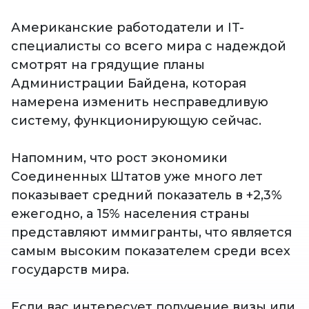
Американские работодатели и IT-
специалисты со всего мира с надеждой
смотрят на грядущие планы
Администрации Байдена, которая
намерена изменить несправедливую
систему, функционирующую сейчас.
Напомним, что рост экономики
Соединенных Штатов уже много лет
показывает средний показатель в +2,3%
ежегодно, а 15% населения страны
представляют иммигранты, что является
самым высоким показателем среди всех
государств мира.
Если вас интересует получение визы или