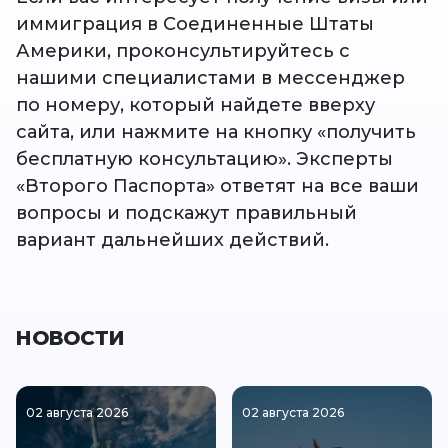
иммиграция в Соединенные Штаты
Америки, проконсультируйтесь с
нашими специалистами в мессенджер
по номеру, который найдете вверху
сайта, или нажмите на кнопку «получить
бесплатную консультацию». Эксперты
«Второго Паспорта» ответят на все ваши
вопросы и подскажут правильный
вариант дальнейших действий.
НОВОСТИ
02 августа 2026
02 августа 2026