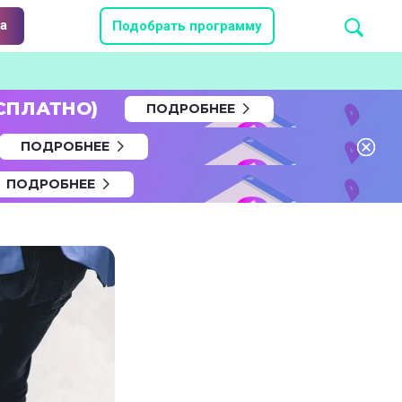
а
Подобрать программу
СПЛАТНО)
ПОДРОБНЕЕ
ПОДРОБНЕЕ
ПОДРОБНЕЕ