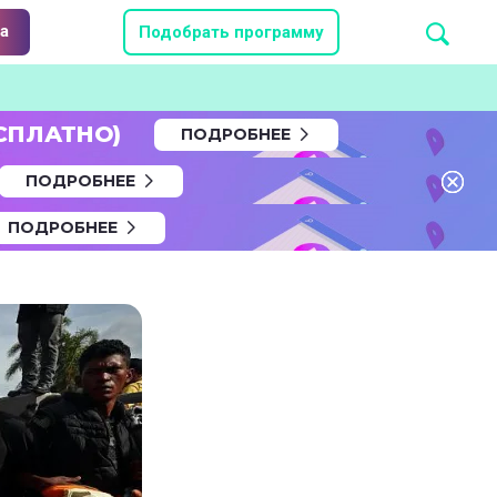
а
Подобрать программу
СПЛАТНО)
ПОДРОБНЕЕ
ПОДРОБНЕЕ
ПОДРОБНЕЕ