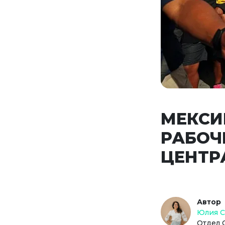
МЕКСИ
РАБОЧ
ЦЕНТР
Автор
Юлия 
Отдел 