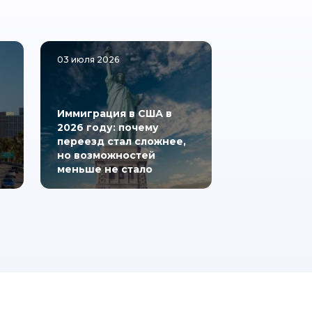
03 июля 2026
Иммиграция в США в
2026 году: почему
переезд стал сложнее,
но возможностей
меньше не стало