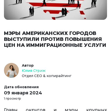
МЭРЫ АМЕРИКАНСКИХ ГОРОДОВ
ВЫСТУПИЛИ ПРОТИВ ПОВЫШЕНИЯ
ЦЕН НА ИММИГРАЦИОННЫЕ УСЛУГИ
Автор
Юлия Стриж
Отдел СЕО & копирайтинг
Дата обновления
09 января 2024
1 просмотр
Главы округов и мэры крупных