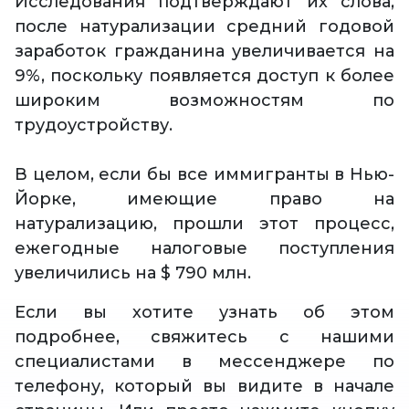
Исследования подтверждают их слова,
после натурализации средний годовой
заработок гражданина увеличивается на
9%, поскольку появляется доступ к более
широким возможностям по
трудоустройству.
В целом, если бы все иммигранты в Нью-
Йорке, имеющие право на
натурализацию, прошли этот процесс,
ежегодные налоговые поступления
увеличились на $ 790 млн.
Если вы хотите узнать об этом
подробнее, свяжитесь с нашими
специалистами в мессенджере по
телефону, который вы видите в начале