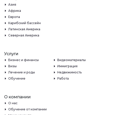
Азия
Африка
Европа
Карибский бассейн
Латинская Америка
Северная Америка
Услуги
Бизнес и финансы
Видеоматериалы
Визы
Иммиграция
Лечение и роды
Недвижимость
Обучение
Работа
О компании
О нас
Обучение от компании