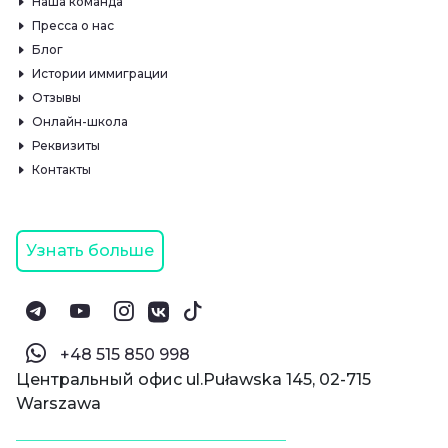
Наша команда
Пресса о нас
Блог
Истории иммиграции
Отзывы
Онлайн-школа
Реквизиты
Контакты
Узнать больше
‪+48 515 850 998‬
Центральный офис ul.Puławska 145, 02-715
Warszawa