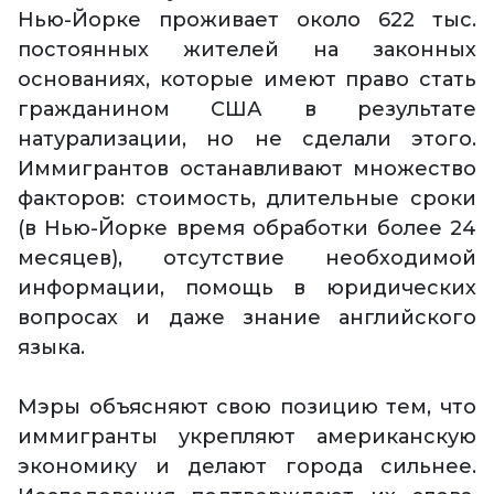
Нью-Йорке проживает около 622 тыс.
постоянных жителей на законных
основаниях, которые имеют право стать
гражданином США в результате
натурализации, но не сделали этого.
Иммигрантов останавливают множество
факторов: стоимость, длительные сроки
(в Нью-Йорке время обработки более 24
месяцев), отсутствие необходимой
информации, помощь в юридических
вопросах и даже знание английского
языка.
Мэры объясняют свою позицию тем, что
иммигранты укрепляют американскую
экономику и делают города сильнее.