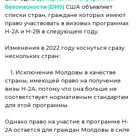
безопасности (DHS)
США объявляет
списки стран, граждане которых имеют
право участвовать в визовых программах
H-2A и H-2B в следующем году.
Изменения в 2022 году коснуться сразу
нескольких стран:
1. Исключение Молдовы в качестве
страны, имеющей право на получение
визы H-2A, потому что она больше не
соответствует нормативным стандартам
для этой программы.
Однако право на участие в программе H-
2A остается для граждан Молдовы в силе