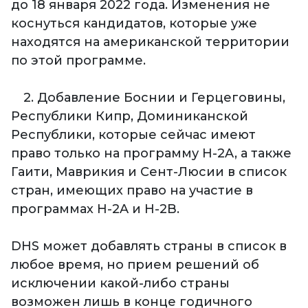
до 18 января 2022 года. Изменения не
коснуться кандидатов, которые уже
находятся на американской территории
по этой программе.
2. Добавление Боснии и Герцеговины,
Республики Кипр, Доминиканской
Республики, которые сейчас имеют
право только на программу H-2A, а также
Гаити, Маврикия и Сент-Люсии в список
стран, имеющих право на участие в
программах H-2A и H-2B.
DHS может добавлять страны в список в
любое время, но прием решений об
исключении какой-либо страны
возможен лишь в конце годичного