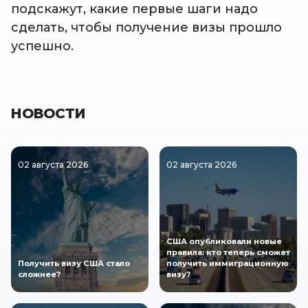
подскажут, какие первые шаги надо
сделать, чтобы получение визы прошло
успешно.
НОВОСТИ
02 августа 2026
02 августа 2026
США опубликовали новые
правила: кто теперь сможет
Получить визу США стало
получить иммиграционную
сложнее?
визу?