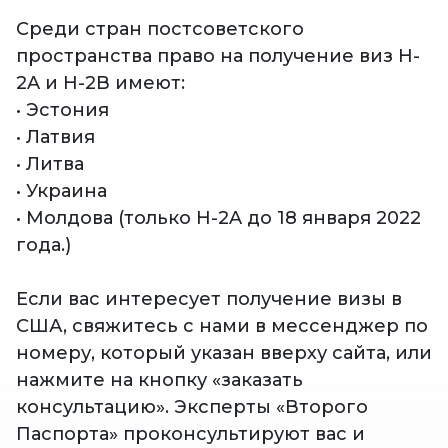
Среди стран постсоветского
пространства право на получение виз H-
2A и H-2B имеют:
• Эстония
• Латвия
• Литва
• Украина
• Молдова (только H-2A до 18 января 2022
года.)
Если вас интересует получение визы в
США, свяжитесь с нами в мессенджер по
номеру, который указан вверху сайта, или
нажмите на кнопку «заказать
консультацию». Эксперты «Второго
Паспорта» проконсультируют вас и