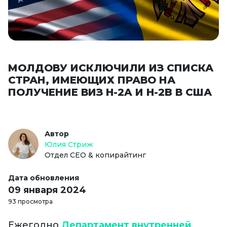
МОЛДОВУ ИСКЛЮЧИЛИ ИЗ СПИСКА
СТРАН, ИМЕЮЩИХ ПРАВО НА
ПОЛУЧЕНИЕ ВИЗ H-2A И H-2B В США
Автор
Юлия Стриж
Отдел СЕО & копирайтинг
Дата обновления
09 января 2024
93 просмотра
Ежегодно
Департамент внутренней