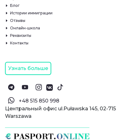
Блог
Истории иммиграции
Отзывы
Онлайн-школа
Реквизиты
Контакты
Узнать больше
‪+48 515 850 998‬
Центральный офис ul.Puławska 145, 02-715
Warszawa