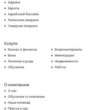
Африка
Европа
Карибский бассейн
Латинская Америка
Северная Америка
Услуги
Бизнес и финансы
Видеоматериалы
Визы
Иммиграция
Лечение и роды
Недвижимость
Обучение
Работа
О компании
О нас
Обучение от компании
Наша команда
Пресса о нас