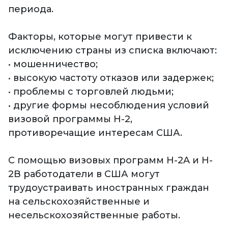
периода.
Факторы, которые могут привести к
исключению страны из списка включают:
• мошенничество;
• высокую частоту отказов или задержек;
• проблемы с торговлей людьми;
• другие формы несоблюдения условий
визовой программы H-2,
противоречащие интересам США.
С помощью визовых программ H-2A и H-
2B работодатели в США могут
трудоустраивать иностранных граждан
на сельскохозяйственные и
несельскохозяйственные работы.