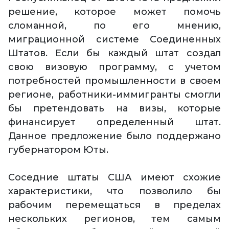
решение, которое может помочь
сломанной, по его мнению,
миграционной системе Соединенных
Штатов. Если бы каждый штат создал
свою визовую программу, с учетом
потребностей промышленности в своем
регионе, работники-иммигранты смогли
бы претендовать на визы, которые
финансирует определенный штат.
Данное предложение было поддержано
губернатором Юты.
Соседние штаты США имеют схожие
характеристики, что позволило бы
рабочим перемещаться в пределах
нескольких регионов, тем самым