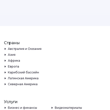
Страны
Австралия и Океания
Азия
Африка
Европа
Карибский бассейн
Латинская Америка
Северная Америка
Услуги
Бизнес и финансы
Видеоматериалы