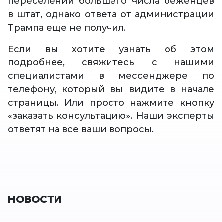
переселении большего числа беженцев
в штат, однако ответа от администрации
Трампа еще не получил.
Если вы хотите узнать об этом
подробнее, свяжитесь с нашими
специалистами в мессенджере по
телефону, который вы видите в начале
страницы. Или просто нажмите кнопку
«заказать консультацию». Наши эксперты
ответят на все ваши вопросы.
НОВОСТИ