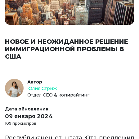
НОВОЕ И НЕОЖИДАННОЕ РЕШЕНИЕ
ИММИГРАЦИОННОЙ ПРОБЛЕМЫ В
США
Автор
Юлия Стриж
Отдел СЕО & копирайтинг
Дата обновления
09 января 2024
109 просмотров
Республиканец от штата Юта предложил