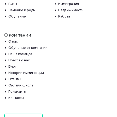
Визы
Иммиграция
Лечение и роды
Недвижимость
Обучение
Работа
О компании
О нас
Обучение от компании
Наша команда
Пресса о нас
Блог
Истории иммиграции
Отзывы
Онлайн-школа
Реквизиты
Контакты