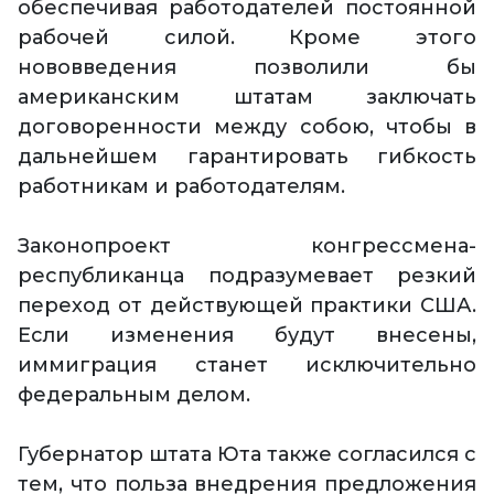
обеспечивая работодателей постоянной
рабочей силой. Кроме этого
нововведения позволили бы
американским штатам заключать
договоренности между собою, чтобы в
дальнейшем гарантировать гибкость
работникам и работодателям.
Законопроект конгрессмена-
республиканца подразумевает резкий
переход от действующей практики США.
Если изменения будут внесены,
иммиграция станет исключительно
федеральным делом.
Губернатор штата Юта также согласился с
тем, что польза внедрения предложения