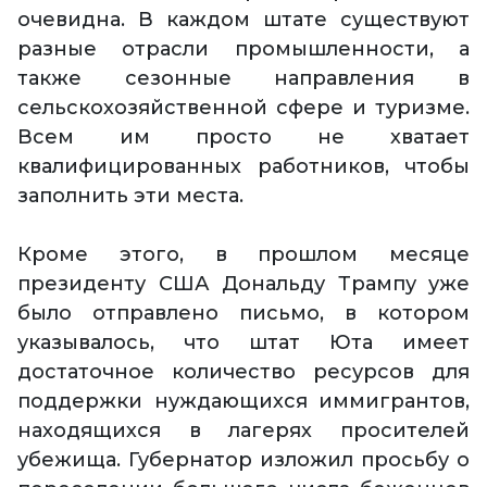
очевидна. В каждом штате существуют
разные отрасли промышленности, а
также сезонные направления в
сельскохозяйственной сфере и туризме.
Всем им просто не хватает
квалифицированных работников, чтобы
заполнить эти места.
Кроме этого, в прошлом месяце
президенту США Дональду Трампу уже
было отправлено письмо, в котором
указывалось, что штат Юта имеет
достаточное количество ресурсов для
поддержки нуждающихся иммигрантов,
находящихся в лагерях просителей
убежища. Губернатор изложил просьбу о