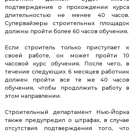
подтверждение о прохождении курса
длительностью не менее 40 часов.
Супервайзеры строительных площадок
должны пройти более 60 часов обучения.
Если строитель только приступает к
своей работе, он может пройти 10
часовой курс обучения. После чего, в
течение следующих 6 месяцев работник
должен пройти все те же 40 часов
обучения, чтобы продолжить работу в
этом направлении.
Строительный департамент Нью-Йорка
также предупредил о штрафах, в случае
отсутствия подтверждения того, что