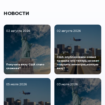
НОВОСТИ
02 августа 2026
02 августа 2026
США опубликовали новые
правила: кто теперь сможет
Получить визу США стало
получить иммиграционную
сложнее?
визу?
05 июля 2026
03 июля 2026