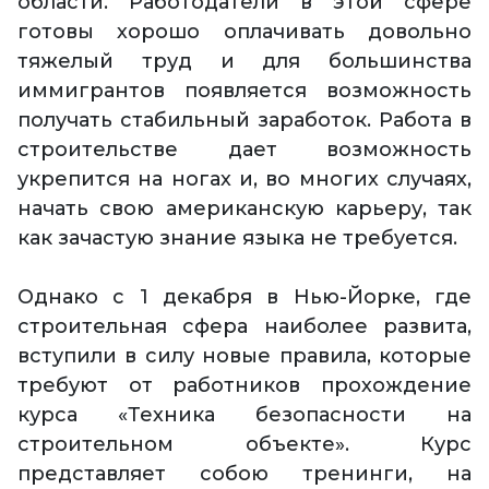
области. Работодатели в этой сфере
готовы хорошо оплачивать довольно
тяжелый труд и для большинства
иммигрантов появляется возможность
получать стабильный заработок. Работа в
строительстве дает возможность
укрепится на ногах и, во многих случаях,
начать свою американскую карьеру, так
как зачастую знание языка не требуется.
Однако с 1 декабря в Нью-Йорке, где
строительная сфера наиболее развита,
вступили в силу новые правила, которые
требуют от работников прохождение
курса «Техника безопасности на
строительном объекте». Курс
представляет собою тренинги, на