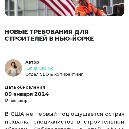
НОВЫЕ ТРЕБОВАНИЯ ДЛЯ
СТРОИТЕЛЕЙ В НЬЮ-ЙОРКЕ
Автор
Юлия Стриж
Отдел СЕО & копирайтинг
Дата обновления
09 января 2024
65 просмотров
В США не первый год ощущается острая
нехватка специалистов в строительной