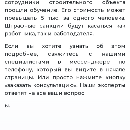
сотрудники строительного объекта
прошли обучение. Его стоимость может
превышать 5 тыс. за одного человека.
Штрафные санкции будут касаться как
работника, так и работодателя.
Если вы хотите узнать об этом
подробнее, свяжитесь с нашими
специалистами в мессенджере по
телефону, который вы видите в начале
страницы. Или просто нажмите кнопку
«заказать консультацию». Наши эксперты
ответят на все ваши вопрос
ы.