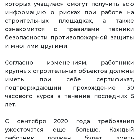
которых учащиеся смогут получить всю
информацию о рисках при работе на
строительных площадках, а также
ознакомится с правилами техники
безопасности противопожарной защиты
и многими другими.
Согласно изменениям, работники
крупных строительных объектов должны
иметь при себе сертификат,
подтверждающий прохождение 30
часового курса в течение последних 5
лет.
С сентября 2020 года требования
ужесточатся еще больше. Каждый
работник должен будет иметь