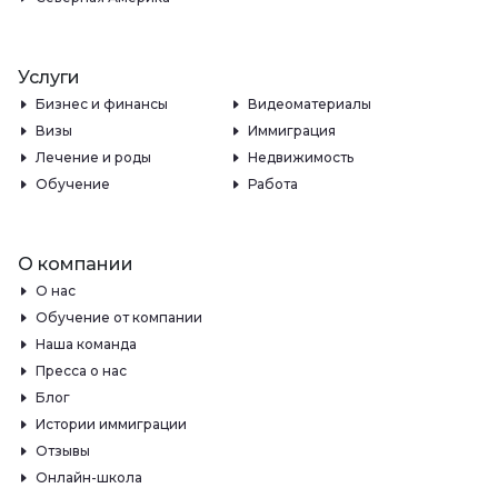
Услуги
Бизнес и финансы
Видеоматериалы
Визы
Иммиграция
Лечение и роды
Недвижимость
Обучение
Работа
О компании
О нас
Обучение от компании
Наша команда
Пресса о нас
Блог
Истории иммиграции
Отзывы
Онлайн-школа