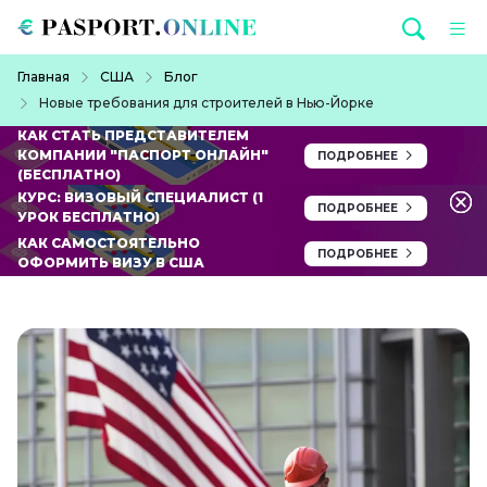
Перейти к основному содержанию
Строка навигации
Главная
США
Блог
Новые требования для строителей в Нью-Йорке
КАК СТАТЬ ПРЕДСТАВИТЕЛЕМ
КОМПАНИИ "ПАСПОРТ ОНЛАЙН"
ПОДРОБНЕЕ
(БЕСПЛАТНО)
КУРС: ВИЗОВЫЙ СПЕЦИАЛИСТ (1
ПОДРОБНЕЕ
УРОК БЕСПЛАТНО)
КАК САМОСТОЯТЕЛЬНО
ПОДРОБНЕЕ
ОФОРМИТЬ ВИЗУ В США