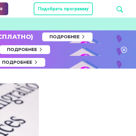
а
Подобрать программу
СПЛАТНО)
ПОДРОБНЕЕ
ПОДРОБНЕЕ
ПОДРОБНЕЕ