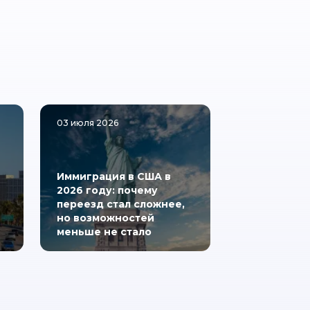
03 июля 2026
Иммиграция в США в
2026 году: почему
переезд стал сложнее,
но возможностей
меньше не стало