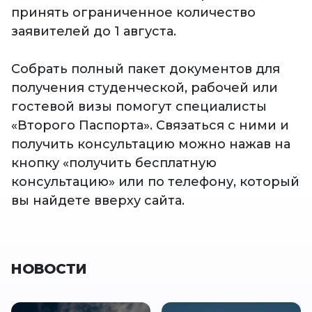
принять ограниченное количество
заявителей до 1 августа.
Собрать полный пакет документов для
получения студенческой, рабочей или
гостевой визы помогут специалисты
«Второго Паспорта». Связаться с ними и
получить консультацию можно нажав на
кнопку «получить бесплатную
консультацию» или по телефону, который
вы найдете вверху сайта.
НОВОСТИ