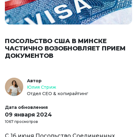
ПОСОЛЬСТВО США В МИНСКЕ
ЧАСТИЧНО ВОЗОБНОВЛЯЕТ ПРИЕМ
ДОКУМЕНТОВ
Автор
Юлия Стриж
Отдел СЕО & копирайтинг
Дата обновления
09 января 2024
1067 просмотров
С 16 июня Посольство Соединенных