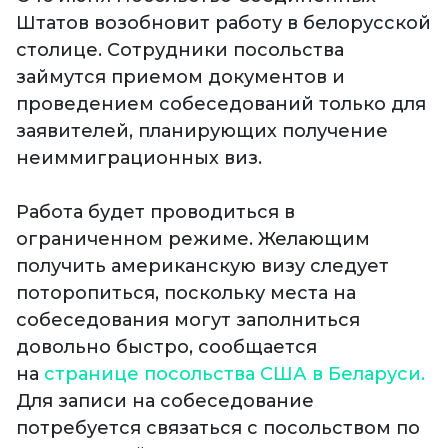
Штатов возобновит работу в белорусской
столице. Сотрудники посольства
займутся приемом документов и
проведением собеседований только для
заявителей, планирующих получение
неиммиграционных виз.
Работа будет проводиться в
ограниченном режиме. Желающим
получить американскую визу следует
поторопиться, поскольку места на
собеседования могут заполниться
довольно быстро, сообщается
на
странице посольства США в Беларуси.
Для записи на собеседование
потребуется связаться с посольством по