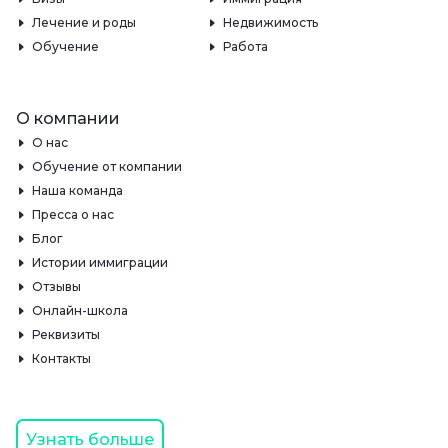
Лечение и роды
Недвижимость
Обучение
Работа
О компании
О нас
Обучение от компании
Наша команда
Пресса о нас
Блог
Истории иммиграции
Отзывы
Онлайн-школа
Реквизиты
Контакты
Узнать больше