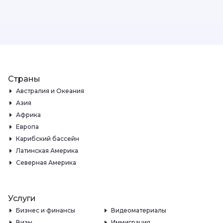
Страны
Австралия и Океания
Азия
Африка
Европа
Карибский бассейн
Латинская Америка
Северная Америка
Услуги
Бизнес и финансы
Видеоматериалы
Визы
Иммиграция