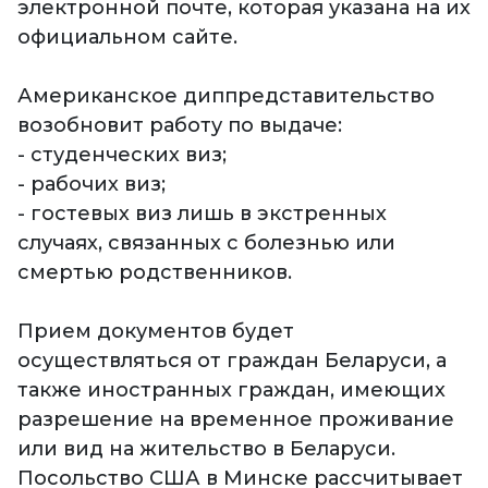
электронной почте, которая указана на их
официальном сайте.
Американское диппредставительство
возобновит работу по выдаче:
- студенческих виз;
- рабочих виз;
- гостевых виз лишь в экстренных
случаях, связанных с болезнью или
смертью родственников.
Прием документов будет
осуществляться от граждан Беларуси, а
также иностранных граждан, имеющих
разрешение на временное проживание
или вид на жительство в Беларуси.
Посольство США в Минске рассчитывает