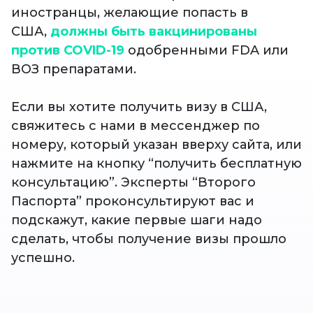
иностранцы, желающие попасть в
США,
должны быть вакцинированы
против COVID-19
одобренными FDA или
ВОЗ препаратами.
Если вы хотите получить визу в США,
свяжитесь с нами в мессенджер по
номеру, который указан вверху сайта, или
нажмите на кнопку “получить бесплатную
консультацию”. Эксперты “Второго
Паспорта” проконсультируют вас и
подскажут, какие первые шаги надо
сделать, чтобы получение визы прошло
успешно.