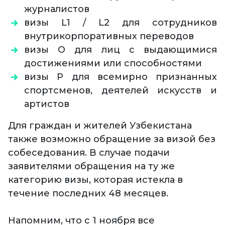
журналистов
визы L1 / L2 для сотрудников
внутрикорпоративных переводов
визы О для лиц с выдающимися
достижениями или способностями
визы P для всемирно признанных
спортсменов, деятелей искусств и
артистов
Для граждан и жителей Узбекистана
также возможно обращение за визой без
собеседования. В случае подачи
заявителями обращения на ту же
категорию визы, которая истекла в
течение последних 48 месяцев.
Напомним, что с 1 ноября все