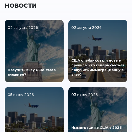
НОВОСТИ
02 августа 2026
02 августа 2026
США опубликовали новые
правила: кто теперь сможет
Получить визу США стало
получить иммиграционную
сложнее?
визу?
05 июля 2026
03 июля 2026
Иммиграция в США в 2026