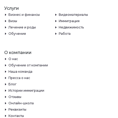
Услуги
Бизнес и финансы
Видеоматериалы
Визы
Иммиграция
Лечение и роды
Недвижимость
Обучение
Работа
О компании
О нас
Обучение от компании
Наша команда
Пресса о нас
Блог
Истории иммиграции
Отзывы
Онлайн-школа
Реквизиты
Контакты