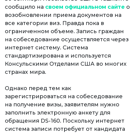
сообщило на
своем официальном сайте
о
возобновлении приема документов на
все категории виз. Правда пока в
ограниченном объеме. Запись граждан
на собеседование осуществляется через
интернет систему. Система
стандартизирована и используется
Консульскими Отделами США во многих
странах мира.
Однако перед тем как
зарегистрироваться на собеседование
на получение визы, заявителям нужно
заполнить электронную анкету для
обращения DS-160. Поскольку интернет
система записи потребует от кандидата