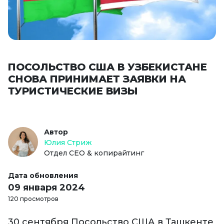
ПОСОЛЬСТВО США В УЗБЕКИСТАНЕ
СНОВА ПРИНИМАЕТ ЗАЯВКИ НА
ТУРИСТИЧЕСКИЕ ВИЗЫ
Автор
Юлия Стриж
Отдел СЕО & копирайтинг
Дата обновления
09 января 2024
120 просмотров
30 сентября Посольство США в Ташкенте