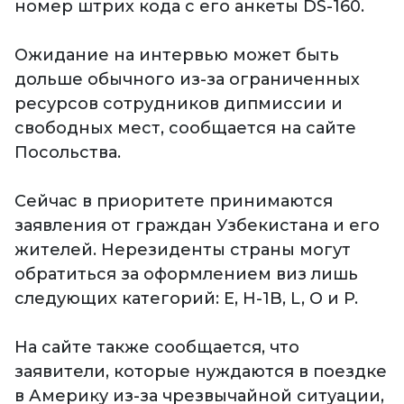
номер штрих кода с его анкеты DS-160.
Ожидание на интервью может быть
дольше обычного из-за ограниченных
ресурсов сотрудников дипмиссии и
свободных мест, сообщается на сайте
Посольства.
Сейчас в приоритете принимаются
заявления от граждан Узбекистана и его
жителей. Нерезиденты страны могут
обратиться за оформлением виз лишь
следующих категорий: E, H-1B, L, O и P.
На сайте также сообщается, что
заявители, которые нуждаются в поездке
в Америку из-за чрезвычайной ситуации,