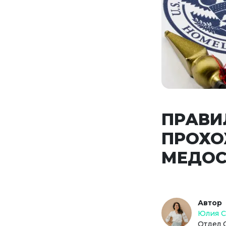
ПРАВИ
ПРОХО
МЕДОС
Автор
Юлия 
Отдел 