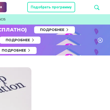
а
Подобрать программу
SCIS
СПЛАТНО)
ПОДРОБНЕЕ
ПОДРОБНЕЕ
ПОДРОБНЕЕ