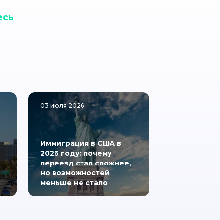
есь
03 июля 2026
Иммиграция в США в
2026 году: почему
переезд стал сложнее,
но возможностей
меньше не стало