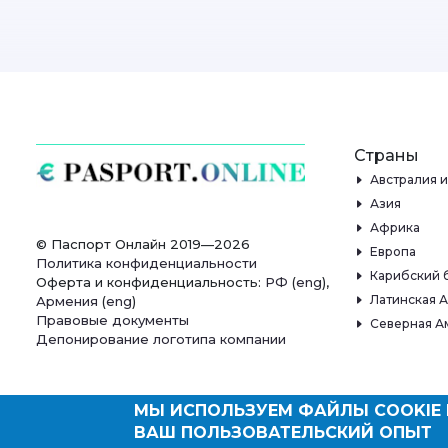
Страны
Австралия 
Азия
Африка
© Паспорт Онлайн 2019—2026
Европа
Политика конфиденциальности
Карибский 
Оферта и конфиденциальность:
РФ
(
eng
),
Латинская 
Армения
(
eng
)
Правовые документы
Северная А
Депонирование логотипа компании
МЫ ИСПОЛЬЗУЕМ ФАЙЛЫ COOKIE 
ВАШ ПОЛЬЗОВАТЕЛЬСКИЙ ОПЫТ