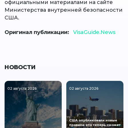
официальными материалами на сайте
Министерства внутренней безопасности
США.
Оригинал публикации
VisaGuide.News
НОВОСТИ
02 августа 2026
02 августа 2026
США опубликовали новые
правила: кто теперь сможет