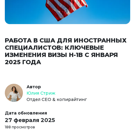
РАБОТА В США ДЛЯ ИНОСТРАННЫХ
СПЕЦИАЛИСТОВ: КЛЮЧЕВЫЕ
ИЗМЕНЕНИЯ ВИЗЫ H-1B С ЯНВАРЯ
2025 ГОДА
Автор
Юлия Стриж
Отдел СЕО & копирайтинг
Дата обновления
27 февраля 2025
188 просмотров