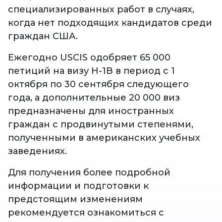
специализированных работ в случаях,
когда нет подходящих кандидатов среди
граждан США.
Ежегодно USCIS одобряет 65 000
петиций на визу H-1B в период с 1
октября по 30 сентября следующего
года, а дополнительные 20 000 виз
предназначены для иностранных
граждан с продвинутыми степенями,
полученными в американских учебных
заведениях.
Для получения более подробной
информации и подготовки к
предстоящим изменениям
рекомендуется ознакомиться с