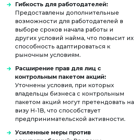
Гибкость для работодателей:
Предоставлены дополнительные
возможности для работодателей в
выборе сроков начала работы и
других условий найма, что повысит их
способность адаптироваться к
рыночным условиям.
Расширение прав для лиц с
контрольным пакетом акций:
Уточнены условия, при которых
владельцы бизнеса с контрольным
пакетом акций могут претендовать на
визу H-1B, что способствует
предпринимательской активности.
Усиленные меры против