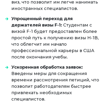
виз, что позволит им легче нанимать
иностранных специалистов.
Упрощенный переход для
держателей визы F-1:
Студентам с
визой F-1 будет предоставлен более
простой путь к получению визы H-1B,
что облегчит им начало
профессиональной карьеры в США
после окончания учебы.
Ускоренная обработка заявок:
Введены меры для сокращения
времени рассмотрения петиций, что
позволит работодателям быстрее
привлекать необходимых
специалистов.