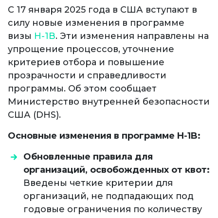
С 17 января 2025 года в США вступают в
силу новые изменения в программе
визы
H-1B
. Эти изменения направлены на
упрощение процессов, уточнение
критериев отбора и повышение
прозрачности и справедливости
программы. Об этом сообщает
Министерство внутренней безопасности
США (DHS).
Основные изменения в программе H-1B:
Обновленные правила для
организаций, освобожденных от квот:
Введены четкие критерии для
организаций, не подпадающих под
годовые ограничения по количеству