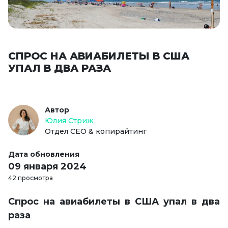
СПРОС НА АВИАБИЛЕТЫ В США
УПАЛ В ДВА РАЗА
Автор
Юлия Стриж
Отдел СЕО & копирайтинг
Дата обновления
09 января 2024
42 просмотра
Спрос на авиабилеты в США упал в два
раза