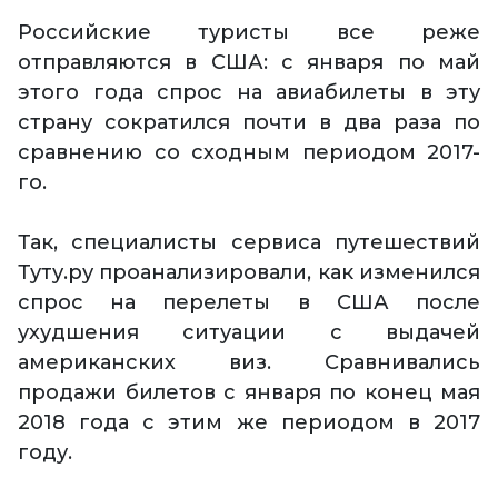
Российские туристы все реже
отправляются в США: с января по май
этого года спрос на авиабилеты в эту
страну сократился почти в два раза по
сравнению со сходным периодом 2017-
го.
Так, специалисты сервиса путешествий
Туту.ру проанализировали, как изменился
спрос на перелеты в США после
ухудшения ситуации с выдачей
американских виз. Сравнивались
продажи билетов с января по конец мая
2018 года с этим же периодом в 2017
году.