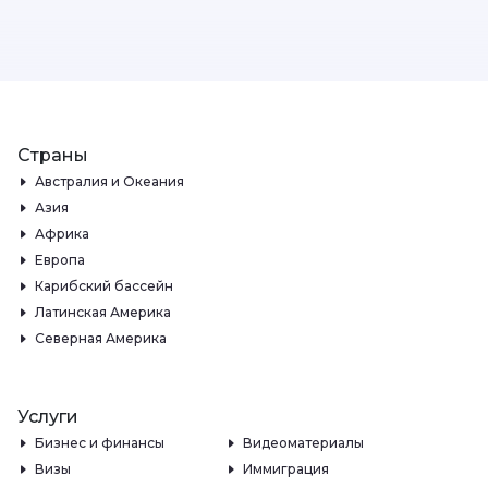
Страны
Австралия и Океания
Азия
Африка
Европа
Карибский бассейн
Латинская Америка
Северная Америка
Услуги
Бизнес и финансы
Видеоматериалы
Визы
Иммиграция