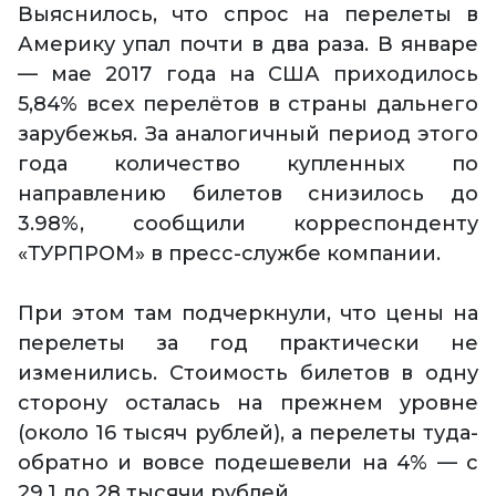
Выяснилось, что спрос на перелеты в
Америку упал почти в два раза. В январе
— мае 2017 года на США приходилось
5,84% всех перелётов в страны дальнего
зарубежья. За аналогичный период этого
года количество купленных по
направлению билетов снизилось до
3.98%, сообщили корреспонденту
«ТУРПРОМ» в пресс-службе компании.
При этом там подчеркнули, что цены на
перелеты за год практически не
изменились. Стоимость билетов в одну
сторону осталась на прежнем уровне
(около 16 тысяч рублей), а перелеты туда-
обратно и вовсе подешевели на 4% — с
29.1 до 28 тысячи рублей.