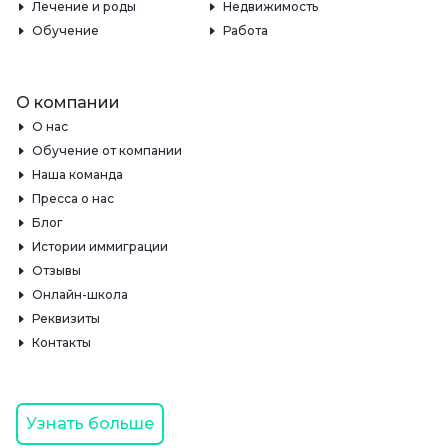
Лечение и роды
Недвижимость
Обучение
Работа
О компании
О нас
Обучение от компании
Наша команда
Пресса о нас
Блог
Истории иммиграции
Отзывы
Онлайн-школа
Реквизиты
Контакты
Узнать больше