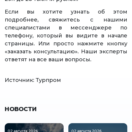
Если вы хотите узнать об этом
подробнее, свяжитесь с нашими
специалистами в мессенджере по
телефону, который вы видите в начале
страницы. Или просто нажмите кнопку
«заказать консультацию». Наши эксперты
ответят на все ваши вопросы.
Источник: Турпром
НОВОСТИ
02 августа 2026
02 августа 2026