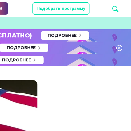
а
Подобрать программу
СПЛАТНО)
ПОДРОБНЕЕ
ПОДРОБНЕЕ
ПОДРОБНЕЕ