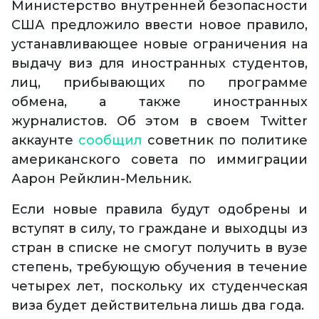
Министерство внутренней безопасности
США предложило ввести новое правило,
устанавливающее новые ограничения на
выдачу виз для иностранных студентов,
лиц, прибывающих по программе
обмена, а также иностранных
журналистов. Об этом в своем Twitter
аккаунте
сообщил
советник по политике
американского совета по иммиграции
Аарон Рейклин-Мельник.
Если новые правила будут одобрены и
вступят в силу, то граждане и выходцы из
стран в списке не смогут получить в вузе
степень, требующую обучения в течение
четырех лет, поскольку их студенческая
виза будет действительна лишь два года.