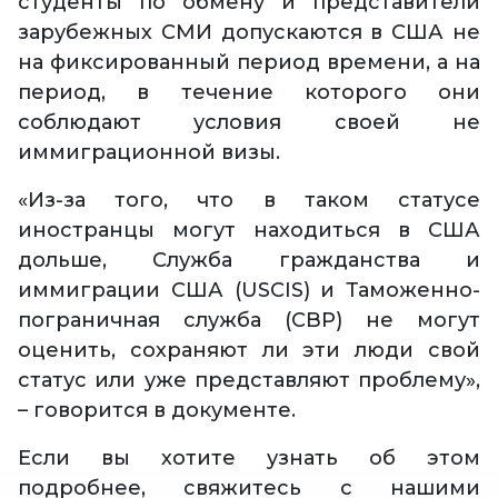
студенты по обмену и представители
зарубежных СМИ допускаются в США не
на фиксированный период времени, а на
период, в течение которого они
соблюдают условия своей не
иммиграционной визы.
«Из-за того, что в таком статусе
иностранцы могут находиться в США
дольше, Служба гражданства и
иммиграции США (USCIS) и Таможенно-
пограничная служба (CBP) не могут
оценить, сохраняют ли эти люди свой
статус или уже представляют проблему»,
– говорится в документе.
Если вы хотите узнать об этом
подробнее, свяжитесь с нашими