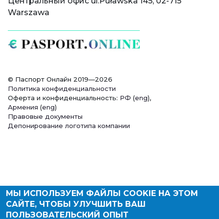
Центральный офис ul.Puławska 145, 02-715
Warszawa
© Паспорт Онлайн 2019—2026
Политика конфиденциальности
Оферта и конфиденциальность:
РФ
(
eng
),
Армения
(
eng
)
Правовые документы
Депонирование логотипа компании
МЫ ИСПОЛЬЗУЕМ ФАЙЛЫ COOKIE НА ЭТОМ
САЙТЕ, ЧТОБЫ УЛУЧШИТЬ ВАШ
ПОЛЬЗОВАТЕЛЬСКИЙ ОПЫТ