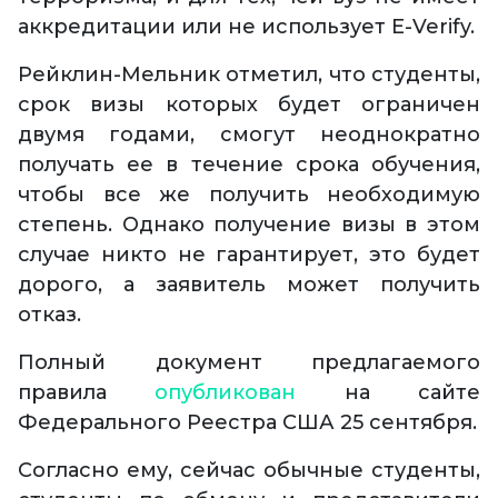
аккредитации или не использует E-Verify.
Рейклин-Мельник отметил, что студенты,
срок визы которых будет ограничен
двумя годами, смогут неоднократно
получать ее в течение срока обучения,
чтобы все же получить необходимую
степень. Однако получение визы в этом
случае никто не гарантирует, это будет
дорого, а заявитель может получить
отказ.
Полный документ предлагаемого
правила
опубликован
на сайте
Федерального Реестра США 25 сентября.
Согласно ему, сейчас обычные студенты,