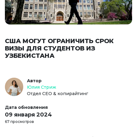
США МОГУТ ОГРАНИЧИТЬ СРОК
ВИЗЫ ДЛЯ СТУДЕНТОВ ИЗ
УЗБЕКИСТАНА
Автор
Юлия Стриж
Отдел СЕО & копирайтинг
Дата обновления
09 января 2024
67 просмотров