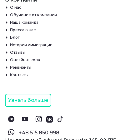
О нас
Обучение от компании
Наша команда
Пресса о нас
Блог
Истории иммиграции
Отзывы
Онлайн-школа
Реквизиты
Контакты
Узнать больше
‪+48 515 850 998‬