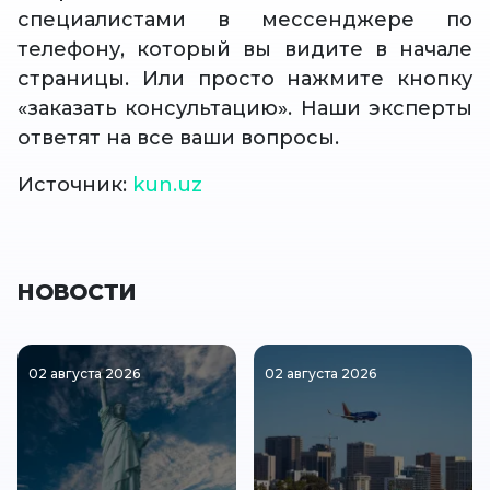
специалистами в мессенджере по
телефону, который вы видите в начале
страницы. Или просто нажмите кнопку
«заказать консультацию». Наши эксперты
ответят на все ваши вопросы.
Источник:
kun.uz
НОВОСТИ
02 августа 2026
02 августа 2026