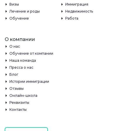
Визы
Иммиграция
Лечение и роды
Недвижимость
Обучение
Работа
О компании
О нас
Обучение от компании
Наша команда
Пресса о нас
Блог
Истории иммиграции
Отзывы
Онлайн-школа
Реквизиты
Контакты