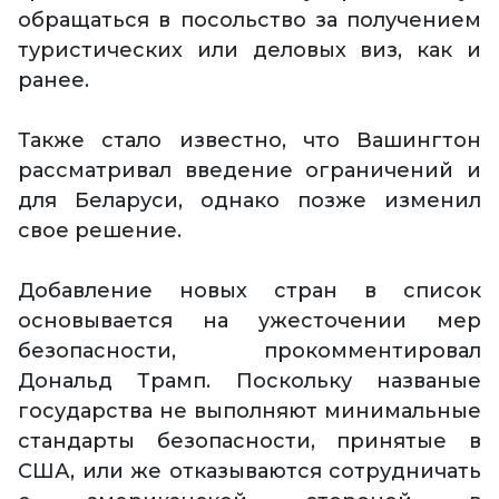
обращаться в посольство за получением
туристических или деловых виз, как и
ранее.
Также стало известно, что Вашингтон
рассматривал введение ограничений и
для Беларуси, однако позже изменил
свое решение.
Добавление новых стран в список
основывается на ужесточении мер
безопасности, прокомментировал
Дональд Трамп. Поскольку названые
государства не выполняют минимальные
стандарты безопасности, принятые в
США, или же отказываются сотрудничать