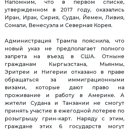
Напомним, что в первом списке,
утвержденном в 2017 году, оказались
Иран, Ирак, Сирия, Судан, Йемен, Ливия,
Сомали, Венесуэла и Северная Корея.
Администрация Трампа пояснила, что
новый указ не предполагает полного
запрета на въезд в США. Отныне
гражданам Кыргызстана, Мьянмы,
Эритреи и Нигерии отказано в праве
обращаться за иммиграционными
визами, которые дают право на
проживание и работу в Америке. А
жители Судана и Танзании не смогут
принять участие в ежегодной лотерее по
розыгрышу грин-карт. Наряду с этим,
граждане этих 6 государств могут