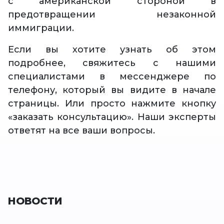
с американской стороной в
предотвращении незаконной
иммиграции.
Если вы хотите узнать об этом
подробнее, свяжитесь с нашими
специалистами в мессенджере по
телефону, который вы видите в начале
страницы. Или просто нажмите кнопку
«заказать консультацию». Наши эксперты
ответят на все ваши вопросы.
НОВОСТИ