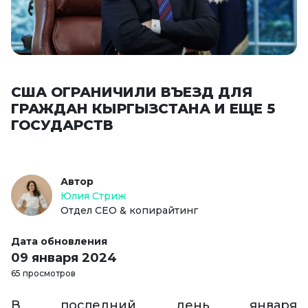
США ОГРАНИЧИЛИ ВЪЕЗД ДЛЯ
ГРАЖДАН КЫРГЫЗСТАНА И ЕЩЕ 5
ГОСУДАРСТВ
Автор
Юлия Стриж
Отдел СЕО & копирайтинг
Дата обновления
09 января 2024
65 просмотров
В последний день января