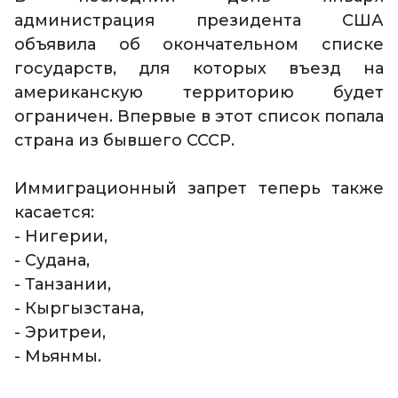
администрация президента США
объявила об окончательном списке
государств, для которых въезд на
американскую территорию будет
ограничен. Впервые в этот список попала
страна из бывшего СССР.
Иммиграционный запрет теперь также
касается:
- Нигерии,
- Судана,
- Танзании,
- Кыргызстана,
- Эритреи,
- Мьянмы.