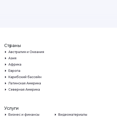
Страны
Австралия и Океания
Азия
Африка
Европа
Карибский бассейн
Латинская Америка
Северная Америка
Услуги
Бизнес и финансы
Видеоматериалы