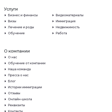
Услуги
Бизнес и финансы
Видеоматериалы
Визы
Иммиграция
Лечение и роды
Недвижимость
Обучение
Работа
О компании
О нас
Обучение от компании
Наша команда
Пресса о нас
Блог
Истории иммиграции
Отзывы
Онлайн-школа
Реквизиты
Контакты