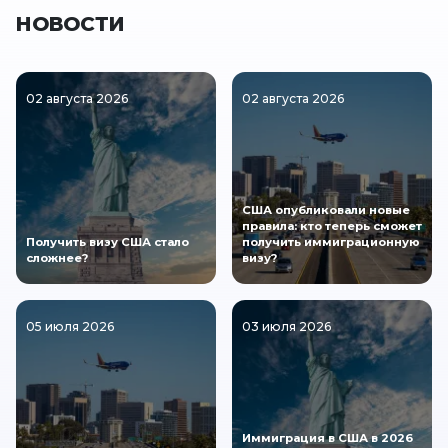
НОВОСТИ
02 августа 2026
02 августа 2026
США опубликовали новые
правила: кто теперь сможет
Получить визу США стало
получить иммиграционную
сложнее?
визу?
05 июля 2026
03 июля 2026
Иммиграция в США в 2026