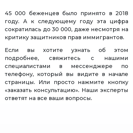
45 000 беженцев было принято в 2018
году. А к следующему году эта цифра
сократилась до 30 000, даже несмотря на
критику защитников прав иммигрантов.
Если вы хотите узнать об этом
подробнее, свяжитесь с нашими
специалистами в мессенджере по
телефону, который вы видите в начале
страницы. Или просто нажмите кнопку
«заказать консультацию». Наши эксперты
ответят на все ваши вопросы.