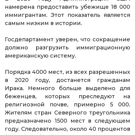
намерена предоставить убежище 18 000
иммигрантам. Этот показатель является
самым низким в истории.
Госдепартамент уверен, что сокращение
должно разгрузить иммиграционную
американскую систему.
Порядка 4000 мест, из всех разрешенных
в 2020 году, достанется гражданам
Ирака. Немного больше выделено для
беженцев, которых преследуют на
религиозной почве, примерно 5 000.
Жителям стран Северного треугольника
предназначено 1500 мест в следующем
году. Следовательно, около 40 процентов