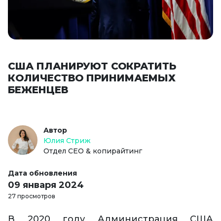
США ПЛАНИРУЮТ СОКРАТИТЬ
КОЛИЧЕСТВО ПРИНИМАЕМЫХ
БЕЖЕНЦЕВ
Автор
Юлия Стриж
Отдел СЕО & копирайтинг
Дата обновления
09 января 2024
27 просмотров
В 2020 году Администрация США