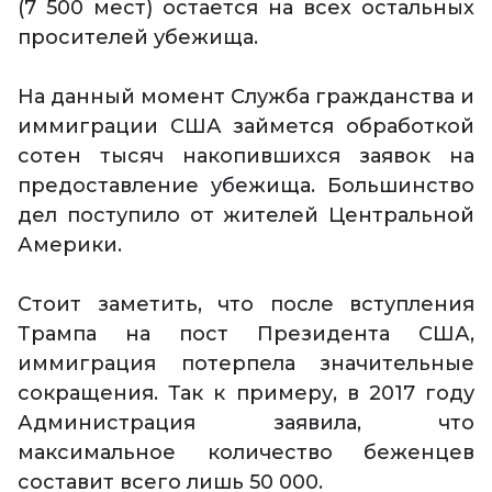
(7 500 мест) остается на всех остальных
просителей убежища.
На данный момент Служба гражданства и
иммиграции США займется обработкой
сотен тысяч накопившихся заявок на
предоставление убежища. Большинство
дел поступило от жителей Центральной
Америки.
Стоит заметить, что после вступления
Трампа на пост Президента США,
иммиграция потерпела значительные
сокращения. Так к примеру, в 2017 году
Администрация заявила, что
максимальное количество беженцев
составит всего лишь 50 000.