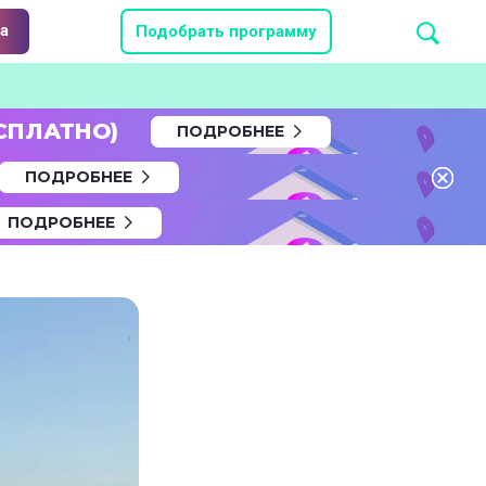
а
Подобрать программу
СПЛАТНО)
ПОДРОБНЕЕ
ПОДРОБНЕЕ
ПОДРОБНЕЕ