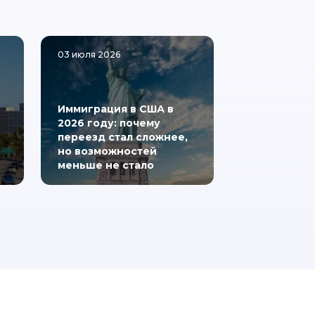
03 июля 2026
Иммиграция в США в
2026 году: почему
переезд стал сложнее,
но возможностей
меньше не стало