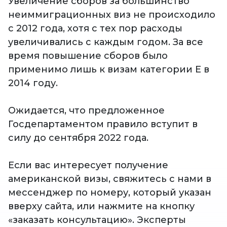
Увеличение сборов за большинство
неиммиграционных виз не происходило
с 2012 года, хотя с тех пор расходы
увеличивались с каждым годом. За все
время повышение сборов было
применимо лишь к визам категории E в
2014 году.
Ожидается, что предложенное
Госдепартаментом правило вступит в
силу до сентября 2022 года.
Если вас интересует получение
американской визы, свяжитесь с нами в
мессенджер по номеру, который указан
вверху сайта, или нажмите на кнопку
«заказать консультацию». Эксперты