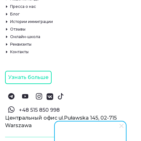
Пресса о нас
Блог
Истории иммиграции
Отзывы
Онлайн-школа
Реквизиты
Контакты
Узнать больше
‪+48 515 850 998‬
Центральный офис ul.Puławska 145, 02-715
Warszawa