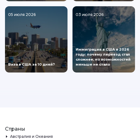
05 июля 2026
03 июля 2026
Иммиграция в США в 2026
году: почему переезд стал
сложнее, но возможностей
Виза в США за 10 дней?
меньше не стало
Страны
Австралия и Океания