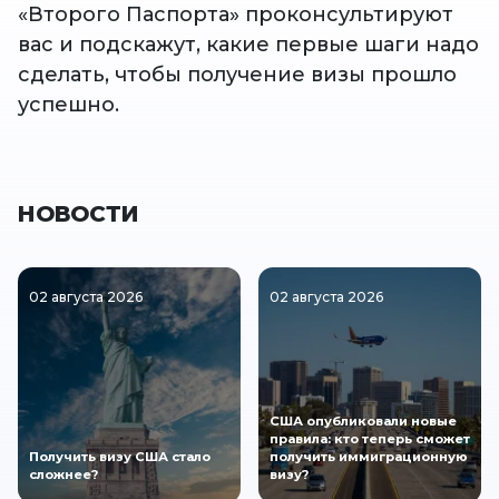
«Второго Паспорта» проконсультируют
вас и подскажут, какие первые шаги надо
сделать, чтобы получение визы прошло
успешно.
НОВОСТИ
02 августа 2026
02 августа 2026
США опубликовали новые
правила: кто теперь сможет
Получить визу США стало
получить иммиграционную
сложнее?
визу?