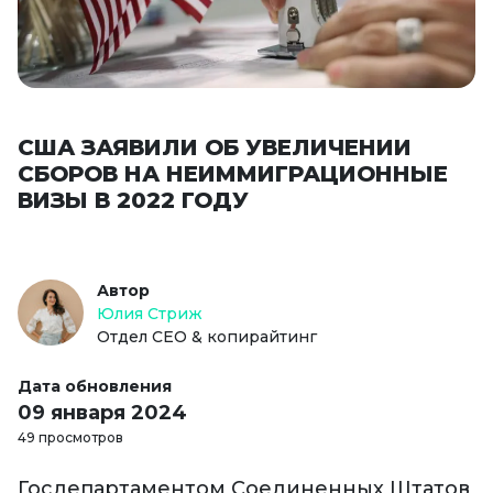
США ЗАЯВИЛИ ОБ УВЕЛИЧЕНИИ
СБОРОВ НА НЕИММИГРАЦИОННЫЕ
ВИЗЫ В 2022 ГОДУ
Автор
Юлия Стриж
Отдел СЕО & копирайтинг
Дата обновления
09 января 2024
49 просмотров
Госдепартаментом Соединенных Штатов