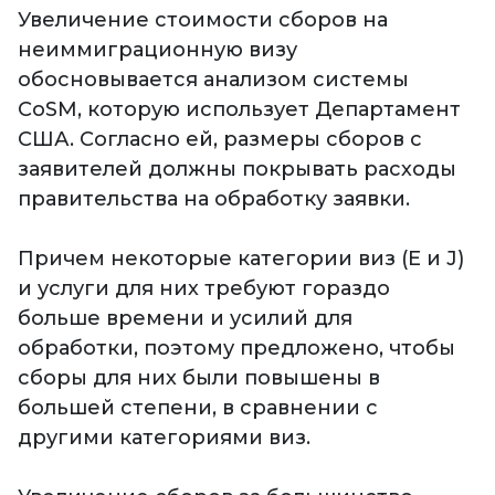
Увеличение стоимости сборов на
неиммиграционную визу
обосновывается анализом системы
CoSM, которую использует Департамент
США. Согласно ей, размеры сборов с
заявителей должны покрывать расходы
правительства на обработку заявки.
Причем некоторые категории виз (E и J)
и услуги для них требуют гораздо
больше времени и усилий для
обработки, поэтому предложено, чтобы
сборы для них были повышены в
большей степени, в сравнении с
другими категориями виз.