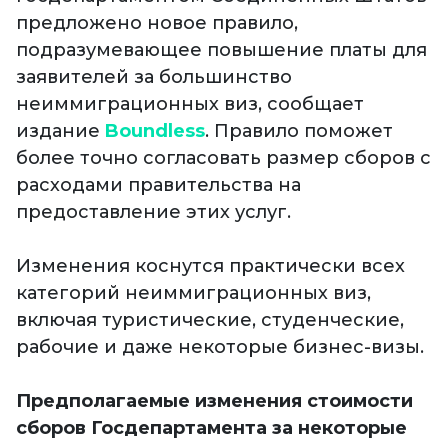
предложено новое правило,
подразумевающее повышение платы для
заявителей за большинство
неиммиграционных виз, сообщает
издание
Boundless
. Правило поможет
более точно согласовать размер сборов с
расходами правительства на
предоставление этих услуг.
Изменения коснутся практически всех
категорий неиммиграционных виз,
включая туристические, студенческие,
рабочие и даже некоторые бизнес-визы.
Предполагаемые изменения стоимости
сборов Госдепартамента за некоторые