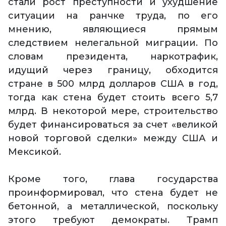
стали рост преступности и ухудшение
ситуации на ранчке труда, по его
мнению, являющиеся прямым
следствием нелегальной миграции. По
словам президента, наркотрафик,
идущий через границу, обходится
стране в 500 млрд долларов США в год,
тогда как стена будет стоить всего 5,7
млрд. В некоторой мере, строительство
будет финансироваться за счет «великой
новой торговой сделки» между США и
Мексикой.
Кроме того, глава государства
проинформировал, что стена будет не
бетонной, а металлической, поскольку
этого требуют демократы. Трамп