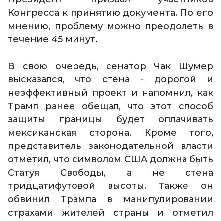
Конгресса к принятию документа. По его
мнению, проблему можно преодолеть в
течение 45 минут.
В свою очередь, сенатор Чак Шумер
высказался, что стена - дорогой и
неэффективный проект и напомнил, как
Трамп ранее обещал, что этот способ
защиты границы будет оплачивать
мексиканская сторона. Кроме того,
представитель законодательной власти
отметил, что символом США должна быть
Статуя Свободы, а не стена
тридцатифутовой высоты. Также он
обвинил Трампа в манипулировании
страхами жителей страны и отметил