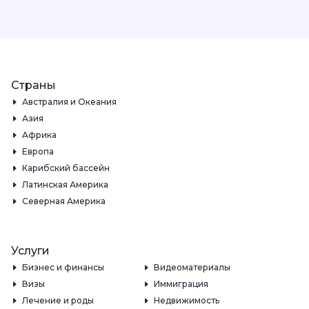
Страны
Австралия и Океания
Азия
Африка
Европа
Карибский бассейн
Латинская Америка
Северная Америка
Услуги
Бизнес и финансы
Видеоматериалы
Визы
Иммиграция
Лечение и роды
Недвижимость