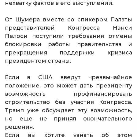
нехватку фактов в его выступлении.
От Шумера вместе со спикером Палаты
представителей Конгресса Нэнси
Пелоси поступили требования отмены
блокировки работы правительства и
прекращения поддержки кризиса
президентом страны.
Если в США введут чрезвычайное
положение, это может дать президенту
возможность профинансировать
строительство без участия Конгресса.
Трамп уже обсуждает эту возможность,
но еще не принял окончательного
решения.
Если вы хотите узнать об этом