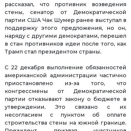
рассказал, что противник возведения
стены, сенатор от Демократической
партии США Чак Шумер ранее выступал в
поддержку этого предложения, но он,
наряду с другими демократами, перешел
в стан противников идеи после того, как
Трамп стал президентом страны.
С 22 декабря выполнение обязанностей
американской администрации частично
приостановлено из-за того, что
конгрессмены от Демократической
партии отказывают закону о бюджете в
утверждении. Это связано с их
несогласием с пунктом об оплате
строительства стены на южной границе.
Президент призвал участников