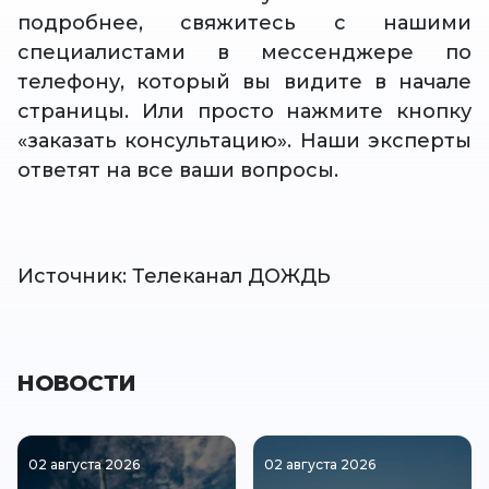
подробнее, свяжитесь с нашими
специалистами в мессенджере по
телефону, который вы видите в начале
страницы. Или просто нажмите кнопку
«заказать консультацию». Наши эксперты
ответят на все ваши вопросы.
Источник: Телеканал ДОЖДЬ
НОВОСТИ
02 августа 2026
02 августа 2026