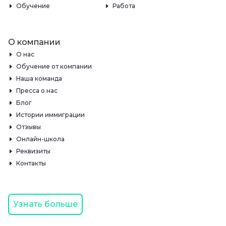
Обучение
Работа
О компании
О нас
Обучение от компании
Наша команда
Пресса о нас
Блог
Истории иммиграции
Отзывы
Онлайн-школа
Реквизиты
Контакты
Узнать больше