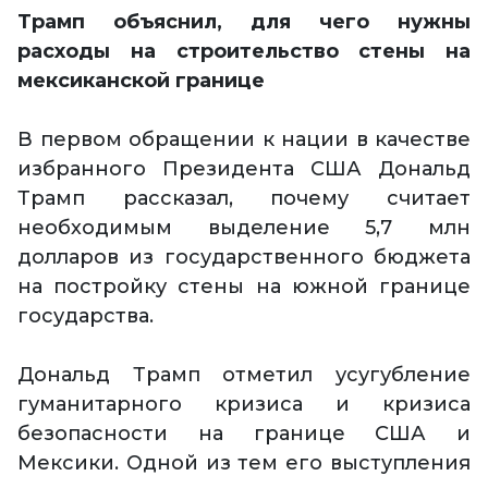
Трамп объяснил, для чего нужны
расходы на строительство стены на
мексиканской границе
В первом обращении к нации в качестве
избранного Президента США Дональд
Трамп рассказал, почему считает
необходимым выделение 5,7 млн
долларов из государственного бюджета
на постройку стены на южной границе
государства.
Дональд Трамп отметил усугубление
гуманитарного кризиса и кризиса
безопасности на границе США и
Мексики. Одной из тем его выступления