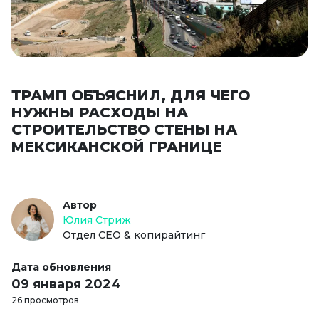
ТРАМП ОБЪЯСНИЛ, ДЛЯ ЧЕГО
НУЖНЫ РАСХОДЫ НА
СТРОИТЕЛЬСТВО СТЕНЫ НА
МЕКСИКАНСКОЙ ГРАНИЦЕ
Автор
Юлия Стриж
Отдел СЕО & копирайтинг
Дата обновления
09 января 2024
26 просмотров