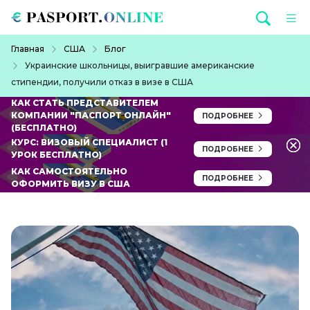
Перейти к основному содержанию
Строка навигации
Главная
США
Блог
Украинские школьницы, выигравшие американские
стипендии, получили отказ в визе в США
КАК СТАТЬ ПРЕДСТАВИТЕЛЕМ
КОМПАНИИ "ПАСПОРТ ОНЛАЙН"
ПОДРОБНЕЕ
(БЕСПЛАТНО)
КУРС: ВИЗОВЫЙ СПЕЦИАЛИСТ (1
ПОДРОБНЕЕ
УРОК БЕСПЛАТНО)
КАК САМОСТОЯТЕЛЬНО
ПОДРОБНЕЕ
ОФОРМИТЬ ВИЗУ В США