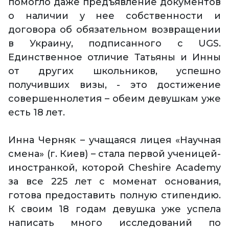
помогло даже предъявление документов
о наличии у нее собственности и
договора об обязательном возвращении
в Украину, подписанного с UGS.
Единственное отличие Татьяны и Инны
от других школьников, успешно
получивших визы, - это достижение
совершеннолетия – обеим девушкам уже
есть 18 лет.
Инна Черняк – учащаяся лицея «Научная
смена» (г. Киев) – стала первой ученицей-
иностранкой, которой Cheshire Academy
за все 225 лет с моменат основания,
готова предоставить полную стипендию.
К своим 18 годам девушка уже успела
написать много исследований по