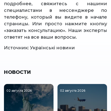
подробнее, свяжитесь с нашими
специалистами в мессенджере по
телефону, который вы видите в начале
страницы. Или просто нажмите кнопку
«заказать консультацию». Наши эксперты
ответят на все ваши вопросы.
Источник: Українські новини
НОВОСТИ
02 августа 2026
02 августа 2026