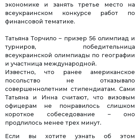
экономике и занять третье место на
всеукраинском конкурсе работ по
финансовой тематике.
Татьяна Торчило – призер 56 олимпиад и
турниров, победительница
всеукраинской олимпиады по географии
и участница международной.
Известно, что ранее американское
посольство не отказывало
совершеннолетним стипендиатам. Сами
Татьяна и Инна считают, что визовым
офицерам не понравилось слишком
короткое собеседование – оно
продлилось менее трех минут.
Если вы хотите узнать об этом