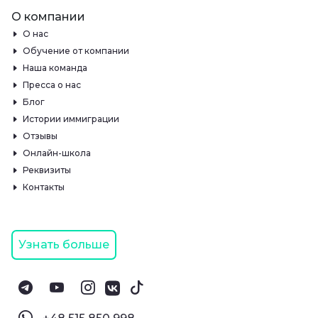
О компании
О нас
Обучение от компании
Наша команда
Пресса о нас
Блог
Истории иммиграции
Отзывы
Онлайн-школа
Реквизиты
Контакты
Узнать больше