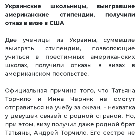
Украинские школьницы, выигравшие
американские стипендии, получили
отказ в визе в США
Две ученицы из Украины, сумевшие
выиграть стипендии, позволяющие
учиться в престижных американских
школах, получили отказы в визах в
американском посольстве.
Официальная причина того, что Татьяна
Торчило и Инна Черняк не смогут
отправиться на учебу за океан, - нехватка
у девушек связей с родной страной. Но,
при этом, визу получил даже родной брат
Татьяны, Андрей Торчило. Его сестре не