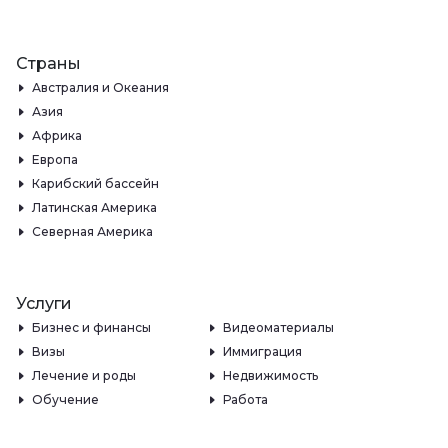
Страны
Австралия и Океания
Азия
Африка
Европа
Карибский бассейн
Латинская Америка
Северная Америка
Услуги
Бизнес и финансы
Видеоматериалы
Визы
Иммиграция
Лечение и роды
Недвижимость
Обучение
Работа