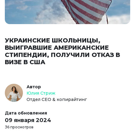
УКРАИНСКИЕ ШКОЛЬНИЦЫ,
ВЫИГРАВШИЕ АМЕРИКАНСКИЕ
СТИПЕНДИИ, ПОЛУЧИЛИ ОТКАЗ В
ВИЗЕ В США
Автор
Юлия Стриж
Отдел СЕО & копирайтинг
Дата обновления
09 января 2024
36 просмотров