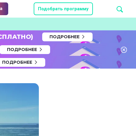
а
Подобрать программу
СПЛАТНО)
ПОДРОБНЕЕ
ПОДРОБНЕЕ
ПОДРОБНЕЕ