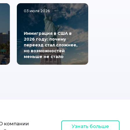
03 июля 2026
Иммиграция в США в
2026 году: почему
переезд стал сложнее,
но возможностей
меньше не стало
О компании
Узнать больше