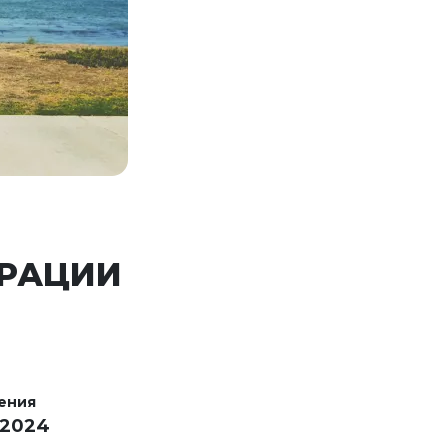
ГРАЦИИ
ения
 2024