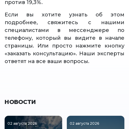
против 19,3%.
Если вы хотите узнать об этом
подробнее, свяжитесь с нашими
специалистами в мессенджере по
телефону, который вы видите в начале
страницы. Или просто нажмите кнопку
«заказать консультацию». Наши эксперты
ответят на все ваши вопросы.
НОВОСТИ
02 августа 2026
02 августа 2026