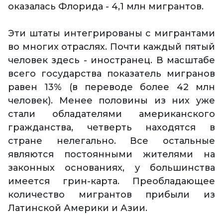
оказалась Флорида - 4,1 млн мигрантов.
Эти штаты интегрированы с мигрантами
во многих отраслях. Почти каждый пятый
человек здесь - иностранец. В масштабе
всего государства показатель мигранов
равен 13% (в переводе более 42 млн
человек). Менее половины из них уже
стали обладателями американского
гражданства, четверть находятся в
стране нелегально. Все остальные
являются постоянными жителями на
законных основаниях, у большинства
имеется грин-карта. Преобладающее
количество мигрантов прибыли из
Латинской Америки и Азии.