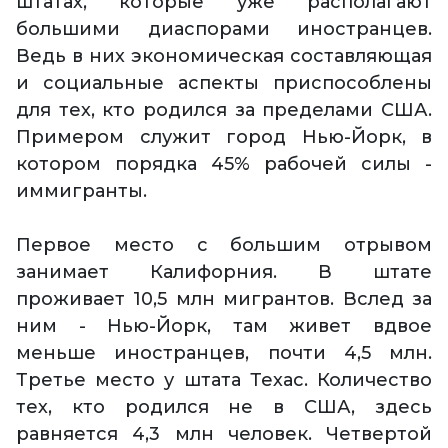
штатах, которые уже располагают
большими диаспорами иностранцев.
Ведь в них экономическая составляющая
и социальные аспекты приспособлены
для тех, кто родился за пределами США.
Примером служит город Нью-Йорк, в
котором порядка 45% рабочей силы -
иммигранты.
Первое место с большим отрывом
занимает Калифорния. В штате
проживает 10,5 млн мигрантов. Вслед за
ним - Нью-Йорк, там живет вдвое
меньше иностранцев, почти 4,5 млн.
Третье место у штата Техас. Количество
тех, кто родился не в США, здесь
равняется 4,3 млн человек. Четвертой