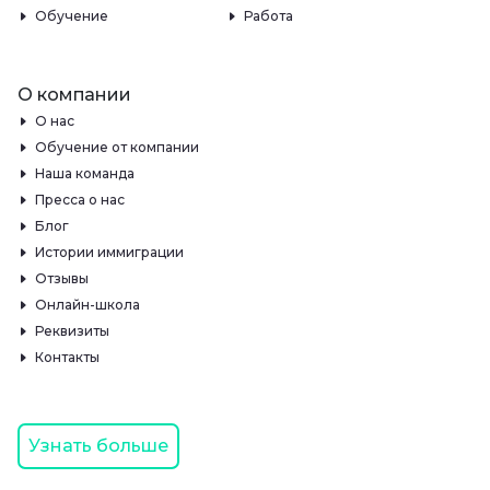
Обучение
Работа
О компании
О нас
Обучение от компании
Наша команда
Пресса о нас
Блог
Истории иммиграции
Отзывы
Онлайн-школа
Реквизиты
Контакты
Узнать больше