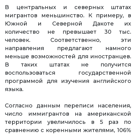
В центральных и северных штатах
мигрантов меньшинство. К примеру, в
Южной и Северной Дакоте их
количество не превышает 30 тыс.
человек. Соответственно, эти
направления предлагают намного
меньше возможностей для иностранцев.
В таких штатах не получится
воспользоваться государственной
программой для изучения английского
языка.
Согласно данным переписи населения,
число иммигрантов на американской
территории увеличилось в 5 раз по
сравнению с коренными жителями, 106%