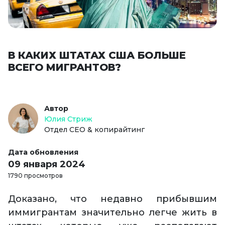
В КАКИХ ШТАТАХ США БОЛЬШЕ
ВСЕГО МИГРАНТОВ?
Автор
Юлия Стриж
Отдел СЕО & копирайтинг
Дата обновления
09 января 2024
1790 просмотров
Доказано, что недавно прибывшим
иммигрантам значительно легче жить в