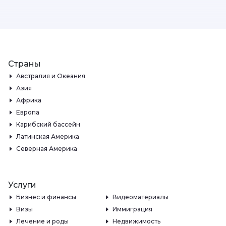
Страны
Австралия и Океания
Азия
Африка
Европа
Карибский бассейн
Латинская Америка
Северная Америка
Услуги
Бизнес и финансы
Видеоматериалы
Визы
Иммиграция
Лечение и роды
Недвижимость