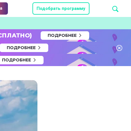
а
Подобрать программу
СПЛАТНО)
ПОДРОБНЕЕ
ПОДРОБНЕЕ
ПОДРОБНЕЕ