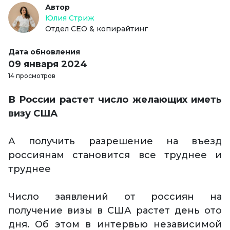
Автор
Юлия Стриж
Отдел СЕО & копирайтинг
Дата обновления
09 января 2024
14 просмотров
В России растет число желающих иметь
визу США
А получить разрешение на въезд
россиянам становится все труднее и
труднее
Число заявлений от россиян на
получение визы в США растет день ото
дня. Об этом в интервью независимой