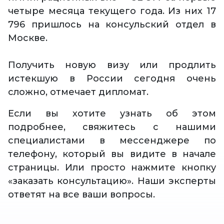
четыре месяца текущего года. Из них 17
796 пришлось на консульский отдел в
Москве.
Получить новую визу или продлить
истекшую в России сегодня очень
сложно, отмечает дипломат.
Если вы хотите узнать об этом
подробнее, свяжитесь с нашими
специалистами в мессенджере по
телефону, который вы видите в начале
страницы. Или просто нажмите кнопку
«заказать консультацию». Наши эксперты
ответят на все ваши вопросы.