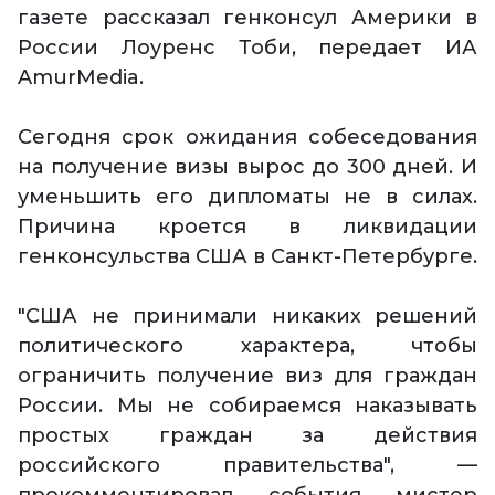
газете рассказал генконсул Америки в
России Лоуренс Тоби, передает ИА
AmurMedia.
Сегодня срок ожидания собеседования
на получение визы вырос до 300 дней. И
уменьшить его дипломаты не в силах.
Причина кроется в ликвидации
генконсульства США в Санкт-Петербурге.
"США не принимали никаких решений
политического характера, чтобы
ограничить получение виз для граждан
России. Мы не собираемся наказывать
простых граждан за действия
российского правительства", —