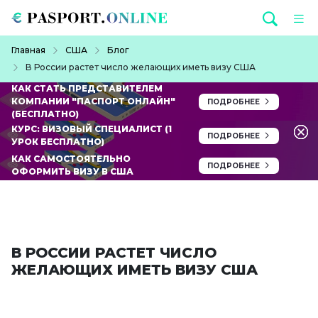
Перейти к основному содержанию
Строка навигации
Главная
США
Блог
В России растет число желающих иметь визу США
КАК СТАТЬ ПРЕДСТАВИТЕЛЕМ
КОМПАНИИ "ПАСПОРТ ОНЛАЙН"
ПОДРОБНЕЕ
(БЕСПЛАТНО)
КУРС: ВИЗОВЫЙ СПЕЦИАЛИСТ (1
ПОДРОБНЕЕ
УРОК БЕСПЛАТНО)
КАК САМОСТОЯТЕЛЬНО
ПОДРОБНЕЕ
ОФОРМИТЬ ВИЗУ В США
В РОССИИ РАСТЕТ ЧИСЛО
ЖЕЛАЮЩИХ ИМЕТЬ ВИЗУ США