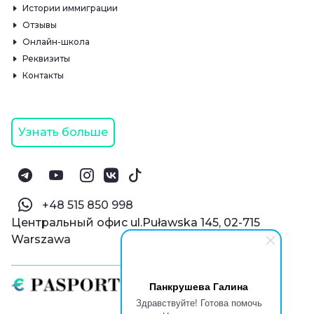
Истории иммиграции
Отзывы
Онлайн-школа
Реквизиты
Контакты
Узнать больше
‪+48 515 850 998‬
Центральный офис ul.Puławska 145, 02-715
Warszawa
Панкрушева Галина
Здравствуйте! Готова помочь