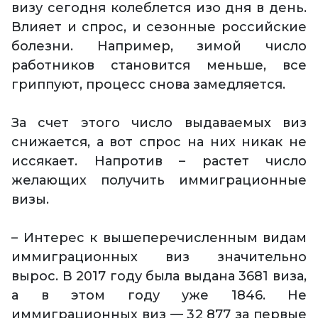
визу сегодня колеблется изо дня в день.
Влияет и спрос, и сезонные российские
болезни. Например, зимой число
работников становится меньше, все
гриппуют, процесс снова замедляется.
За счет этого число выдаваемых виз
снижается, а вот спрос на них никак не
иссякает. Напротив – растет число
желающих получить иммиграционные
визы.
– Интерес к вышеперечисленным видам
иммиграционных виз значительно
вырос. В 2017 году была выдана 3681 виза,
а в этом году уже 1846. Не
иммиграционных виз — 32 877 за первые