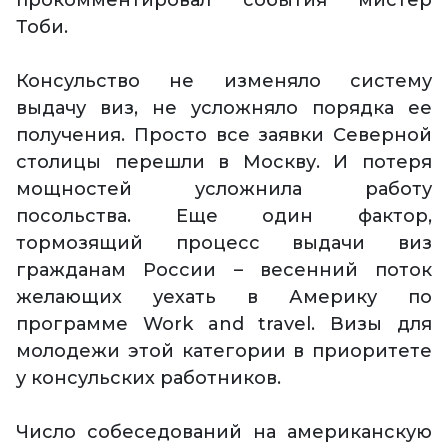
прокомментировал события мистер
Тоби.
Консульство не изменяло систему
выдачу виз, не усложняло порядка ее
получения. Просто все заявки Северной
столицы перешли в Москву. И потеря
мощностей усложнила работу
посольства. Еще один фактор,
тормозящий процесс выдачи виз
гражданам России – весенний поток
желающих уехать в Америку по
программе Work and travel. Визы для
молодежи этой категории в приоритете
у консульских работников.
Число собеседований на американскую