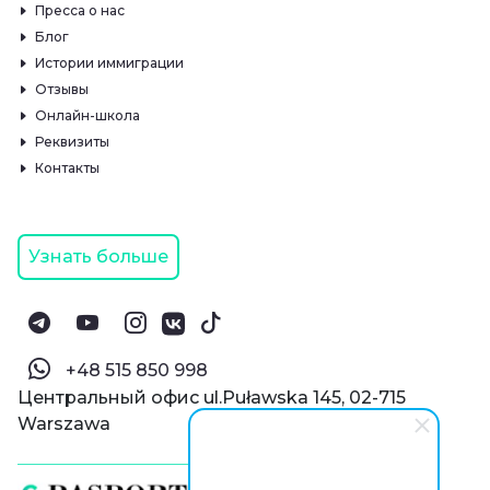
Пресса о нас
Блог
Истории иммиграции
Отзывы
Онлайн-школа
Реквизиты
Контакты
Узнать больше
‪+48 515 850 998‬
Центральный офис ul.Puławska 145, 02-715
Warszawa