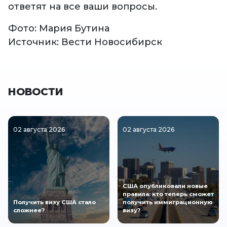
ответят на все ваши вопросы.
Фото: Мария Бутина
Источник: Вести Новосибирск
НОВОСТИ
02 августа 2026
02 августа 2026
США опубликовали новые
правила: кто теперь сможет
Получить визу США стало
получить иммиграционную
сложнее?
визу?