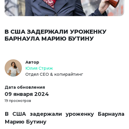
В США ЗАДЕРЖАЛИ УРОЖЕНКУ
БАРНАУЛА МАРИЮ БУТИНУ
Автор
Юлия Стриж
Отдел СЕО & копирайтинг
Дата обновления
09 января 2024
19 просмотров
В США задержали уроженку Барнаула
Марию Бутину