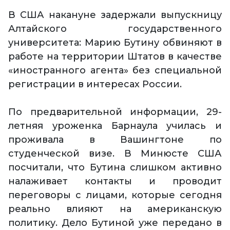
В США накануне задержали выпускницу
Алтайского государственного
университета: Марию Бутину обвиняют в
работе на территории Штатов в качестве
«иностранного агента» без специальной
регистрации в интересах России.
По предварительной информации, 29-
летняя уроженка Барнаула училась и
проживала в Вашингтоне по
студенческой визе. В Минюсте США
посчитали, что Бутина слишком активно
налаживает контакты и проводит
переговоры с лицами, которые сегодня
реально влияют на американскую
политику. Дело Бутиной уже передано в