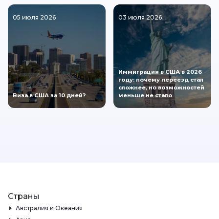
05 июля 2026
03 июля 2026
Иммиграция в США в 2026
году: почему переезд стал
сложнее, но возможностей
Виза в США за 10 дней?
меньше не стало
Страны
Австралия и Океания