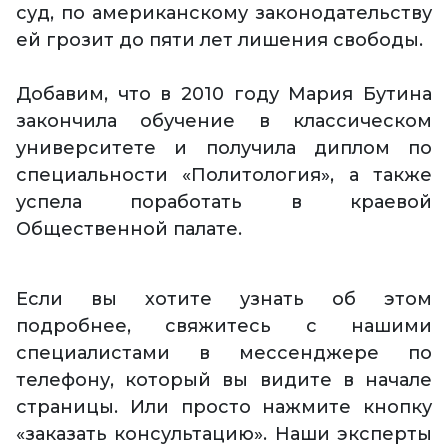
суд, по американскому законодательству
ей грозит до пяти лет лишения свободы.
Добавим, что в 2010 году Мария Бутина
закончила обучение в классическом
университете и получила диплом по
специальности «Политология», а также
успела поработать в краевой
Общественной палате.
Если вы хотите узнать об этом
подробнее, свяжитесь с нашими
специалистами в мессенджере по
телефону, который вы видите в начале
страницы. Или просто нажмите кнопку
«заказать консультацию». Наши эксперты