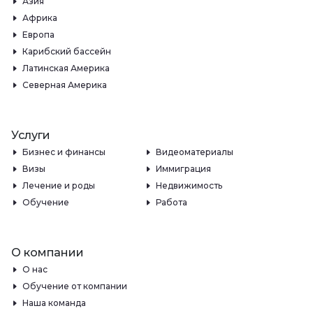
Азия
Африка
Европа
Карибский бассейн
Латинская Америка
Северная Америка
Услуги
Бизнес и финансы
Видеоматериалы
Визы
Иммиграция
Лечение и роды
Недвижимость
Обучение
Работа
О компании
О нас
Обучение от компании
Наша команда