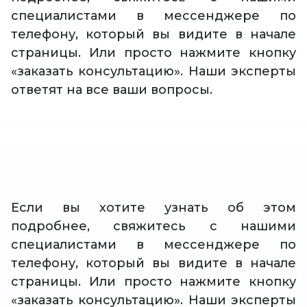
специалистами в мессенджере по
телефону, который вы видите в начале
страницы. Или просто нажмите кнопку
«заказать консультацию». Наши эксперты
ответят на все ваши вопросы.
Если вы хотите узнать об этом
подробнее, свяжитесь с нашими
специалистами в мессенджере по
телефону, который вы видите в начале
страницы. Или просто нажмите кнопку
«заказать консультацию». Наши эксперты