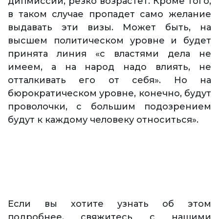
дипмиссии, резко возрастет. Кроме того,
в таком случае пропадет само желание
выдавать эти визы. Может быть, на
высшем политическом уровне и будет
принята линия «с властями дела не
имеем, а на народ надо влиять, не
отталкивать его от себя». Но на
бюрократическом уровне, конечно, будут
проволочки, с большим подозрением
будут к каждому человеку относиться».
Если вы хотите узнать об этом
подробнее, свяжитесь с нашими