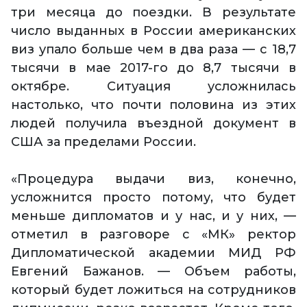
три месяца до поездки. В результате
число выданных в России американских
виз упало больше чем в два раза — с 18,7
тысячи в мае 2017-го до 8,7 тысячи в
октябре. Ситуация усложнилась
настолько, что почти половина из этих
людей получила въездной документ в
США за пределами России.
«Процедура выдачи виз, конечно,
усложнится просто потому, что будет
меньше дипломатов и у нас, и у них, —
отметил в разговоре с «МК» ректор
Дипломатической академии МИД РФ
Евгений Бажанов. — Объем работы,
который будет ложиться на сотрудников