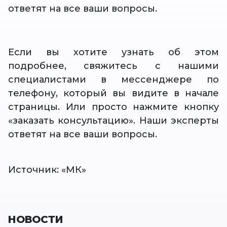
ответят на все ваши вопросы.
Если вы хотите узнать об этом
подробнее, свяжитесь с нашими
специалистами в мессенджере по
телефону, который вы видите в начале
страницы. Или просто нажмите кнопку
«заказать консультацию». Наши эксперты
ответят на все ваши вопросы.
Источник: «МК»
НОВОСТИ