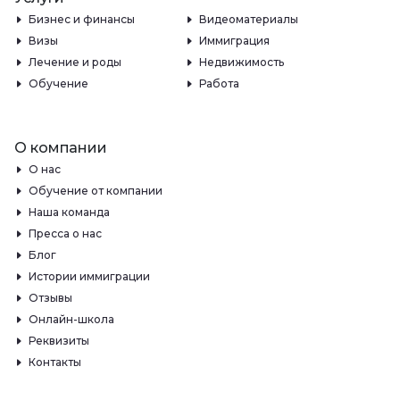
Бизнес и финансы
Видеоматериалы
Визы
Иммиграция
Лечение и роды
Недвижимость
Обучение
Работа
О компании
О нас
Обучение от компании
Наша команда
Пресса о нас
Блог
Истории иммиграции
Отзывы
Онлайн-школа
Реквизиты
Контакты