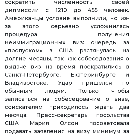
сократить численность своей
дипмиссии с 1210 до 455 человек.
Американцы условие выполнили, но из-
за этого серьезно усложнилась
процедура получения
неиммиграционных виз: очередь за
«пропуском» в США растянулась на
долгие месяцы, так как собеседования о
выдаче виз на время прекратились в
Санкт-Петербурге, Екатеринбурге и
Владивостоке. Удар пришелся по
обычным людям. Только чтобы
записаться на собеседование о визе,
соискателям приходилось ждать два
месяца. Пресс-секретарь посольства
США Мария Олсон посоветовала
подавать заявления на визу минимум за