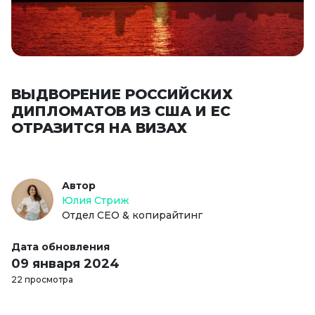
ВЫДВОРЕНИЕ РОССИЙСКИХ
ДИПЛОМАТОВ ИЗ США И ЕС
ОТРАЗИТСЯ НА ВИЗАХ
Автор
Юлия Стриж
Отдел СЕО & копирайтинг
Дата обновления
09 января 2024
22 просмотра