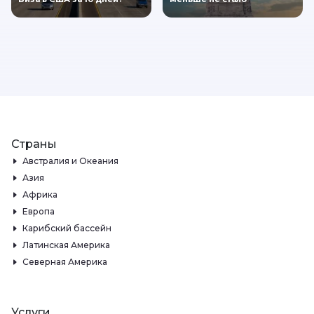
Страны
Австралия и Океания
Азия
Африка
Европа
Карибский бассейн
Латинская Америка
Северная Америка
Услуги