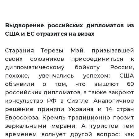
Выдворение российских дипломатов из
США и ЕС отразится на визах
Cтарания Терезы Мэй, призывавшей
своих союзников присоединиться к
дипломатическому бойкоту России,
похоже, увенчались успехом: США
объявили о том, что вышлют 60
российских дипломатов, а также закроют
консульство РФ в Сиэтле. Аналогичное
решение приняли Украина и 14 стран
Евросоюза. Кремль традиционно грозит
зеркальными мерами. А туристов тем
временем волнует другой вопрос: как