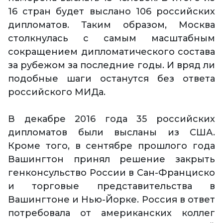
16 стран будет выслано 106 российских
дипломатов. Таким образом, Москва
столкнулась с самым масштабным
сокращением дипломатического состава
за рубежом за последние годы. И вряд ли
подобные шаги останутся без ответа
российского МИДа.
В декабре 2016 года 35 российских
дипломатов были высланы из США.
Кроме того, в сентябре прошлого года
Вашингтон принял решение закрыть
генконсульство России в Сан-Франциско
и торговые представительства в
Вашингтоне и Нью-Йорке. Россия в ответ
потребовала от американских коллег