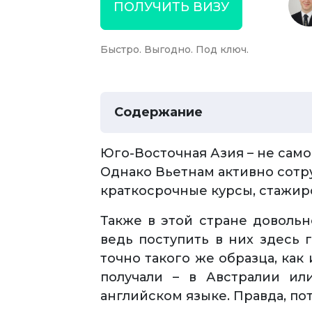
ПОЛУЧИТЬ ВИЗУ
Быстро. Выгодно. Под ключ.
Содержание
Юго-Восточная Азия – не сам
Однако Вьетнам активно сотр
краткосрочные курсы, стажир
Также в этой стране довольн
ведь поступить в них здесь 
точно такого же образца, как 
получали – в Австралии ил
английском языке. Правда, по