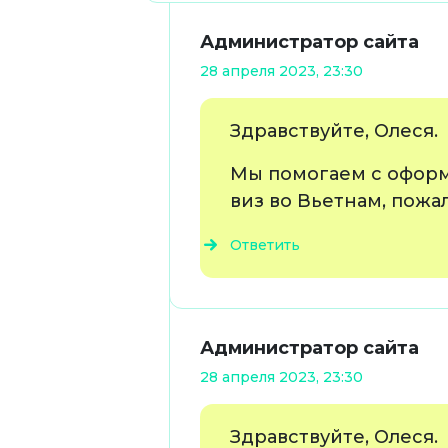
Администратор сайта
28 апреля 2023, 23:30
Здравствуйте, Олеся.
Мы помогаем с офор
виз во Вьетнам, пожа
Ответить
Администратор сайта
28 апреля 2023, 23:30
Здравствуйте, Олеся.