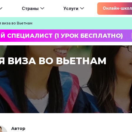
ion
Онлайн-школ
Страны
Услуги
 виза во Вьетнам
Й СПЕЦИАЛИСТ (1 УРОК БЕСПЛАТНО)
Я ВИЗА ВО ВЬЕТНАМ
Автор