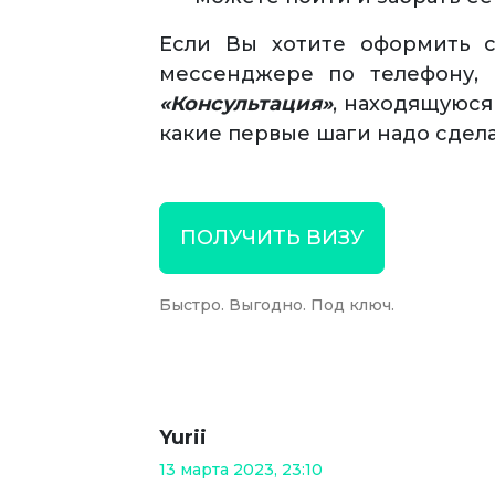
Если Вы хотите оформить с
мессенджере по телефону, 
«Консультация»
, находящуюся
какие первые шаги надо сдел
ПОЛУЧИТЬ ВИЗУ
Быстро. Выгодно. Под ключ.
Yurii
13 марта 2023, 23:10