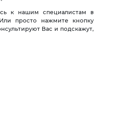
есь к нашим специалистам в
 Или просто нажмите кнопку
онсультируют Вас и подскажут,