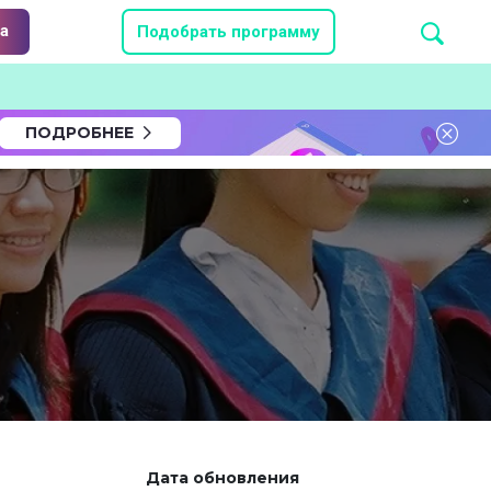
а
Подобрать программу
ПОДРОБНЕЕ
Дата обновления