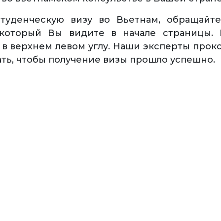
туденческую визу во Вьетнам, обращайт
который Вы видите в начале страницы.
 в верхнем левом углу. Наши эксперты прок
ать, чтобы получение визы прошло успешно.