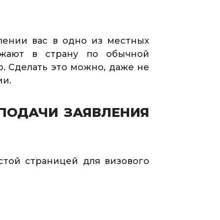
лении вас в одно из местных
зжают в страну по обычной
. Сделать это можно, даже не
ии.
ПОДАЧИ ЗАЯВЛЕНИЯ
стой страницей для визового